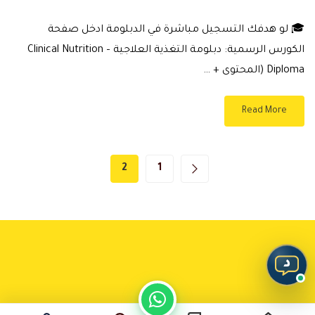
🎓 لو هدفك التسجيل مباشرة في الدبلومة ادخل صفحة
الكورس الرسمية: دبلومة التغذية العلاجية – Clinical Nutrition
Diploma (المحتوى + …
Read More
2
1
د