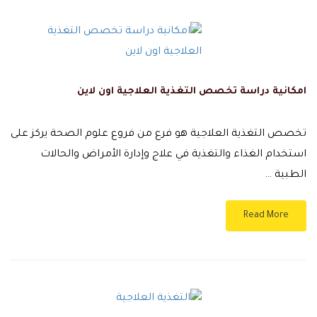
امكانية دراسة تخصص التغذية العلاجية اون لاين
تخصص التغذية العلاجية هو فرع من فروع علوم الصحة يركز على
استخدام الغذاء والتغذية في علاج وإدارة الأمراض والحالات
الطبية …
Read More