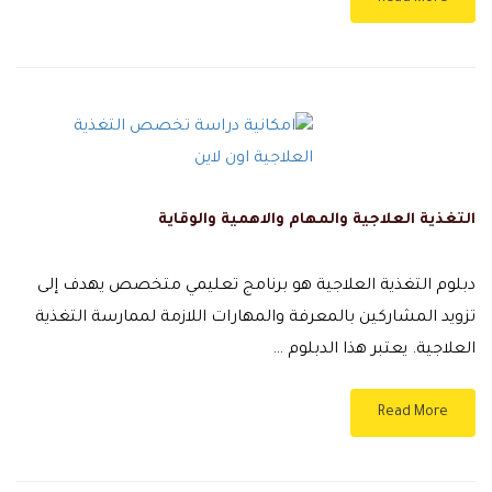
التغذية العلاجية والمهام والاهمية والوقاية
دبلوم التغذية العلاجية هو برنامج تعليمي متخصص يهدف إلى
تزويد المشاركين بالمعرفة والمهارات اللازمة لممارسة التغذية
العلاجية. يعتبر هذا الدبلوم …
Read More