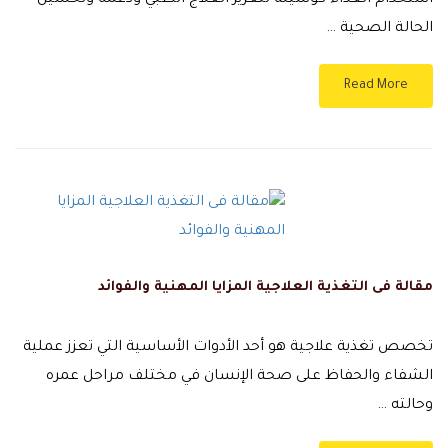
استخدام الغذاء كوسيلة لتعزيز العلاج الطبي ودعمه وتحسين
الحالة الصحية …
Read More
مقالة فى التغذية العلاجية المزايا المهنية والفوائد
تخصص تغذية علاجية هو أحد الأدوات الأساسية التي تعزز عملية
الشفاء والحفاظ على صحة الإنسان في مختلف مراحل عمره
وحالته …