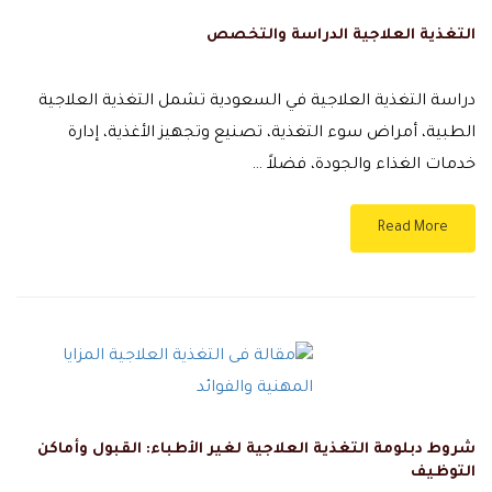
التغذية العلاجية الدراسة والتخصص
دراسة التغذية العلاجية في السعودية تشمل التغذية العلاجية
الطبية، أمراض سوء التغذية، تصنيع وتجهيز الأغذية، إدارة
خدمات الغذاء والجودة، فضلاً …
Read More
شروط دبلومة التغذية العلاجية لغير الأطباء: القبول وأماكن
التوظيف