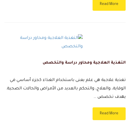
Read More
التغذية العلاجية ومحاور دراسة والتخصص
تغذية علاجية هي علم يعنى باستخدام الغذاء كجزء أساسي في
الوقاية، والعلاج، والتحكم بالعديد من الأمراض والحالات الصحية.
يهدف تخصص …
Read More