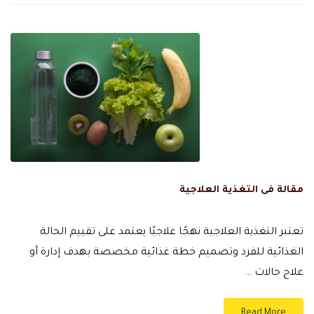
مقالة فى التغذية العلاجية
تعتبر التغذية العلاجية نهجًا علاجيًا يعتمد على تقييم الحالة
الغذائية للفرد وتصميم خطة غذائية مخصصة بهدف إدارة أو
علاج حالات …
Read More