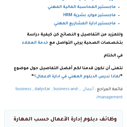
ماجستير المحاسبة المالية المهني
ماجستير موارد بشرية HRM
ماجستير ادارة المشاريع المهني
وللمزيد من التفاصيل و النصائح كن كيفية دراسة
بتخصصات الصحية يرجي التواصل مع
خدمة العملاء
في الختام
نتمنى أن نكون قدمنا لكم أفضل التفاصيل حول موضوع
“
لماذا ندرس الدبلوم المهني في ادارة الاعمال؟
“
قائمة المراجع :
أعمال
,
business-and-
,
dailystar
,
business
management/
وظائف دبلوم إدارة الأعمال حسب المهارة