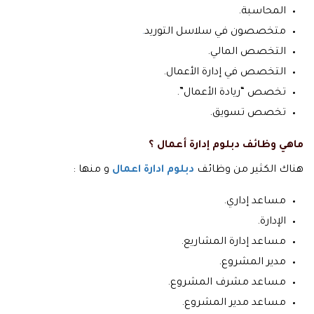
المحاسبة.
متخصصون في سلاسل التوريد
.
التخصص المالي.
التخصص في إدارة الأعمال.
تخصص “ريادة الأعمال”.
تخصص تسويق.
ماهي وظائف دبلوم إدارة أعمال ؟
هناك الكثير من وظائف
دبلوم ادارة اعمال
و منها :
مساعد إداري.
الإدارة.
مساعد إدارة المشاريع.
مدير المشروع.
مساعد مشرف المشروع.
مساعد مدير المشروع.