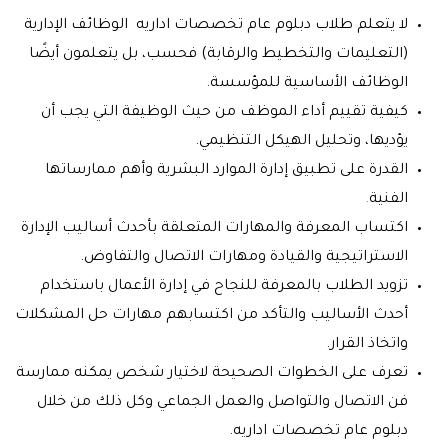
لا يتعلم طلاب دبلوم عام تخصصات اداريه الوظائف الإدارية
(التعليمات والتخطيط والرقابة) فحسب، بل يتعلمون أيضًا
الوظائف الأساسية للمؤسسة.
كيفية تقييم أداء الموظف من حيث الوظيفة التي يجب أن
يؤديها، وتحليل الهيكل التنظيمي.
القدرة على تطبيق إدارة الموارد البشرية وأهم ممارساتها
الفنية
.
اكتساب المعرفة والمهارات المتعلقة بأحدث أساليب الإدارة
الاستراتيجية والقيادة ومهارات الاتصال والتفاوض.
تزويد الطلاب بالمعرفة للنجاح في إدارة الأعمال باستخدام
أحدث الأساليب والتأكد من اكتسابهم مهارات حل المشكلات
واتخاذ القرار.
تعرف على الخطوات الصحيحة لاختيار شخص يمكنه ممارسة
فن الاتصال والتواصل والعمل الجماعي وكل ذلك من خلال
دبلوم عام تخصصات اداريه.