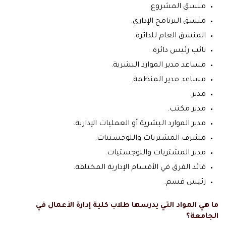
منسق المشروع.
منسق البرنامج الإداري.
المنسق العام للدائرة.
نائب رئيس دائرة.
مساعد مدير الموارد البشرية.
مساعد مدير المنظمة.
مدير.
مدير مكتب.
مدير الموارد البشرية أو العمليات الإدارية.
مشرف المشتريات واللوجستيات.
مدير المشتريات واللوجستيات.
قائد الفرق في الأقسام الإدارية المختلفة.
رئيس قسم.
ما هي المواد التي يدرسها طلاب كلية إدارة الأعمال في
الجامعة؟