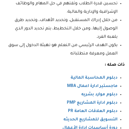
تحسين قدرة الطلاب وثقتهم في حل المهام والوظائف
الإشرافية والإدارية والمالية.
من خلال إدراك المستقبل، وتحديد الأهداف، وتحديد طرق
الوصول إليها، ومن خلال التخطيط، يتم تحديد الدور الذي
يلعبه الفرد.
يكون الهدف الرئيسي من التعلم هو تهيئة الدخول إلى سوق
العمل ومعرفة متطلباته
ذات صله :
دبلوم المحاسبة المالية
ماجستير ادارة اعمال MBA
دبلوم موارد بشريه
دبلوم ادارة المشاريع PMP
دبلوم العلاقات العامة PR
التسويق للمشاريع الحديثه
دورة أساسيات إدارة الأعمال