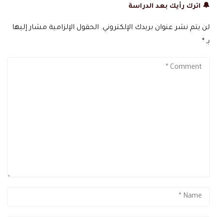
🔔 اترك رأيك بعد الدراسة
لن يتم نشر عنوان بريدك الإلكتروني.
الحقول الإلزامية مشار إليها
بـ
*