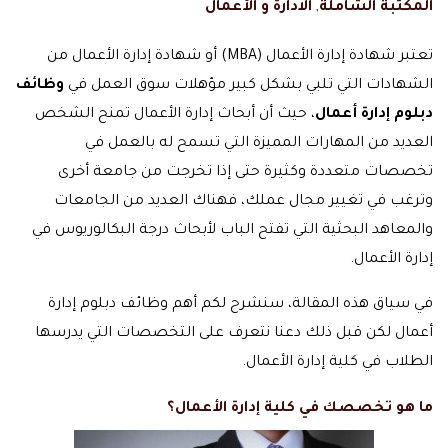
المكتبة الشاملة
,
الادارة و الأعمال
تعتبر شهادة إدارة الأعمال (MBA) أو شهادة إدارة الأعمال من
الشهادات التي تلبي بشكل كبير مؤهلات سوق العمل في
وظائف
دبلوم إدارة أعمال
، حيث أن أبحاث إدارة الأعمال تمنح الشخص
العديد من المهارات المميزة التي تسمح له بالعمل في
تخصصات متعددة وكثيرة حتى إذا تخرجت من جامعة أخرى
وترغب في تغيير مجال عملك، فهناك العديد من الجامعات
والمعاهد البحثية التي تفتح الباب لأبحاث درجة البكالوريوس في
إدارة الأعمال.
في سياق هذه المقالة، سنشرح لكم أهم وظائف دبلوم إدارة
أعمال لكن قبل ذلك دعنا نتعرف على التخصصات التي يدرسها
الطلاب في كلية إدارة الأعمال.
ما هو تخصصك في كلية إدارة الأعمال؟