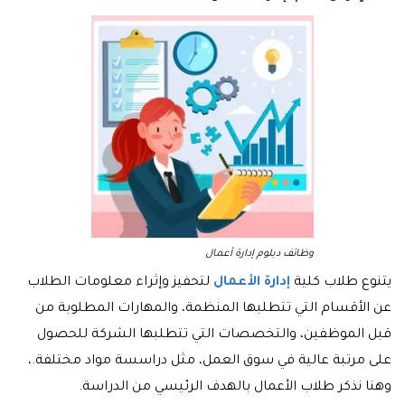
وظائف دبلوم إدارة أعمال
يتنوع طلاب كلية
إدارة الأعمال
لتحفيز وإثراء معلومات الطلاب
عن الأقسام التي تتطلبها المنظمة، والمهارات المطلوبة من
قبل الموظفين، والتخصصات التي تتطلبها الشركة للحصول
على مرتبة عالية في سوق العمل، مثل دراسسة مواد مختلفة.،
وهنا نذكر طلاب الأعمال بالهدف الرئيسي من الدراسة.