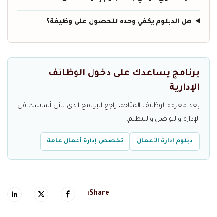
هل الدبلوم يكفي وحده للحصول على وظيفة؟
برنامج يساعدك على دخول الوظائف
الإدارية
بعد معرفة الوظائف المتاحة، راجع البرنامج الذي يبني أساسك في
الإدارة والتواصل والتنظيم.
دبلوم إدارة الأعمال
تخصص إدارة أعمال عامة
Share: