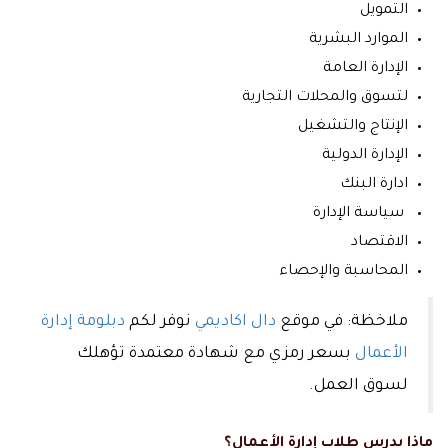
التمويل
الموارد البشرية
الإدارة العامة
لتسوق والمحلات التجارية
الإنتاج والتشغيل
الإدارة الدولية
ادارة البنك
سياسة الإدارة
الاقتصاد
المحاسبة والإحصاء
ملاخظة: في موقع
دال اكاديمي
نوفر لكم
دبلومة إدارة
الأعمال
بسعر رمزي مع شهادة معتمدة تؤهلك
لسوق العمل.
ماذا يدرس طلاب إدارة الأعمال؟