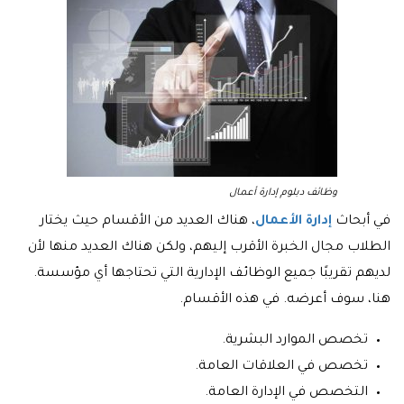
وظائف دبلوم إدارة أعمال
في أبحاث
إدارة الأعمال
، هناك العديد من الأقسام حيث يختار
الطلاب مجال الخبرة الأقرب إليهم، ولكن هناك العديد منها لأن
لديهم تقريبًا جميع الوظائف الإدارية التي تحتاجها أي مؤسسة.
هنا، سوف أعرضه. في هذه الأقسام.
تخصص الموارد البشرية.
تخصص في العلاقات العامة.
التخصص في الإدارة العامة.