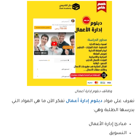
وظائف دبلوم إدارة أعمال
تعرف علي مواد
دبلوم إدارة أعمال
تفكر الآن ما هي المواد التي
يدرسها الطلبة وهي:
مبادئ إدارة الأعمال
التسويق