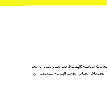
ات الخاصة (الإعاقة). كما تتنوع محاور دراسة
عوبات التعلم، التوحد، الإعاقة السمعية، إلخ).