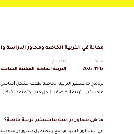
مقالة في التربية الخاصة ومحاور الدراسة 
Date
الاقسام
2025-11-12
التربية الخاصة
,
المكتبة الشاملة
برنامج ماجستير التربية الخاصة يهدف بشكل أساسي إل
ماجستير التربية الخاصة بشكل كبير، وتعتمد بشكل أس
ما هي محاور دراسة ماجستير تربية خاصة؟
في السطور التالية نوضح بالتفصيل محاور دراسة ماج