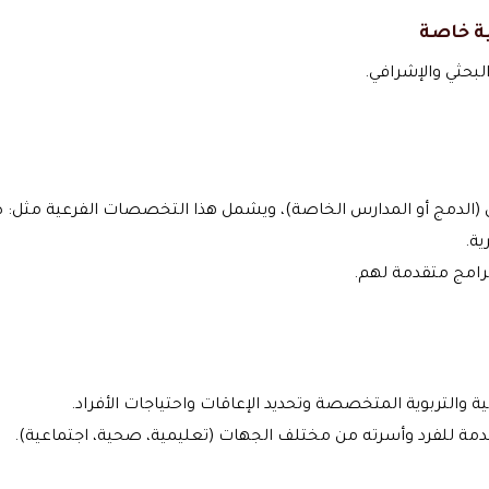
ة خاصة
لبحثي والإشرافي.
لدمج أو المدارس الخاصة)، ويشمل هذا التخصصات الفرعية مثل: ص
ية.
رامج متقدمة لهم.
 والتربوية المتخصصة وتحديد الإعاقات واحتياجات الأفراد.