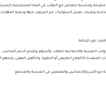
تقدمة ومناسبة للتعامل مع الطلاب في الفئة المتخصصة (كمسار صعو
أفراد ذوي الإعاقة:
لجوانب النفسية والاجتماعية للطلاب وأسرهم وتقديم الدعم المناسب.
 المتعددة (كالعلاج الطبيعي أو النطق)، والتأهيل المهني، وتجهيز الأف
لة مع الأسر والأخصائيين والمعلمين في المدرسة والمجتمع.