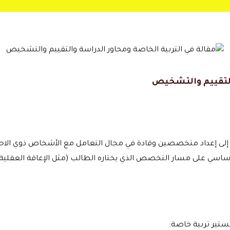
والتقييم والتشخيص
ى إعداد متخصصين وقادة في مجال التعامل مع الأشخاص ذوي الاحتياج
اسي على مسار التخصص الذي يختاره الطالب (مثل الإعاقة العقلية، ص
ستير تربية خاصة: