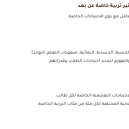
ر تربية خاصة عن بعد
عامل مع ذوي الاحتياجات الخاصة:
لحسية، الجسدية، النمائية، صعوبات التعلم، التوحد).
تقويم لتحديد احتياجات الطلاب وقدراتهم.
لاحتياجات التعليمية الخاصة لكل طالب.
جية المختلفة لكل فئة من فئات التربية الخاصة.