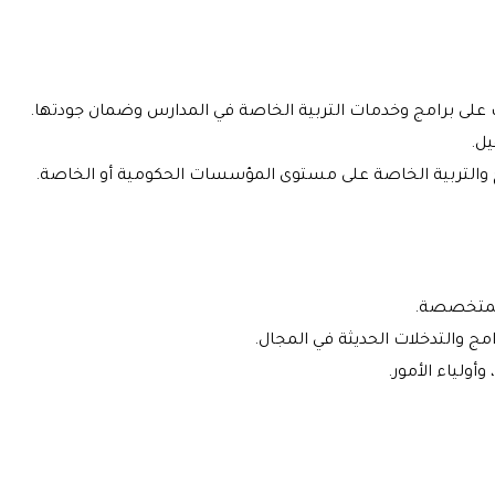
ف على برامج وخدمات التربية الخاصة في المدارس وضمان جودتها.
يل.
والتربية الخاصة على مستوى المؤسسات الحكومية أو الخاصة.
المتخصصة.
امج والتدخلات الحديثة في المجال.
لياء الأمور.