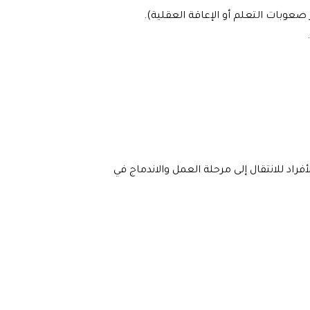
بات التعلم أو الإعاقة العقلية).
راد للانتقال إلى مرحلة العمل والاندماج في