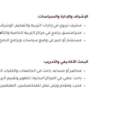
الإشراف والإدارة والسياسات:
مشرف تربوي في إدارات التربية والتعليم، للإشرا
مدير/منسق برامج في مراكز التربية الخاصة والتأه
مستشار أو خبير في وضع سياسات وبرامج الدمج 
البحث الأكاديمي والتدريب:
محاضر أو مساعد باحث في الجامعات والكليات 
باحث علمي في المراكز البحثية، لتطوير وتقييم البر
مدرب ومقدم ورش عمل للمتخصصين، المعلمين، وأو