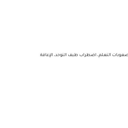
عوبات التعلم، اضطراب طيف التوحد، الإعاقة