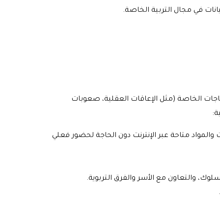
انات في مجال التربية الخاصة.
اجات الخاصة (مثل الإعاقات العقلية، صعوبات
ة:
والمواد متاحة عبر الإنترنت دون الحاجة لحضور فعلي