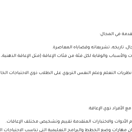
قدمة في المجال:
ال، تاريخه، تشريعاته وقضاياه المعاصرة.
 والأسباب والوقاية لكل فئة من فئات الإعاقة (مثل الإعاقة الذهنية
 نظريات التعلم وعلم النفس التربوي على الطلاب ذوي الاحتياجات الخا
ع الأفراد ذوي الإعاقة:
الأدوات والاختبارات المتقدمة تقييم وتشخيص مختلف الإعاقات.