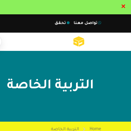
✕
تواصل معنا
تحقق
التربية الخاصة
Home
التربية الخاصة