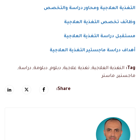
التغذية العلاجية ومحاور دراسة والتخصص
وظائف تخصص التغذية العلاجية
مستقبل دراسة التغذية العلاجية
أهداف دراسة ماجستير التغذية العلاجية
Tag:
التغذية العلاجية
,
تغذية علاجية
,
دبلوم
,
دبلومة
,
دراسة
,
ماجستير
,
ماستر
Share: