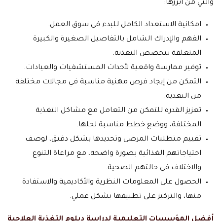
والتي من أبرزها:
امكانية الاستعداد الكامل للبدء في سوق العمل.
الفهم والإدراك الشامل بالتفاصيل الصغيرة والكبيرة
المتعلقة بتخصص التغذية.
توفير ممارسة واقعية لأحداث المستشفيات والعيادات.
التمكن من إيجاد فرص مهنية مناسبة في مجالات مختلفة
من التغذية.
تعزيز القدرة للتمكن من التعامل مع مشاكل التغذية
المختلفة، ووضع خطط مناسبة لحلها.
تقييم متطلبات المرضى وتحديدها بشكل دقيق، لوصف
احتياجاتهم الغذائية بصورة واضحة، مع مراعاة التنوع
والاختلاف في حالتهم الصحية.
الحصول على المعلومات النظرية والأكاديمية والاستفادة
منها، والتركيز على تطبيقها بشكل عملي.
أفضل المؤسسات التعليمية لدراسة دبلوم التغذية العلاجية