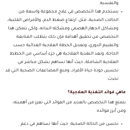
والنفسيه.
يستخدم هذا التخصص في علاج مجموعة واسعة من
الحالات الصحية، مثل: ارتفاع ضغط الدم، والأمراض القلبية،
ومشاكل الجهاز الهضمي ومشكله البدانه، ولكي يتمكن هذا
التخصص من تحقيق أهدافه فإن ذلك يتطلب المتابعة
والتقييم الدوري، وتعديل الخطة العلاجية الغذائية حسب
الحاجة، وتعد التغذية العلاجية هي جزء أساسي من الخطط
العلاجية الشاملة، حيث أنها تساهم بشكل مباشر في
تحسين جودة حياة الأفراد، ومنع المضاعفات الصحية التي قد
تحدث.
ماهي فوائد التغذية العلاجية؟
يتمتع هذا التخصص بالعديد من الفوائد التي تعزز من أهميته،
ومن أبرز فوائده:
تحسن من الحالة الصحية: حيث أنها تساهم في دعم