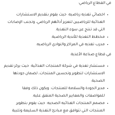
في القطاع الرياضي:
اخصائي تغذيه رياضيه: حيث يقوم بتقديم الاستشارات
الغذائية للرياضيين لتعزيز أدائهم الرياضي، وتجنب الإصابات
التي قد تنتج عن سوء التغذية.
مخطط التغذية للأندية الرياضية.
مدرب تغذيه في المراكز والنوادي الرياضيه.
في قطاع صناعة الأغذية:
مستشار تغذية في شركة المنتجات الغذائية: حيث يركز تقديم
الاستشارات لتطوير وتحسين المنتجات، لضمان جودتها
الصحية.
مدير الجودة والسلامة للمنتجات: ويكون ذلك وفقا
للمواصفات والمعايير الصحية المتفق عليه.
مصمم المنتجات الغذائيه الصحيه: حيث يقوم بتطوير
المنتجات التي تتوافق مع مبادئ التغذية السليمة وتلبية