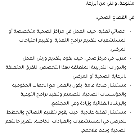
متنوعة، والتي من أبرزها:
في القطاع الصحي:
اخصائي تغذيه: حيث العمل في مراكز الصحية متخصصة أو
المستشفيات لتقديم برامج التغذية، وتقييم احتياجات
المرضى.
مدرب في مركز صحي: حيث يقوم بتقديم ورش العمل
والدورات التدريبية المتعلقة بهذا التخصص، للفرق المتعلقة
بالرعاية الصحية أو المرضي.
مستشار صحة عامة: يكون بالعمل مع الجهات الحكومية
والمؤسسات الصحية، لتصميم وتنفيذ برامج التوعية
والإرشاد الغذائية وزيادة وعي المجتمع.
مستشار تغذية علاجية: حيث يقوم بتقديم النصائح والخطط
للمرضى في المستشفيات والعيادات الخاصة، لتعزيز حالتهم
الصحية ودعم علاجهم.