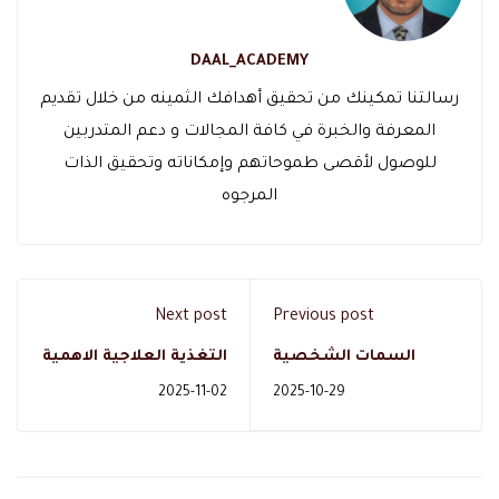
DAAL_ACADEMY
رسالتنا تمكينك من تحقيق أهدافك الثمينه من خلال تقديم
المعرفة والخبرة في كافة المجالات و دعم المتدربين
للوصول لأقصى طموحاتهم وإمكاناته وتحقيق الذات
المرجوه
Next post
Previous post
السمات الشخصية
التغذية العلاجية الاهمية
لمتخصصي علم النفس
ومواد الدراسة
2025-11-02
2025-10-29
والتخصصات