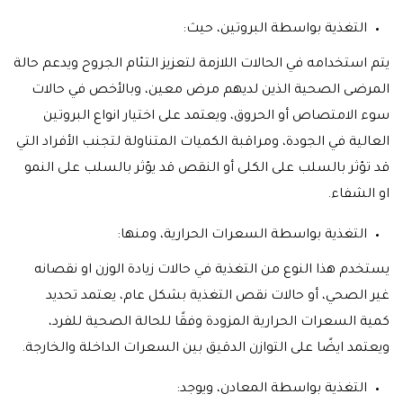
التغذية بواسطة البروتين، حيث:
يتم استخدامه في الحالات اللازمة لتعزيز التئام الجروح ويدعم حالة
المرضى الصحية الذين لديهم مرض معين، وبالأخص في حالات
سوء الامتصاص أو الحروق، ويعتمد على اختيار انواع البروتين
العالية في الجودة، ومراقبة الكميات المتناولة لتجنب الأفراد التي
قد تؤثر بالسلب على الكلى أو النقص قد يؤثر بالسلب على النمو
او الشفاء.
التغذية بواسطة السعرات الحرارية، ومنها:
يستخدم هذا النوع من التغذية في حالات زيادة الوزن او نقصانه
غير الصحي، أو حالات نقص التغذية بشكل عام، يعتمد تحديد
كمية السعرات الحرارية المزودة وفقًا للحالة الصحية للفرد،
ويعتمد ايضًا على التوازن الدقيق بين السعرات الداخلة والخارجة.
التغذية بواسطة المعادن، ويوجد: