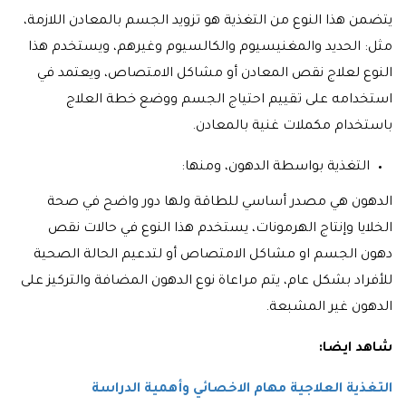
يتضمن هذا النوع من التغذية هو تزويد الجسم بالمعادن اللازمة،
مثل: الحديد والمغنيسيوم والكالسيوم وغيرهم، ويستخدم هذا
النوع لعلاج نقص المعادن أو مشاكل الامتصاص، ويعتمد في
استخدامه على تقييم احتياج الجسم ووضع خطة العلاج
باستخدام مكملات غنية بالمعادن.
التغذية بواسطة الدهون، ومنها:
الدهون هي مصدر أساسي للطاقة ولها دور واضح في صحة
الخلايا وإنتاج الهرمونات، يستخدم هذا النوع في حالات نقص
دهون الجسم او مشاكل الامتصاص أو لتدعيم الحالة الصحية
للأفراد بشكل عام، يتم مراعاة نوع الدهون المضافة والتركيز على
الدهون غير المشبعة.
شاهد ايضا:
التغذية العلاجية مهام الاخصائي وأهمية الدراسة