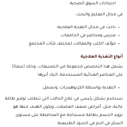
احتياجات السوق الصحية.
في مجال التعليم والبحث:
باحث في مجال التغذيه العلاجيه.
مدرس ومحاضر في الجامعات.
مؤلف الكتب والمقالات لمختلف فئات المجتمع.
أنواع التغذية العلاجية
يشمل هذا التخصص مجموعة من التصنيفات، وذلك اعتمادًا
على العناصر الغذائية المستخدمة، اليك أبرزها:
التغذية بواسطة الكربوهيدرات، وتشمل:
تستخدم بشكل رئيسي في علاج الحالات التي تتطلب توفير طاقة
عالية، مثل: أمراض ضعف العضلات، ويكون الهدف منها هو
تزويد الجسم بطاقة مستدامة مع المحافظة على مستوى
السكر في الدم في الحدود الطبيعية.