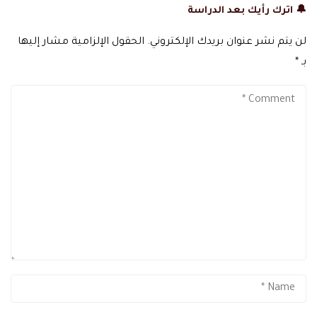
🔔 اترك رأيك بعد الدراسة
لن يتم نشر عنوان بريدك الإلكتروني.
الحقول الإلزامية مشار إليها
بـ
*