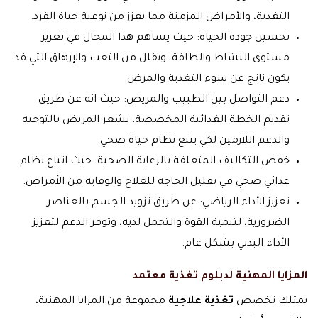
التغذية، والأمراض المزمنة مما يعزز من نوعية حياة الفرد.
تحسين جودة الحياة: حيث يساهم هذا المجال في تعزيز
مستوى النشاط والطاقة، ويقلل من التعب والإرهاق التي قد
يكون ناتج عن سوء التغذية والمرض.
دعم التواصل بين الطبيب والمريض: حيث انه عن طريق
تقديم الخطة الغذائية المخصصة، يشعر المريض بالتوجيه
والدعم اللازمين لكي يتبع نظام حياة صحي.
خفض التكاليف المتعلقة بالرعاية الصحية: حيث اتباع نظام
غذائي صحي في تقليل الحاجة للعلاج والوقاية من الأمراض.
تعزيز الأداء الرياضي: عن طريق تزويد الجسم بالعناصر
الضرورية، لتنمية القوة والتحمل لديه، وتوفر الدعم لتعزيز
الأداء البدني بشكل عام.
المزايا المهنية لدبلوم تغذية معتمد
يمتلك تخصص
تغذية علاجية
مجموعة من المزايا المهنية،