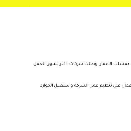
ساء بمختلف الاعمار ودخلت شركات اكثر بسوق العمل
عمال على تنظيم عمل الشركة واستغلال الموارد