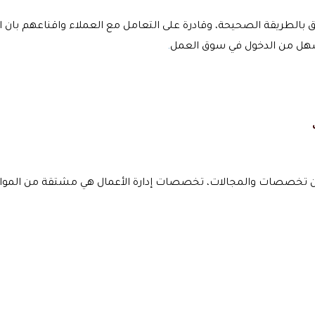
ق بالطريقة الصحيحة، وقادرة على التعامل مع العملاء واقناعهم بان
سهل من الدخول في سوق العمل
.
د من تخصصات والمجالات، تخصصات إدارة الأعمال هي مشتقة من الموا