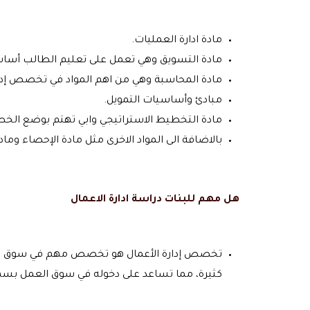
مادة ادارة العمليات.
مادة التسويق وهي تعمل على تعليم الطالب أساس
مادة المحاسبة وهي من اهم المواد في تخصص إدار
مبادئ وأساسيات التمويل.
مادة التخطيط الاستراتيجي وابي تهتم بوضع الخط
بالاضافة الى المواد الاخرى مثل مادة الإحصاء ومادة
هل مهم للبنات
دراسة ادارة الاعمال
تخصص إدارة الأعمال هو تخصص مهم في سوق الع
كثيرة، مما تساعد على دخوله في سوق العمل بسه