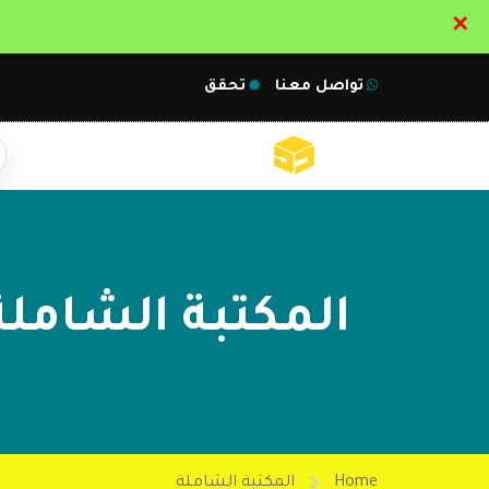
✕
تواصل معنا
تحقق
المكتبة الشاملة
Home
المكتبة الشاملة