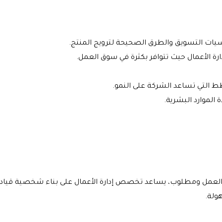
يات التسويق والطرق الصحيحة لترويج المنتج.
ة الأعمال حيث تتوافر بكثرة في سوق العمل.
ط التي تساعد الشركة على النمو.
 الموارد البشرية.
مل ومطلوب، يساعد تخصص إدارة الأعمال على بناء شخصية قيادية
ولة.