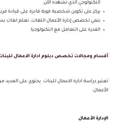
التكنولوجي الذي نشهده الآن.
يركز على تكوين شخصية قوية قادرة على قيادة فري
ينمي تخصص إدارة الأعمال اللغات، تعلم لغات ي
القدرة على التعامل مع التكنولوجيا.
أقسام ومجالات تخصص دبلوم ادارة الاعمال للبنات
تعتبر دراسة ادارة الاعمال للبنات يحتوي على العدي
الأعمال:
الإدارة الأعمال