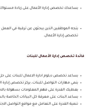
يساعدك تخصص إدارة الأعمال على زيادة مستواك ا
يتجه الموظفين الذين يبحثون عن ترقية في العمل
تخصص إدارة الأعمال.
فائدة تخصص إدارة الأعمال للبنات
يساعد تخصص دبلوم ادارة الاعمال للبنات على حل
ينمي مهارات التواصل للبنات، يركز تخصص إدارة ال
يعطيك القدرة على فهم المعلومات بسهولة بالاض
يساعد البنات على معرفة كل البيانات الخاصة بالش
تنمية القدرة على التعامل مع مواقع التواصل الاج