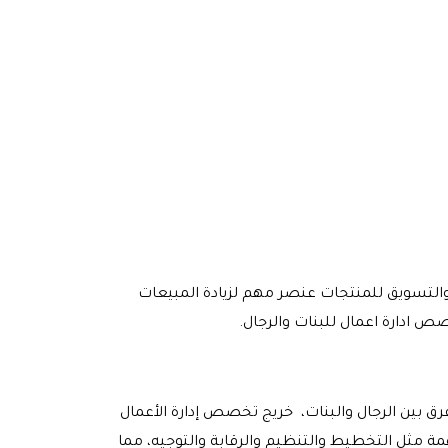
والتسويق للمنتجات عنصر مهم لزيادة المبيعات
ص ادارة اعمال للبنات والرجال.
بين الرجال والبنات، خريج تخصص إدارة الأعمال
مة مثل التخطيط والتنظيم والرقابة والتوجيه، مما