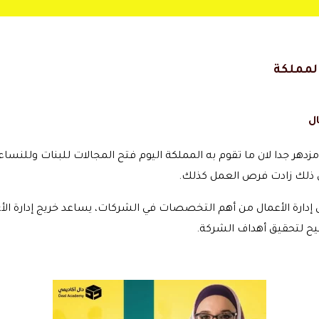
المملكة
ال
دهر جدا لان ما تقوم به المملكة اليوم فتح المجالات للبنات وللن
لى ذلك زادت فرص العمل كذلك.
إدارة الأعمال من أهم التخصصات في الشركات، يساعد خريج إدارة الأ
ح لتحقيق أهداف الشركة.