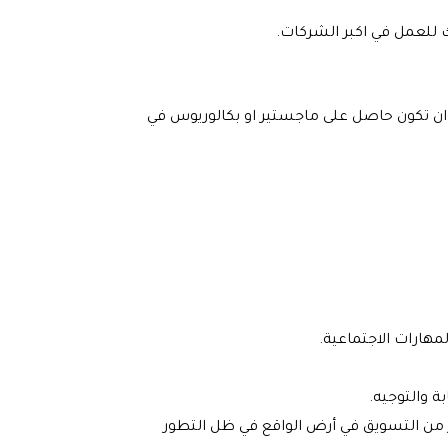
 للعمل في اكبر الشركات.
ان تكون حاصل على ماجستير او بكالوريوس في
مهارات الاجتماعية.
ة والتوجيه.
ثر من التسويق في أرض الواقع في ظل التطور