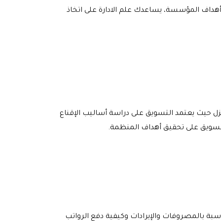
هداف المؤسسة، يساعدك علم الادارة على اتخاذ
ل حيث يعتمد التسويق على دراسة أساليب الإقناع
التسويق على تحقيق أهداف المنظمة.
بة بالمصروفات والإيرادات وكيفية دفع الرواتب