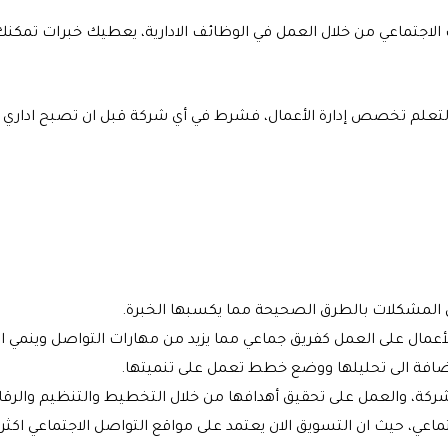
لاجتماعي من خلال العمل في الوظائف الادارية، يعطيك خبرات تمكنك
 لتعلم تخصص إدارة الأعمال، فشرط في أي شركة قبل ان تصبح اداري 
 المشكلات بالطرق الصحيحة مما يكسبها الخبرة.
أعمال على العمل كفريق جماعي مما يزيد من مهارات التواصل وينمي ال
افة الى تحليلها ووضع خطط تعمل على تنميتها.
ركة، والعمل على تحقيق أهدافها من خلال التخطيط والتنظيم والرقاب
تماعي، حيث ان التسويق الان يعتمد على مواقع التواصل الاجتماعي اك