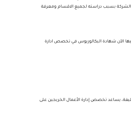
ي الشركة بسبب دراسته لجميع الاقسام ومعرفة
يها الآن شهادة البكالوريوس في تخصص ادارة
ظيفة، يساعد تخصص إدارة الأعمال الخريجين على