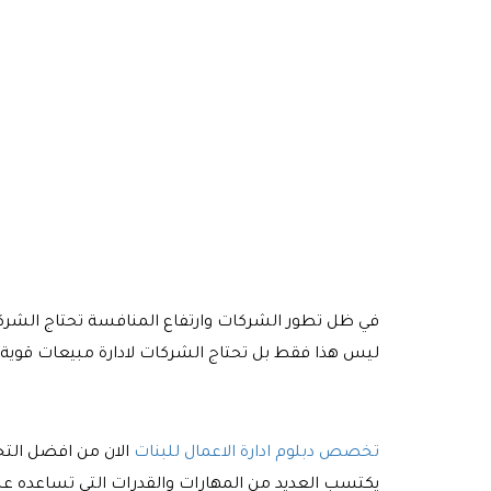
في ظل تطور الشركات وارتفاع المنافسة تحتاج الشركا
ليس هذا فقط بل تحتاج الشركات لادارة مبيعات قوية و
تخصص دبلوم ادارة الاعمال للبنات
الان من افضل التخ
يكتسب العديد من المهارات والقدرات التي تساعده على