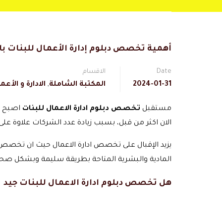
أهمية تخصص دبلوم إدارة الأعمال للبنات ب
Date
الاقسام
2024-01-31
المكتبة الشاملة
,
الادارة و الأعم
مستقبل
تخصص دبلوم ادارة الاعمال للبنات
اصبح مز
الان اكثر من قبل، بسبب زيادة عدد الشركات علاوة ع
يزيد الإقبال على تخصص ادارة الاعمال حيث ان تخصص 
المادية والبشرية المتاحة بطريقة سليمة وبشكل صحي
هل تخصص دبلوم ادارة الاعمال للبنات جيد