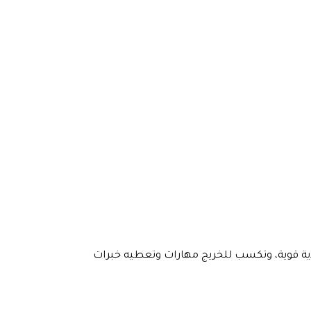
 قوية، وتكسب للخريج مهارات وتعطيه خبرات