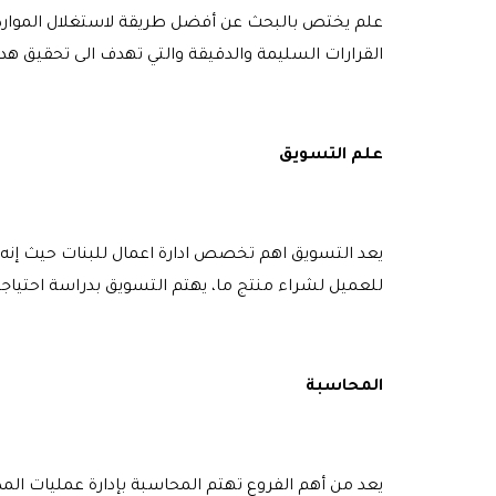
علم يختص بالبحث عن أفضل طريقة لاستغلال الموارد ا
القرارات السليمة والدقيقة والتي تهدف الى تحقيق هد
علم التسويق
يعد التسويق اهم تخصص ادارة اعمال للبنات حيث إنه 
للعميل لشراء منتج ما، يهتم التسويق بدراسة احتياجا
المحاسبة
يعد من أهم الفروع تهتم المحاسبة بإدارة عمليات الم