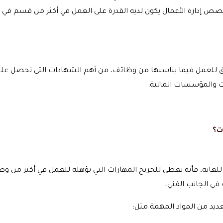
خصص إدارة الأعمال يكون لديه القدرة على العمل في أكثر من قسم ف
اق للعمل فيما يناسبها من وظائف، من أهم الشهادات التي تحصل عل
ت والمؤسسات المالية.
ت؟
للغاية، فأنه يعطي للخريج المهارات التي تؤهله للعمل في أكثر من و
في الجانب الفني،
ديد من المواد المهمة مثل: