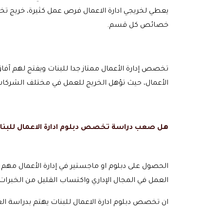
يعطي لخريجي ادارة الاعمال فرص عمل كثيرة، خريج ت
خصائص كل قسم.
تخصص إدارة الأعمال ممتاز جدا للبنات ويفتح لهم آف
الأعمال، حيث تؤهل الخريج للعمل في مختلف الشركا
هل صعب دراسة
تخصص دبلوم ادارة الاعمال
للبنا
الحصول على دبلوم او ماجستير في إدارة الأعمال مهم 
العمل في المجال الإداري واكتساب القليل من الخبرات 
ان تخصص دبلوم ادارة الاعمال للبنات يهتم بدراسة الع