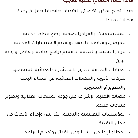
فرص عمل أخصائي تغذية علاجية
بعد التخرج، يمكن لأخصائي التغذية العلاجية العمل في عدة
مجالات، منها:
المستشفيات والمراكز الصحية: وضع خطط غذائية
للمرضى، ومتابعة حالاتهم، وتقديم الاستشارات الغذائية.
مراكز السمنة والنحافة: تصميم برامج غذائية لإنقاص أو زيادة
الوزن.
العيادات الخاصة: تقديم الاستشارات الغذائية الشخصية.
شركات الأدوية والمكملات الغذائية: في أقسام البحث
والتطوير أو التسويق.
مصانع الأغذية: الإشراف على جودة المنتجات الغذائية وتطوير
منتجات جديدة.
المؤسسات التعليمية والبحثية: التدريس وإجراء الأبحاث في
مجال التغذية.
القطاع الإعلامي: نشر الوعي الغذائي وتقديم البرامج