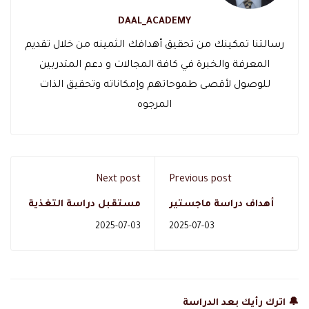
DAAL_ACADEMY
رسالتنا تمكينك من تحقيق أهدافك الثمينه من خلال تقديم
المعرفة والخبرة في كافة المجالات و دعم المتدربين
للوصول لأقصى طموحاتهم وإمكاناته وتحقيق الذات
المرجوه
Next post
Previous post
أهداف دراسة ماجستير
مستقبل دراسة التغذية
التغذية العلاجية
العلاجية
2025-07-03
2025-07-03
🔔 اترك رأيك بعد الدراسة