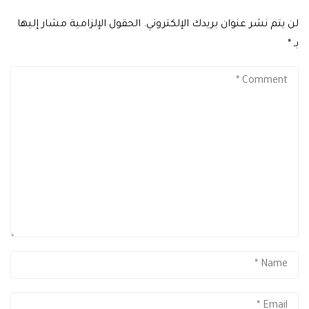
لن يتم نشر عنوان بريدك الإلكتروني.
الحقول الإلزامية مشار إليها
بـ
*