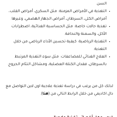
السن.
التغذية في الأمراض المزمنة: مثل السكري، أمراض القلب،
أمراض الكلى، السرطان، أمراض الجهاز الهضمي، وغيرها.
تغذية حالات خاصة: مثل الحساسية الغذائية، اضطرابات
الأكل، والسمنة والنحافة.
التغذية الرياضية: كيفية تحسين الأداء الرياضي من خلال
التغذية.
العلاج الغذائي للمضاعفات: مثل سوء التغذية المرتبط
بالسرطان، فقدان الكتلة العضلية، ومشاكل التئام الجروح.
لذلك كل من يرغب في دراسة تغذية علاجية اون لاين التواصل مع
دال اكاديمي من خلال الرابط التالي من (
هنا
).