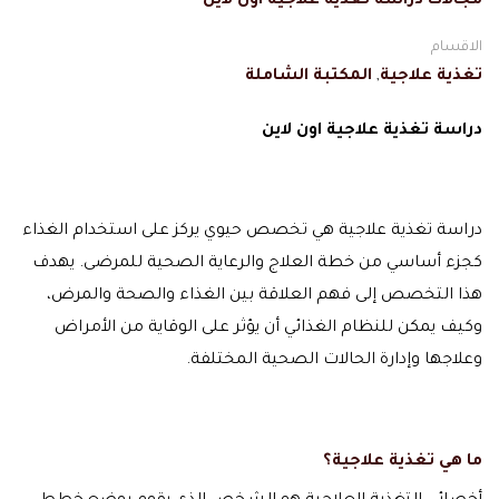
مجالات دراسة تغذية علاجية اون لاين
الاقسام
تغذية علاجية
,
المكتبة الشاملة
دراسة تغذية علاجية اون لاين
دراسة تغذية علاجية هي تخصص حيوي يركز على استخدام الغذاء
كجزء أساسي من خطة العلاج والرعاية الصحية للمرضى. يهدف
هذا التخصص إلى فهم العلاقة بين الغذاء والصحة والمرض،
وكيف يمكن للنظام الغذائي أن يؤثر على الوقاية من الأمراض
وعلاجها وإدارة الحالات الصحية المختلفة.
ما هي تغذية علاجية؟