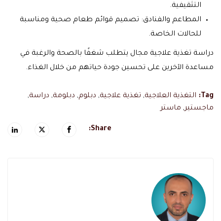
التثقيفية.
المطاعم والفنادق: تصميم قوائم طعام صحية ومناسبة
للحالات الخاصة.
دراسة تغذية علاجية مجال يتطلب شغفًا بالصحة والرغبة في
مساعدة الآخرين على تحسين جودة حياتهم من خلال الغذاء.
Tag:
التغذية العلاجية
,
تغذية علاجية
,
دبلوم
,
دبلومة
,
دراسة
,
ماجستير
,
ماستر
Share: