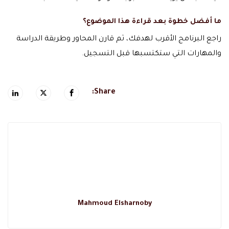
ما أفضل خطوة بعد قراءة هذا الموضوع؟
راجع البرنامج الأقرب لهدفك، ثم قارن المحاور وطريقة الدراسة
والمهارات التي ستكتسبها قبل التسجيل.
Share:
Mahmoud Elsharnoby