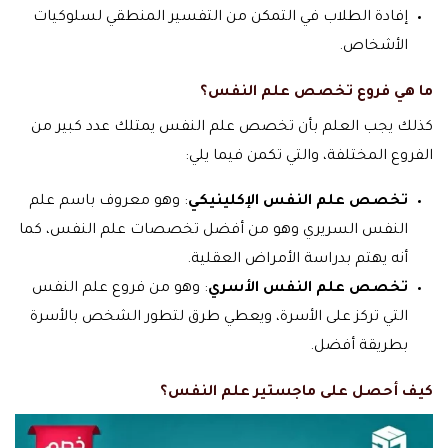
إفادة الطلاب في التمكن من التفسير المنطقي لسلوكيات
الأشخاص.
ما هي فروع تخصص علم النفس؟
كذلك يجب العلم بأن تخصص علم النفس يمتلك عدد كبير من
الفروع المختلفة، والتي تكمن فيما يلي:
تخصص علم النفس الإكلينيكي
: وهو معروف باسم علم
النفس السريري وهو من أفضل تخصصات علم النفس، كما
أنه يهتم بدراسة الأمراض العقلية.
تخصص علم النفس الأسري
: وهو من فروع علم النفس
التي تركز على الأسرة، ويعطي طرق لتطور الشخص بالأسرة
بطريقة أفضل.
كيف أحصل على ماجستير علم النفس؟