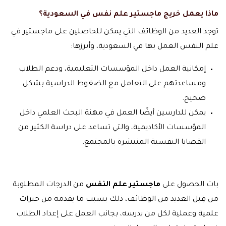
ماذا يعمل خريج ماجستير علم نفس في السعودية؟
توجد العديد من الوظائف التي يمكن للحاصلين على ماجستير في
علم النفس العمل بها في السعودية، وأبرزها:
إمكانية العمل داخل المؤسسات التعليمية، ودعم الطلاب
ومساعدتهم على التعامل مع الضغوط الدراسية بشكل
صحيح.
يمكن للدارسين أيضًا العمل في مهنة البحث العلمي داخل
المؤسسات الأكاديمية، والتي تساعد على دراسة الكثير من
القضايا النفسية المنتشرة بالمجتمع.
بات الحصول على
ماجستير علم النفس
من الدرجات المطلوبة
من قِبل العديد من الوظائف، ذلك بسبب ما يقدمه من خبرات
علمية وعملية لكل من يدرسه، بجانب العمل على إعداد الطلاب