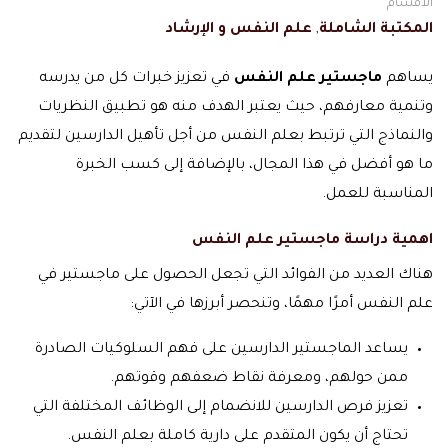
الاقسام
المكتبة الشاملة
,
علم النفس و الإرشاد
يساهم
ماجستير علم النفس
في تعزيز خبرات كل من يدرسه
وتنمية معارفهم، حيث يعتبر الهدف منه هو تطبيق النظريات
والنماذج التي ترتبط بعلم النفس من أجل تأهيل الدارسين لتقديم
ما هو أفضل في هذا المجال، بالإضافة إلى كسب الخبرة
المناسبة للعمل.
اهمية دراسة ماجستير علم النفس
هناك العديد من الفوائد التي تجعل الحصول على ماجستير في
علم النفس أمرًا مهمًا، وتنحصر أبرزها في الآتي:
يساعد الماجستير الدارسين على فهم السلوكيات الصادرة
ممن حولهم، ومعرفة نقاط ضعفهم وقوتهم.
تعزيز فرص الدارسين للانضمام إلى الوظائف المختلفة التي
تحتاج أن يكون المتقدم على دارية كاملة بعلم النفس.