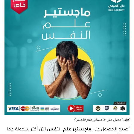
كيف أحصل على ماجستير علم النفس؟
أصبح الحصول على
ماجستير علم النفس
الآن أكثر سهولة عما