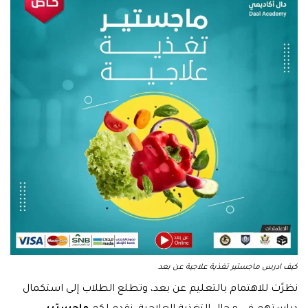
كيف ادرس ماجستير تغذية علاجية عن بعد
نظرًت للاهتمام بالتعليم عن بعد، وتطلع الطلاب إلى استكمال