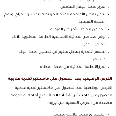
تعزيز صحة الجهاز الهضمي.
تناول بعض الأطعمة الصحية مرتبطة بتحسين المزاج، ودعم
الصحة النفسية.
الحد من مخاطر الأمراض المزمنة.
توفر العناصر الغذائية الأساسية الطاقة المطلوبة للأداء
الحركي اليومي.
تسهم التغذية بشكل سليم في تحسين صحة الجلد
والشعر.
تعزز الأنظمة الغذائية من صحة العظام.
الفرص الوظيفية بعد الحصول على ماجستير تغذية علاجية
الفرص الوظيفية بعد الحصول على ماجستير تغذية علاجية
الحصول على
ماجستير تغذية علاجية
، يفتح أمامك مجموعة
متعددة من الفرص المهنية، من أبرزها:
استشاري تغذية علاجية معتمد.