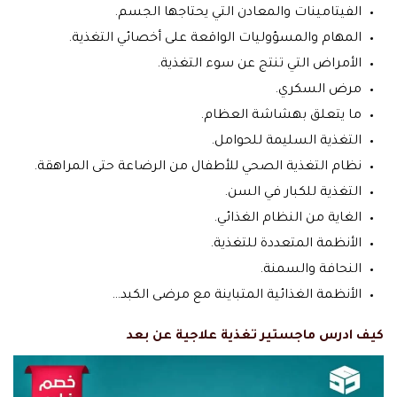
الفيتامينات والمعادن التي يحتاجها الجسم.
المهام والمسؤوليات الواقعة على أخصائي التغذية.
الأمراض التي تنتج عن سوء التغذية.
مرض السكري.
ما يتعلق بهشاشة العظام.
التغذية السليمة للحوامل.
نظام التغذية الصحي للأطفال من الرضاعة حتى المراهقة.
التغذية للكبار في السن.
الغاية من النظام الغذائي.
الأنظمة المتعددة للتغذية.
النحافة والسمنة.
الأنظمة الغذائية المتباينة مع مرضى الكبد…
كيف ادرس ماجستير تغذية علاجية عن بعد