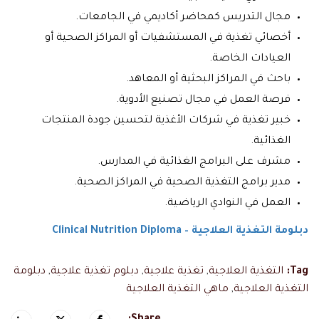
مجال التدريس كمحاضر أكاديمي في الجامعات.
أخصائي تغذية في المستشفيات أو المراكز الصحية أو
العيادات الخاصة.
باحث في المراكز البحثية أو المعاهد.
فرصة العمل في مجال تصنيع الأدوية.
خبير تغذية في شركات الأغذية لتحسين جودة المنتجات
الغذائية.
مشرف على البرامج الغذائية في المدارس.
مدير برامج التغذية الصحية في المراكز الصحية.
العمل في النوادي الرياضية.
دبلومة التغذية العلاجية – Clinical Nutrition Diploma
Tag:
التغذية العلاجية
,
تغذية علاجية
,
دبلوم تغذية علاجية
,
دبلومة
التغذية العلاجية
,
ماهي التغذية العلاجية