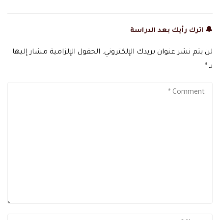
🔔 اترك رأيك بعد الدراسة
لن يتم نشر عنوان بريدك الإلكتروني.
الحقول الإلزامية مشار إليها
بـ
*