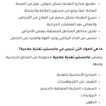
تطبيق مبادئ التغذية بشكل متوازن، يعزز من الصحة
العامة، مما يرفع من مستوى الطاقة والنشاط.
تسرع التغذية بشكل سليم من العلاج من الأمراض،
والتعافي بعد العمليات الجراحية.
تقليل مخاطر المخاطر المتعلقة ببعض الأمراض.
تحسن من الاداء الرياضي وتزيد القوة والقدرة على التحمل.
ما هي المواد التي تدرس في ماجستير تغذية علاجية؟
يتضمن
ماجستير تغذية علاجية
مجموعة من المحاور الدراسية،
ومنها:
المبادئ الأساسية للتغذية.
التعرف على الكربوهيدرات.
السعرات الحرارية المتعلقة بالجسم.
البروتينات.
الدهون.