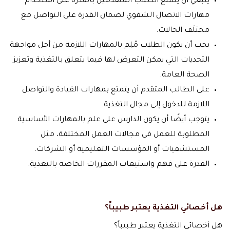
ينبغي أن يتمتع الطلاب المتقدمين بالقدرة على استخدام
مهارات الاتصال الشفوي لضمان القدرة على التواصل مع
مختلَف الحالات.
يجب أن يكون الطلاب مُلِم بالمهارات اللازمة من أجل مواجهة
التحديات التي يمكن التعرض لها فيما يتعلق بالتغذية وتعزيز
الصحة العامة.
على الطالب المتقدم أن يتمتع بمهارات القيادة والتواصل
اللازمة للدخول إلى مجال التغذية.
يتوجب أيضًا أن يكون الدارس على علم بالمهارات الأساسية
المطلوبة للعمل في مجالات العمل المختلفة، مثل
المستشفيات أو المؤسسات التعليمية أو الشركات.
القدرة على فهم واستيعاب المقررات الخاصة بالتغذية.
هل أخصائي التغذية يعتبر طبيباً؟
هل أخصائي التغذية يعتبر طبيباً؟