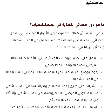
الماجستير.
ما هو دور أخصائي التغذية في المستشفيات؟
ينبغي العلم بأن هناك مجموعة من الأدوار المحددة التي يعمل
أخصائي التغذية على القيام بها عند العمل في المستشفيات،
وتتمثل أبرزها في النقاط التالية:
العمل على تحديد الوجبات الغذائية التي تلائم مختلف حالات
المرضى الصحية وفقًا لنمط صحي.
يقوم بوضع تقييم مستمر للعملية الغذائية التي يتم اتباعها
في المستشفيات.
الإشراف على طرق إعداد الطعام ومراقبتها في المستشفى.
متابعة أحوال المرضى بعد خروجهم من المستشفى، والتأكد
من متابعة نمط التغذية الملائم.
تقديم الرعاية التغذوية الخاصة للأفراد المصابين بأمراض