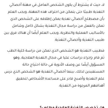
لا، حيث لا يشترط أن يكون الشخص العامل في مهنة أخصائي
التغذية طبيبًا حتى يتمكن من احتراف هذه المهنة، ويجب العلم
بأن مصطلح أخصائي تغذية يمكن إطلاقه على الشخص الذي
تمكن بالفعل من دراسة مجال التغذية بشكل كامل وشامل
بالأساليب العملية والنظرية، ويجب العلم أيضًا أن هناك فرق بين
طبيب التغذية وأخصائي التغذية.
فطبيب التغذية هو الشخص الذي تمكن من دراسة كلية الطب
ثم قام بإجراء دراسات عليا في مجال التغذية العلاجية، وهو
المسؤول أيضًا عن وصف الأدوية في حالة احتياج حالة
المستفيدين لذلك، بينما أخصائي التغذية هو الشخص الذي درس
علم التغذية وأصبح قادر على مساعدة الأشخاص لتحقيق
أهدافهم المرجوة من التغذية.