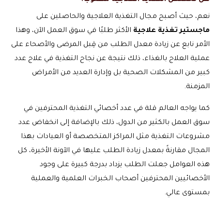
هل تخصص التغذية العلاجية مطلوب؟
نعم، حيث أصبح مجال التغذية العلاجية والحاصلين على
ماجستير تغذية علاجية
الأكثر طلبًا في سوق العمل الآن، وهذا
الأمر نابع عن زيادة معدل الطلب من قِبل المرضى والأصحاء على
عملية العلاج بالغذاء، ذلك نتيجة عن نجاح التغذية في علاج عدد
كبير من المشكلات الصحية بل وإدارة العديد من الأمراض
المزمنة.
كما يواجه العالم قلة في عدد أخصائي التغذية المحترفين في
سوق العمل بالكثير من الدول، ذلك بالإضافة إلى انخفاض عدد
مشروعات التغذية مثل المراكز المتخصصة أو العيادات بهذا
المجال مقارنةً بمعدل زيادة الطلب عليها في الآونة الأخيرة، كل
هذه العوامل جعلت الطلب يزداد بدرجة كبيرة على وجود
الأخصائيين المحترفين أصحاب الخبرات العلمية والعملية
بمستوى عالي.