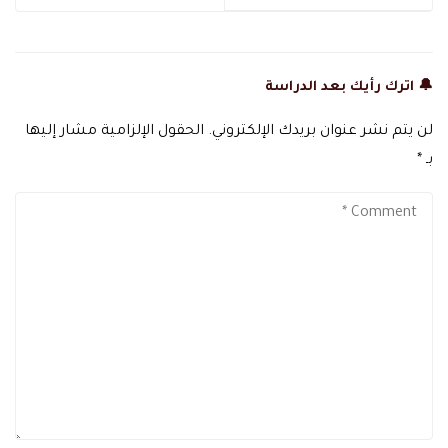
🔔 اترك رأيك بعد الدراسة
لن يتم نشر عنوان بريدك الإلكتروني.
الحقول الإلزامية مشار إليها
بـ
*