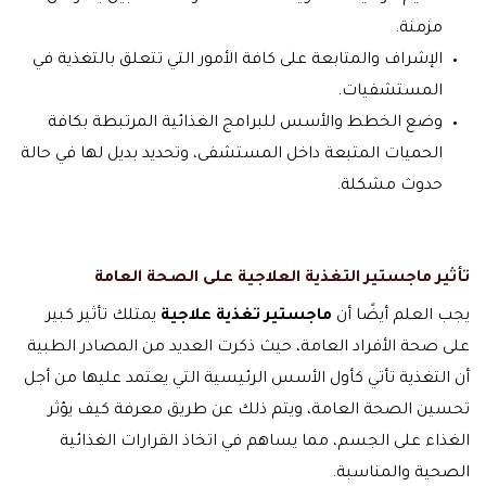
مزمنة.
الإشراف والمتابعة على كافة الأمور التي تتعلق بالتغذية في
المستشفيات.
وضع الخطط والأسس للبرامج الغذائية المرتبطة بكافة
الحميات المتبعة داخل المستشفى، وتحديد بديل لها في حالة
حدوث مشكلة.
تأثير ماجستير التغذية العلاجية على الصحة العامة
يجب العلم أيضًا أن
ماجستير تغذية علاجية
يمتلك تأثير كبير
على صحة الأفراد العامة، حيث ذكرت العديد من المصادر الطبية
أن التغذية تأتي كأول الأسس الرئيسية التي يعتمد عليها من أجل
تحسين الصحة العامة، ويتم ذلك عن طريق معرفة كيف يؤثر
الغذاء على الجسم، مما يساهم في اتخاذ القرارات الغذائية
الصحية والمناسبة.