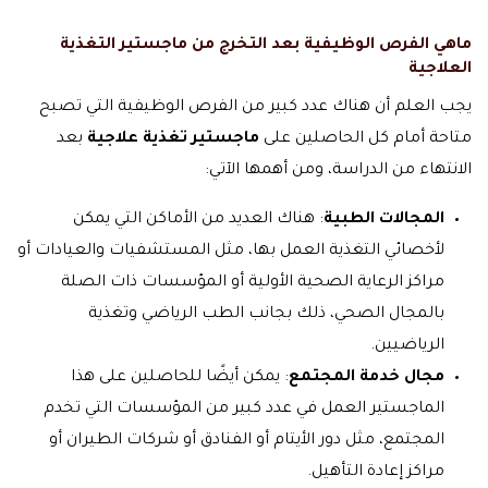
ماهي الفرص الوظيفية بعد التخرج من ماجستير التغذية
العلاجية
يجب العلم أن هناك عدد كبير من الفرص الوظيفية التي تصبح
متاحة أمام كل الحاصلين على
ماجستير تغذية علاجية
بعد
الانتهاء من الدراسة، ومن أهمها الآتي:
المجالات الطبية
: هناك العديد من الأماكن التي يمكن
لأخصائي التغذية العمل بها، مثل المستشفيات والعيادات أو
مراكز الرعاية الصحية الأولية أو المؤسسات ذات الصلة
بالمجال الصحي، ذلك بجانب الطب الرياضي وتغذية
الرياضيين.
مجال خدمة المجتمع
: يمكن أيضًا للحاصلين على هذا
الماجستير العمل في عدد كبير من المؤسسات التي تخدم
المجتمع، مثل دور الأيتام أو الفنادق أو شركات الطيران أو
مراكز إعادة التأهيل.