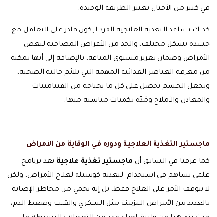
في كثير من الأحيان تعتبر الطريقة الوحيدة.
كذلك تساعد التغذية العلاجية الفرد ليكون قادر على التعامل مع
جسده بشكل مختلف، والحد من الأعراض المصاحبة لبعض
الأمراض وضمان تعزيز مستوى المناعة، بالإضافة إلى أنها تمكنه
من معرفة العناصر الغذائية المهمة التي تلائم حالته الصحية،
وتجعل الجسم يحصل على كل ما يحتاجه من الفيتامينات
والمعادن والأملاح ومَدّه بكميات مناسبة منها.
ماجستير التغذية العلاجية ودوره في الوقاية من الأمراض
كما عرفنا في السابق أن
ماجستير تغذية علاجية
يعد برنامج
علمي يساهم في استخدام التغذية كوسيلة لعلاج الأمراض، ولكن
لا يتوقف الأمر على العلاج فقط، بل إنه يحمي من مخاطر الإصابة
بالعديد من الأمراض المزمنة مثل السكري والقلب وضغط الدم،