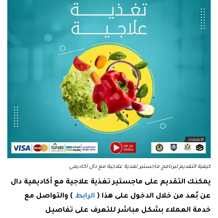
كيفية التقديم لبرنامج ماجستير تغذية علاجية مع دال اكاديمي
يمكنك التقديم على ماجستير تغذية علاجية مع أكاديمية دال
عن بُعد من خلال الدخول على هذا (
الرابط
)
والتواصل مع
خدمة العملاء بشكل مباشر للتعرف على تفاصيل