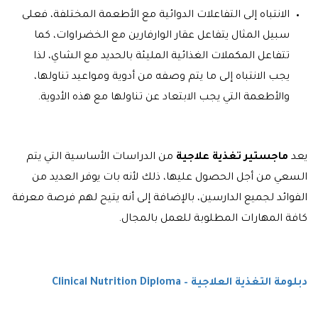
الانتباه إلى التفاعلات الدوائية مع الأطعمة المختلفة، فعلى
سبيل المثال يتفاعل عقار الوارفارين مع الخضراوات، كما
تتفاعل المكملات الغذائية المليئة بالحديد مع الشاي، لذا
يجب الانتباه إلى ما يتم وصفه من أدوية ومواعيد تناولها،
والأطعمة التي يجب الابتعاد عن تناولها مع هذه الأدوية.
يعد
ماجستير تغذية علاجية
من الدراسات الأساسية التي يتم
السعي من أجل الحصول عليها، ذلك لأنه بات يوفر العديد من
الفوائد لجميع الدارسين، بالإضافة إلى أنه يتيح لهم فرصة معرفة
كافة المهارات المطلوبة للعمل بالمجال.
دبلومة التغذية العلاجية – Clinical Nutrition Diploma