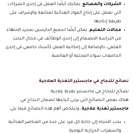
الشركات والمصانع
: يمكنك أيضًا العمل في إحدى الشركات
التي تعمل على إنتاج المواد الغذائية لمتابعة والإشراف على
طريقة إنتاجها.
مجالات التعليم
: يمكن أيضًا لجميع الدارسين بمجرد الانتهاء
من الدراسة الانضمام إلى إحدى الوظائف في مجال البحث
العلمي، بالإضافة إلى إمكانية العمل كأستاذ جامعي في إحدى
الجامعات سواء المحلية أو العالمية.
نصائح للنجاح في ماجستير التغذية العلاجية
نصائح للنجاح في ماجستير تغذية علاجية
هناك بعض النصائح التي يرجى اتباعها لضمان النجاح في
ماجستير تغذية علاجية
، وتتلخص أهم هذه النصائح فيما يلي:
يجب الانتباه إلى حاجة كل فرد على حدة من العناصر الغذائية
والسعرات الحرارية اليومية.