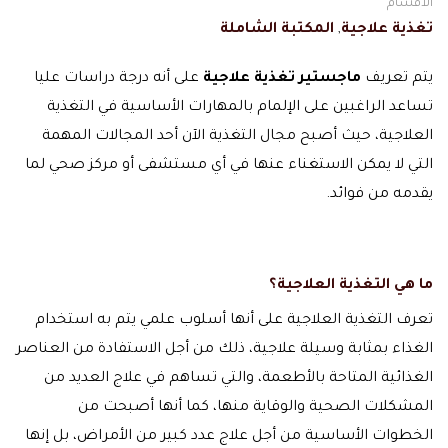
الاقسام
تغذية علاجية
,
المكتبة الشاملة
يتم تعريف
ماجستير تغذية علاجية
على أنه درجة دراسات عليا
تساعد الراغبين على الإلمام بالمهارات الأساسية في التغذية
العلاجية، حيث أصبح مجال التغذية الآن أحد المجالات المهمة
التي لا يمكن الاستغناء عنها في أي مستشفى أو مركز صحي لما
يقدمه من فوائد.
ما هي التغذية العلاجية؟
تعرف التغذية العلاجية على أنها أسلوب علمي يتم به استخدام
الغذاء بمثابة وسيلة علاجية، ذلك من أجل الاستفادة من العناصر
الغذائية المتاحة بالأطعمة، والتي تساهم في علاج العديد من
المشكلات الصحية والوقاية منها، كما أنها أصبحت من
الخطوات الأساسية من أجل علاج عدد كبير من الأمراض، بل إنها