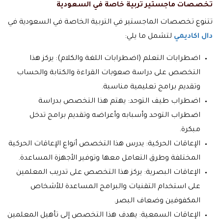
تخصصات ماجستير تربية خاصة في السعودية
تتنوع تخصصات الماجستير في التربية الخاصة في السعودية في
دال اكاديمي
لتشمل ما يلي:
اضطرابات التعلم (اضطرابات اللغة والكلام): يركز هذا
التخصص على دراسة صعوبات القراءة والكتابة والحساب
وتقديم برامج تعليمية مناسبة.
اضطراب طيف التوحد: يهتم هذا التخصص بدراسة
اضطراب التوحد وأسبابه وأعراضه وتقديم برامج تدخل
مبكرة.
الإعاقات الحركية: يدرس هذا التخصص أنواع الإعاقات الحركية
المختلفة وطرق التعامل معها وتوفير الأجهزة المساعدة.
الإعاقات البصرية: يركز هذا التخصص على تدريب المعلمين
على استخدام التقنيات والبرامج المساعدة للأشخاص
المكفوفين وضعاف البصر.
الإعاقات السمعية: يهدف هذا التخصص إلى تأهيل المعلمين