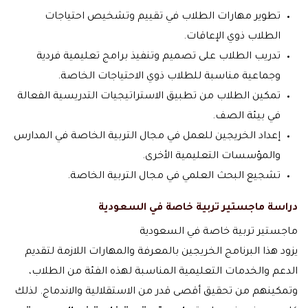
تطوير مهارات الطلاب في تقييم وتشخيص احتياجات
الطلاب ذوي الإعاقات.
تدريب الطلاب على تصميم وتنفيذ برامج تعليمية فردية
وجماعية مناسبة للطلاب ذوي الاحتياجات الخاصة.
تمكين الطلاب من تطبيق الاستراتيجيات التدريسية الفعالة
في بيئة الصف.
إعداد الخريجين للعمل في مجال التربية الخاصة في المدارس
والمؤسسات التعليمية الأخرى.
تشجيع البحث العلمي في مجال التربية الخاصة.
دراسة ماجستير تربية خاصة في السعودية
ماجستير تربية خاصة في السعودية
يزود هذا البرنامج الخريجين بالمعرفة والمهارات اللازمة لتقديم
الدعم والخدمات التعليمية المناسبة لهذه الفئة من الطلاب،
وتمكينهم من تحقيق أقصى قدر من الاستقلالية والاندماج. لذلك