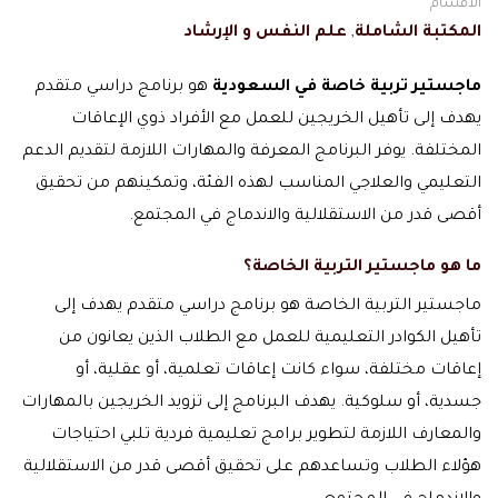
الاقسام
المكتبة الشاملة
,
علم النفس و الإرشاد
ماجستير تربية خاصة في السعودية
هو برنامج دراسي متقدم
يهدف إلى تأهيل الخريجين للعمل مع الأفراد ذوي الإعاقات
المختلفة. يوفر البرنامج المعرفة والمهارات اللازمة لتقديم الدعم
التعليمي والعلاجي المناسب لهذه الفئة، وتمكينهم من تحقيق
أقصى قدر من الاستقلالية والاندماج في المجتمع.
ما هو ماجستير التربية الخاصة؟
ماجستير التربية الخاصة هو برنامج دراسي متقدم يهدف إلى
تأهيل الكوادر التعليمية للعمل مع الطلاب الذين يعانون من
إعاقات مختلفة، سواء كانت إعاقات تعلمية، أو عقلية، أو
جسدية، أو سلوكية. يهدف البرنامج إلى تزويد الخريجين بالمهارات
والمعارف اللازمة لتطوير برامج تعليمية فردية تلبي احتياجات
هؤلاء الطلاب وتساعدهم على تحقيق أقصى قدر من الاستقلالية