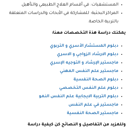
المستشفيات: في أقسام العلاج الطبيعي والتأهيل.
المراكز البحثية: للمشاركة في الأبحاث والدراسات المتعلقة
بالتربية الخاصة.
يمكنك دراسة هذة التخصصات معنا:
دبلوم المستشار الأسري و التربوي
دبلوم الارشاد الزواجي و الاسري
ماجستير الإرشاد و التوجيه الإسري
ماجستير علم النفس المهني
دبلوم الصحة النفسية
دبلوم علم النفس التخصصي
دبلوم التربية الايجابية علم النفس النمو
ماجستير في علم النفس
ماجستير الصحة النفسية
وللمزيد من التفاصيل و النصائح كن كيفية دراسة