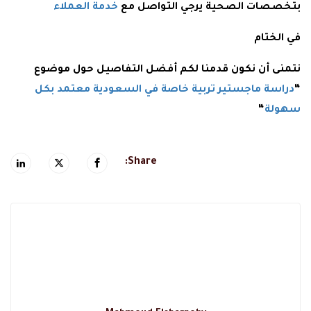
بتخصصات الصحية يرجي التواصل مع
خدمة العملاء
في الختام
نتمنى أن نكون قدمنا لكم أفضل التفاصيل حول موضوع
“
دراسة ماجستير تربية خاصة في السعودية معتمد بكل
سهولة
“
Share: