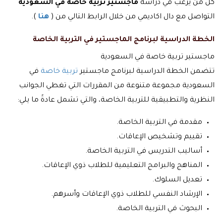
كل من يرغب في دراسة
ماجستير تربية خاصة في السعودية
التواصل مع دال اكاديمي من خلال الرابط التالي من (
هنا
).
الخطة الدراسية لبرنامج الماجستير في التربية الخاصة
ماجستير تربية خاصة في السعودية
تتضمن الخطة الدراسية لبرنامج ماجستير
تربية خاصة
في
السعودية مجموعة متنوعة من المقررات التي تغطي الجوانب
النظرية والتطبيقية للتربية الخاصة، والتي تشمل عادةً ما يلي:
مقدمة في التربية الخاصة.
تقييم وتشخيص الإعاقات.
أساليب التدريس في التربية الخاصة.
المناهج والبرامج التعليمية للطلاب ذوي الإعاقات.
تعديل السلوك.
الإرشاد النفسي للطلاب ذوي الإعاقات وأسرهم.
البحوث في التربية الخاصة.