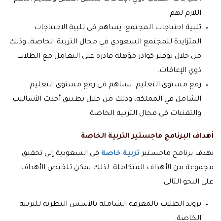
اللازم لهم.
تلبية احتياجات المجتمع: يساهم في تلبية الاحتياجات
المتزايدة للمجتمع السعودي في مجال التربية الخاصة، وذلك
من خلال توفير كوادر مؤهلة قادرة على التعامل مع الطلاب
ذوي الإعاقات.
رفع مستوى التعليم: يساهم في رفع مستوى التعليم
الشامل في المملكة، وذلك من خلال تطبيق أحدث الأساليب
والتقنيات في مجال التربية الخاصة.
أهداف البرنامج ماجستير التربية الخاصة
يهدف برنامج ماجستير
تربية خاصة
في السعودية إلى تحقيق
مجموعة من الأهداف المتكاملة. لذلك يمكن تلخيص الأهداف
على النحو التالي:
تزويد الطلاب بالمعرفة الشاملة بالأسس النظرية للتربية
الخاصة.