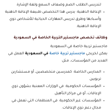
لتدريس الطلاب الصم وضعاف السمع ولغة الإشارة.
الإعاقة الذهنية: يدرس هذا التخصص طبيعة الإعاقة الذهنية
وأسبابها وطرق تدريس المهارات الحياتية للأشخاص ذوي
الإعاقة الذهنية.
وظائف تخصص ماجستير التربية الخاصة في السعودية
ماجستير تربية خاصة في السعودية
يمكن لخريجي
ماجستير تربية خاصة
في السعودية
العمل في
العديد من المؤسسات، مثل:
المدارس الخاصة: كمدرسين متخصصين، أو مستشارين
تربويين.
المؤسسات الحكومية: في الوزارات المعنية بشؤون ذوي
الإعاقات، أو في مراكز التأهيل.
المؤسسات غير الحكومية: في المنظمات التي تعمل في
مجال دعم ذوي الإعاقات.