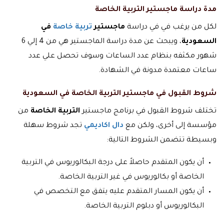
مدة دراسة ماجستير التربية الخاصة
لكل من يرغب في في دراسة
ماجستير
تربية خاصة
في
السعودية
، ويبحث عن مدة دراسة الماجستير هي من 4 إلي 6
شهور مكثفه بنظام عدد الساعات وسوف تحصل علي عدد
ساعات معتمدة مدونة في الشهادة.
شروط القبول في ماجستير التربية الخاصة في السعودية
تختلف شروط القبول في برنامج ماجستير
التربية الخاصة
من
مؤسسة إلى أخرى، ولكن مع
دال اكاديمي
تجد شروط سهلة
وبسيطة تتضمن الشروط التالية:
أن يكون المتقدم حاصلاً على درجة البكالوريوس في التربية
الخاصة أو بكالوريوس في غير التربية الخاصة.
أن يكون المسار المتقدم عليه يتفق مع التخصص في
البكالوريوس أو دبلوم التربية الخاصة.