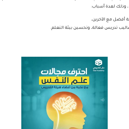
وذلك لعدة أسباب:
ة أفضل مع الآخرين،
اليب تدريس فعالة، وتحسين بيئة التعلم.