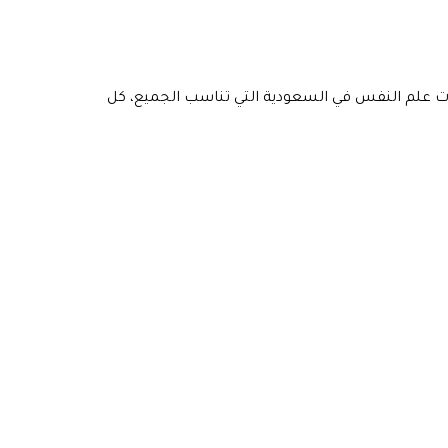
لم النفس في السعودية التي تناسب الجميع، كل