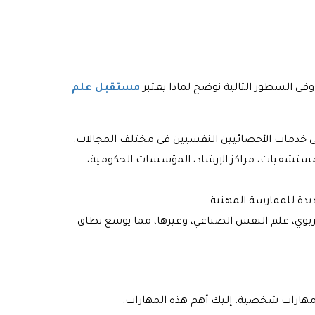
ي السطور التالية نوضح لماذا يعتبر
مستقبل علم
على خدمات الأخصائيين النفسيين في مختلف المجالات.
مستشفيات، مراكز الإرشاد، المؤسسات الحكومية،
يدة للممارسة المهنية.
بوي، علم النفس الصناعي، وغيرها، مما يوسع نطاق
مهارات شخصية. إليك أهم هذه المهارات: