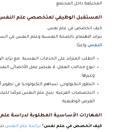
المختلفة داخل المجتمع.
المستقبل الوظيفي لمتخصصي علم النفس
كيف اتخصص في علم نفس
يتزايد الاهتمام بالصحة النفسية وعلم النفس في الس
النفس
واعدًا:
الطلب المتزايد على الخدمات النفسية: مع تزايد ا
تنوع مجالات العمل: لا يقتصر عمل الأخصائي الن
وغيرها.
التطور التكنولوجي: تساهم التكنولوجيا في تطوير 
التخصصات الفرعية: يتيح علم النفس فرصًا للتخ
الفرص الوظيفية.
المهارات الأساسية المطلوبة لدراسة علم
كيف اتخصص في علم نفس
؟
دراسة علم النفس
تتط