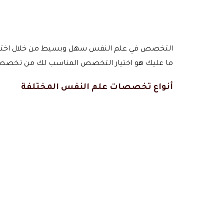
التخصص في علم النفس سهل وبسيط من خلال اختيا
ما عليك هو اختيار التخصص المناسب لك من تخص
أنواع تخصصات علم النفس المختلفة