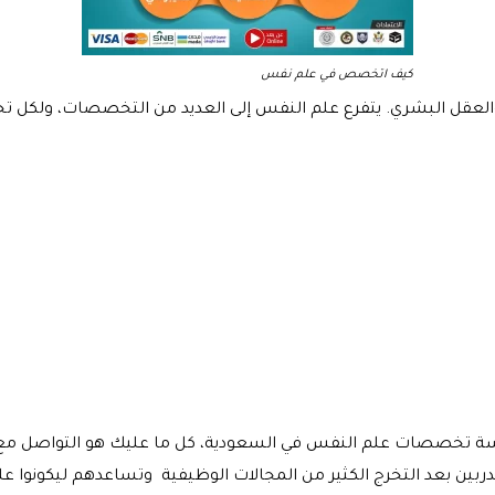
كيف اتخصص في علم نفس
عقل البشري. يتفرع علم النفس إلى العديد من التخصصات، ولكل ت
سة تخصصات علم النفس في السعودية، كل ما عليك هو التواصل مع د
بين بعد التخرج الكثير من المجالات الوظيفية وتساعدهم ليكونوا ع