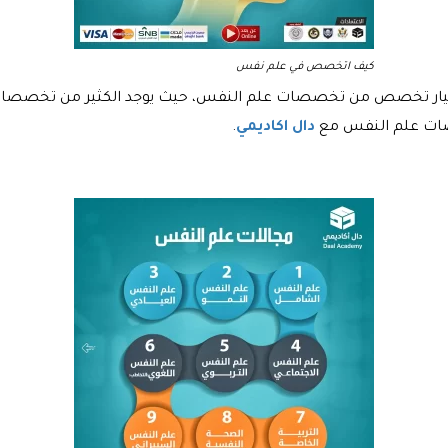
كيف اتخصص في علم نفس
ر تخصص من تخصصات علم النفس، حيث يوجد الكثير من تخصصات ع
صات علم النفس مع
دال اكاديمي
.