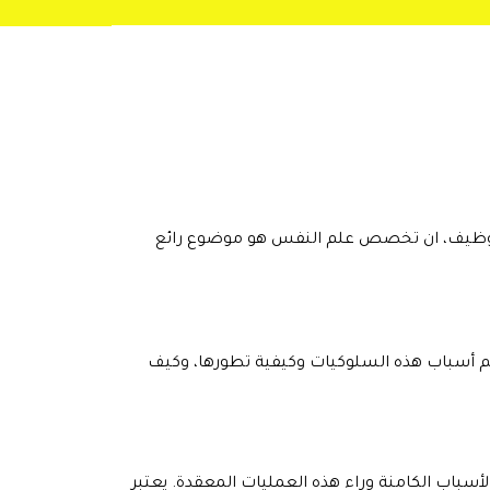
للتوظيف، ان تخصص علم النفس هو موضوع رائع
هم أسباب هذه السلوكيات وكيفية تطورها، وكيف
سباب الكامنة وراء هذه العمليات المعقدة. يعتبر