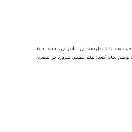
د فهم الذات، بل يمتد إلى التأثير في مختلف جوانب
ية نوضح لماذا أصبح علم النفس ضروريًا في عصرنا: