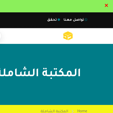
✕
تواصل معنا
تحقق
المكتبة الشاملة
Home
المكتبة الشاملة