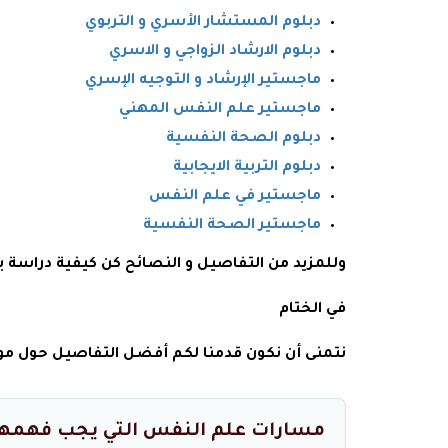
دبلوم المستشار الأسري و التربوي
دبلوم الارشاد الزواجي و الاسري
ماجستير الإرشاد و التوجيه الإسري
ماجستير علم النفس المهني
دبلوم الصحة النفسية
دبلوم التربية الايجابية
ماجستير في علم النفس
ماجستير الصحة النفسية
وللمزيد من التفاصيل و النصائح كن كيفية دراسة
في الختام
نتمنى أن نكون قدمنا لكم أفضل التفاصيل حول 
مسارات علم النفس التي يجب فهمها 