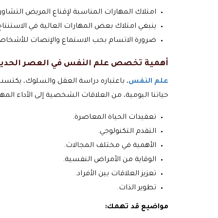
امتلاك المهارات المناسبة لإقناع المريض التشاور
ينبغي امتلاك بعض المهارات العالية في الاستنتاج 
ضرورة الاتسام بحب الاستماع والإنصات للأشخاص
أهمية تخصص علم النفس في العصر الحدي
علم النفس
، باعتباره دراسة العقل والسلوك، يكتسب 
حياتنا اليومية، من العلاقات الشخصية إلى الأداء الم
تعقيدات الحياة المعاصرة.
التقدم التكنولوجي.
الأهمية في مختلف المجالات.
الوقاية من الأمراض النفسية.
تعزيز العلاقات بين الأفراد.
تطوير الذات.
مواضيع قد تهمك: