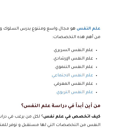
علم النفس
هو مجال واسع ومتنوع يدرس السلوك وال
من أهم هذه التخصصات:
علم النفس السريري.
علم النفس الإرشادي.
علم النفس التنموي.
علم النفس الاجتماعي.
علم النفس المعرفي.
علم النفس التربوي.
من أين أبدأ في دراسة علم النفس؟
كيف اتخصص في علم نفس
؟ لكل من يرغب في درا
النفس من التخصصات التي لها مستقبل و توفر للمتدر