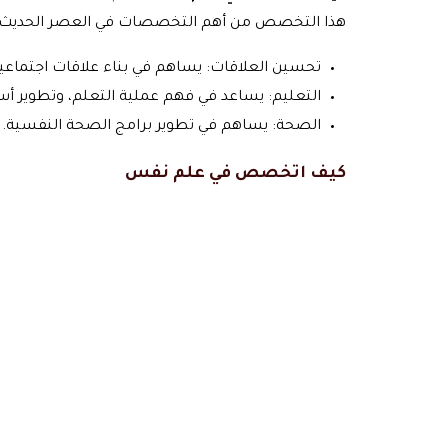
هذا التخصص من أهم التخصصات في العصر الحديث، 
تحسين العلاقات: يساهم في بناء علاقات اجتماعي
التعليم: يساعد في فهم عملية التعلم، وتطوير أس
الصحة: يساهم في تطوير برامج الصحة النفسية.
كيف اتخصص في علم نفس