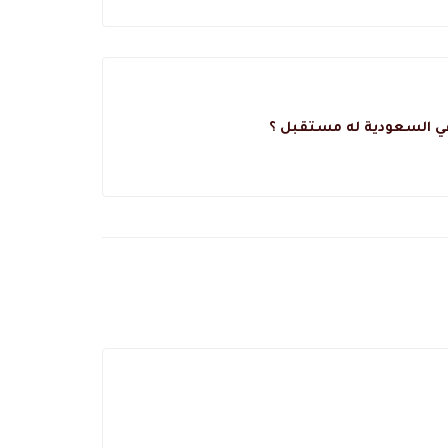
 السعودية له مستقبل ؟