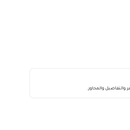
 والتفاصيل والمحاور.