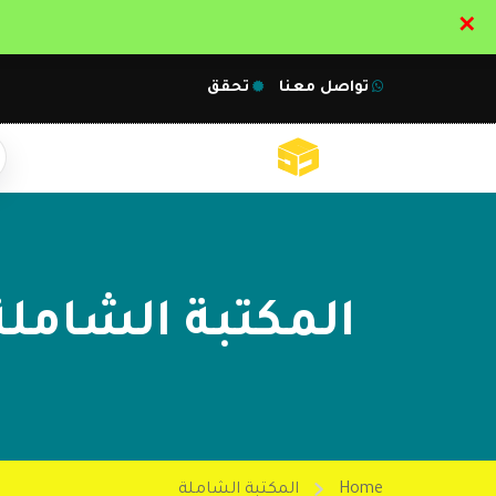
✕
تواصل معنا
تحقق
المكتبة الشاملة
Home
المكتبة الشاملة