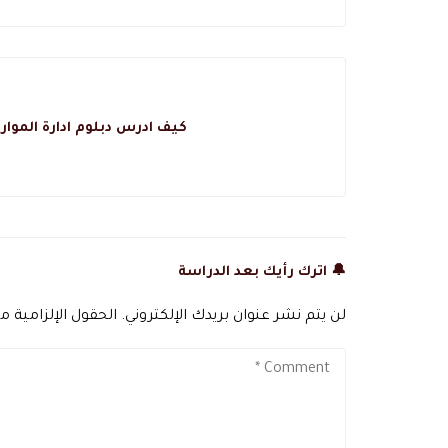
كيف ادرس دبلوم ادارة الموا
🔔 اترك رأيك بعد الدراسة
لن يتم نشر عنوان بريدك الإلكتروني.
الحقول الإلزامية مش