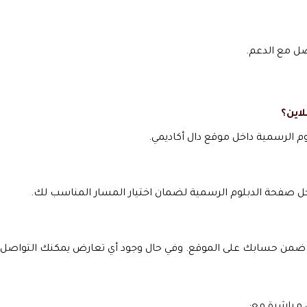
صل مع الدعم.
لاين؟
وم الرسمية داخل موقع دال أكاديمي.
ل صفحة الدبلوم الرسمية لضمان اختيار المسار المناسب لك.
م ضمن حسابك على الموقع. وفي حال وجود أي تعارض يمكنك التواصل 