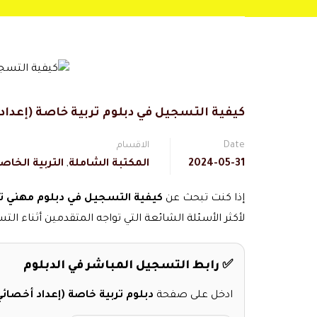
كيفية التسجيل في دبلوم تربية خاصة (إعداد 
Date
الاقسام
2024-05-31
المكتبة الشاملة
,
التربية الخاص
إذا كنت تبحث عن
كيفية التسجيل في دبلوم مهني ت
لأكثر الأسئلة الشائعة التي تواجه المتقدمين أثناء 
✅ رابط التسجيل المباشر في الدبلوم
ادخل على صفحة
دبلوم تربية خاصة (إعداد أخصائ