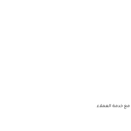
مع خدمة العملاء.