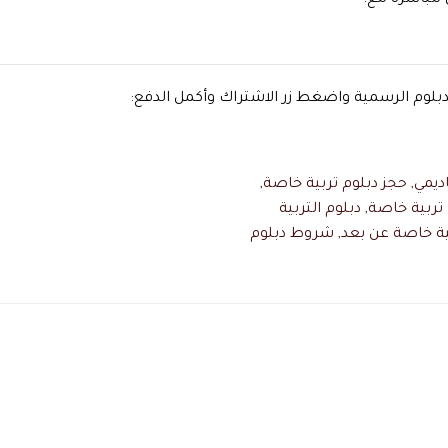
 مباشرة مع:
بلوم الرسمية واضغط زر الاشتراك وأكمل الدفع:
اديمي
,
حجز دبلوم تربية خاصة
,
 تربية خاصة
,
دبلوم التربية
ية خاصة عن بعد
,
شروط دبلوم