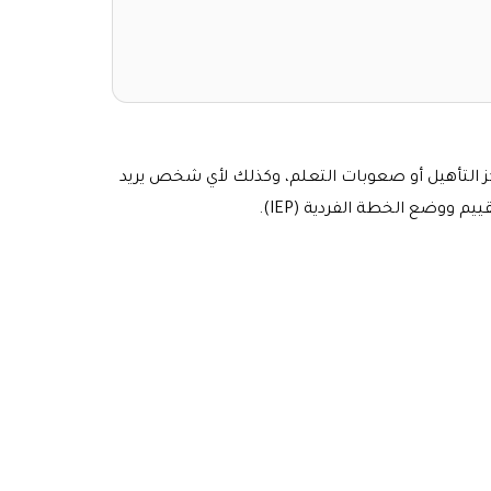
كز التأهيل أو صعوبات التعلم، وكذلك لأي شخص يريد
ووضع الخطة الفردية (IEP).