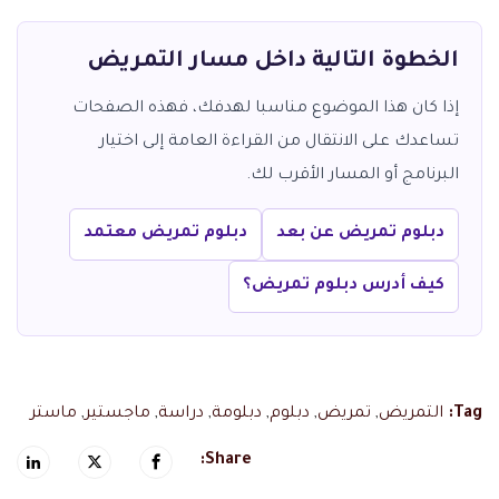
الخطوة التالية داخل مسار التمريض
إذا كان هذا الموضوع مناسبا لهدفك، فهذه الصفحات
تساعدك على الانتقال من القراءة العامة إلى اختيار
البرنامج أو المسار الأقرب لك.
دبلوم تمريض عن بعد
دبلوم تمريض معتمد
كيف أدرس دبلوم تمريض؟
Tag:
التمريض
,
تمريض
,
دبلوم
,
دبلومة
,
دراسة
,
ماجستير
,
ماستر
Share: