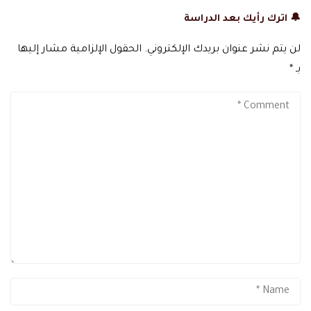
🔔 اترك رأيك بعد الدراسة
لن يتم نشر عنوان بريدك الإلكتروني.
الحقول الإلزامية مشار إليها
بـ
*