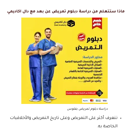
ماذا ستتعلم من دراسة دبلوم تمريض عن بعد مع دال اكاديمي
دراسة دبلوم تمريض بفلوس
تتعرف أكثر على التمريض وعلى تاريخ التمريض والأخلاقيات
الخاصة به.