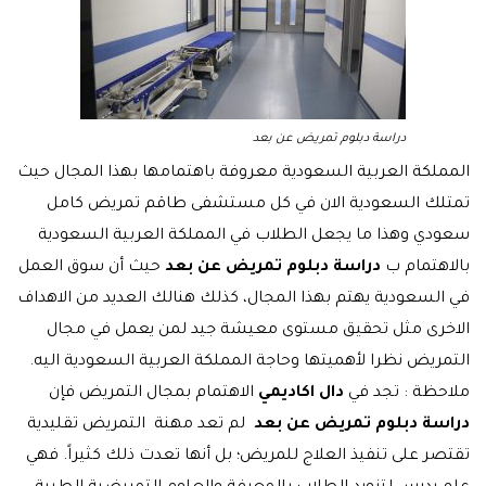
دراسة دبلوم تمريض عن بعد
المملكة العربية السعودية معروفة باهتمامها بهذا المجال حيث
تمتلك السعودية الان في كل مستشفى طاقم تمريض كامل
سعودي وهذا ما يجعل الطلاب في المملكة العربية السعودية
بالاهتمام ب
دراسة دبلوم تمريض عن بعد
حيث أن سوق العمل
في السعودية يهتم بهذا المجال، كذلك هنالك العديد من الاهداف
الاخرى مثل تحقيق مستوى معيشة جيد لمن يعمل في مجال
التمريض نظرا لأهميتها وحاجة المملكة العربية السعودية اليه.
ملاحظة : تجد في
دال اكاديمي
الاهتمام بمجال التمريض فإن
دراسة دبلوم تمريض عن بعد
لم تعد مهنة التمريض تقليدية
تقتصر على تنفيذ العلاج للمريض؛ بل أنها تعدت ذلك كثيراً. فهي