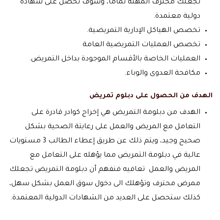
تجعلك محترف المهنة تمامًا، وسوف تحصل على شهادة
دولية معتمدة.
تخصص الهياكل الإدارية التمريضية.
تخصص العمليات التمريضية العامة
العمليات الخاصة بالأقسام الموجودة بداخل التمريض.
مكافحة العدوى والوباء.
الهدف من الحصول على دبلوم تمريض
الهدف من دبلومة التمريض هي إخراج كوادر قادرة على
التعامل مع المريض والعمل على رعايتة الصحية بشكل
صحيح وجيد، ويتم ذلك عن طريق إعطاء الطالب 3 مستويات
عالية في دبلومة التمريض مما يؤهله على التعامل مع
المريض والعمل تعافيه فنفهم أن دبلومة التمريض تجعلك
ممرض محترف وتؤهلك الى دخول سوق العمل بشكل سهل،
كذلك ستحصل على العديد من الشهادات الدولية المعتمدة.