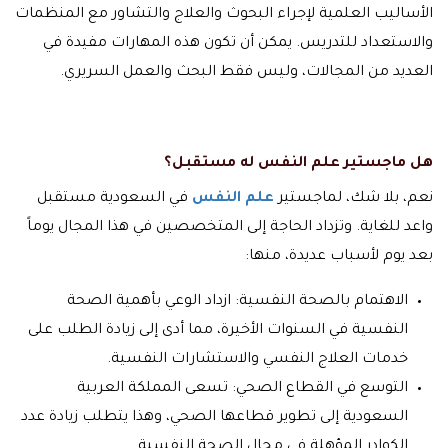
الأساليب العلمية لإجراء البحوث والعلاج والتشاور مع المنظمات
والاستعداد للتدريس. يمكن أن تكون هذه المهارات مفيدة في
العديد من المجالات، وليس فقط البحث والعمل السريري.
هل ماجستير علم النفس له مستقبل؟
نعم، بلا شك، لماجستير
علم النفس
في السعودية مستقبل
واعد للغاية. وتزداد الحاجة إلى المتخصصين في هذا المجال يوماً
بعد يوم لأسباب عديدة، منها:
الاهتمام بالصحة النفسية: ازداد الوعي بأهمية الصحة
النفسية في السنوات الأخيرة، مما أدى إلى زيادة الطلب على
خدمات العلاج النفسي والاستشارات النفسية.
التوسع في القطاع الصحي: تسعى المملكة العربية
السعودية إلى تطوير قطاعها الصحي، وهذا يتطلب زيادة عدد
الكوادر المؤهلة في مجال الصحة النفسية.