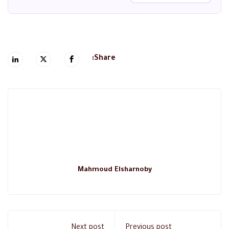
Share:
Mahmoud Elsharnoby
Next post
Previous post