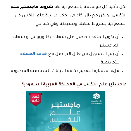
بكل تأكيد كل مؤسسة بالسعودية لها
شروط ماجستير علم
النفس
، ولكن مع دال اكاديمي يمكن دراسة علم النفس في
السعودية بشروط سهلة وبسيطة وهي كما يلي:
أن يكون المتقدم حاصل على شهادة بكالوريوس أو شهادة
الماجستير.
أن يتم التسجيل من خلال التواصل مع
خدمة العملاء
للأكاديمية.
ملء استمارة التقديم بكافة البيانات الشخصية المطلوبة.
ماجستير علم النفس في المملكة العربية السعودية