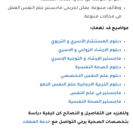
وظائف متنوعة: يمكن لخريجي ماجستير علم النفس العمل
في مجالات متنوعة.
مواضيع قد تهمك:
دبلوم المستشار الأسري و التربوي
دبلوم الارشاد الزواجي و الاسري
ماجستير الإرشاد و التوجيه الإسري
دبلوم الصحة النفسية
دبلوم علم النفس التخصصي
دبلوم التربية الايجابية علم النفس النمو
ماجستير في علم النفس
ماجستير الصحة النفسية
وللمزيد من التفاصيل و النصائح كن كيفية دراسة
بتخصصات الصحية يرجي التواصل مع
خدمة العملاء