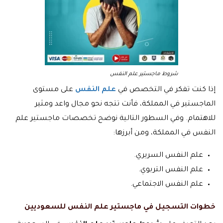
شروط ماجستير علم النفس
إذا كنت تفكر في التخصص في
علم النفس
على مستوى
الماجستير في المملكة، فأنت تتجه نحو مجال واعد ومثير
للاهتمام. وفي السطور التالية نوضح تخصصات ماجستير علم
النفس في المملكة، ومن أبرزها:
علم النفس السريري.
علم النفس التربوي.
علم النفس الاجتماعي.
خطوات التسجيل في ماجستير علم النفس للسعوديين