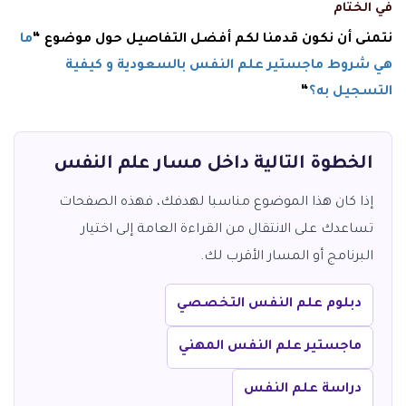
في الختام
نتمنى أن نكون قدمنا لكم أفضل التفاصيل حول موضوع “
ما
هي شروط ماجستير علم النفس بالسعودية و كيفية
التسجيل به؟
“
الخطوة التالية داخل مسار علم النفس
إذا كان هذا الموضوع مناسبا لهدفك، فهذه الصفحات
تساعدك على الانتقال من القراءة العامة إلى اختيار
البرنامج أو المسار الأقرب لك.
دبلوم علم النفس التخصصي
ماجستير علم النفس المهني
دراسة علم النفس