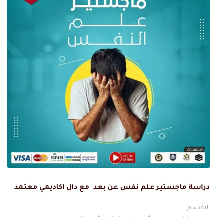
دراسة ماجستير علم نفس عن بعد مع دال اكاديمي معتمد
الاقسام