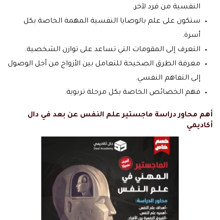
النفسية من فرد لآخر.
ستكون على علم بالوصايا النفسية المهمة الخاصة بكل
أسرة.
التعرف إلى المقومات التي تساعد على توازن الشخصية.
معرفة الطرق الصحيحة للتعامل بين الأزواج من أجل الوصول
إلى التفاهم النفسي.
فهم الخصائص الخاصة بكل مرحلة تربوية.
أهم محاور دراسة ماجستير علم النفس عن بعد في دال
أكاديمي