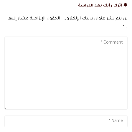
🔔 اترك رأيك بعد الدراسة
لن يتم نشر عنوان بريدك الإلكتروني.
الحقول الإلزامية مشار إليها
بـ
*