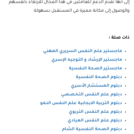
إلى أنها تقدم الدعم للعاملين في هذا المجال للارتقاء بأنفسهم
والوصول إلى مكانة مميزة في المستقبل بسهولة.
ذات صلة :
ماجستير علم النفس السريري المهني
ماجستير الإرشاد و التوجيه الإسري
ماجستير الصحة النفسية
دبلوم الصحة النفسية
دبلوم المستشار الأسري
دبلوم علم النفس التخصصي
دبلوم التربية الايجابية علم النفس النمو
دبلوم علم النفس التربوي
دبلوم علم النفس العيادي
دبلوم الصحة النفسية الشام