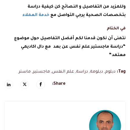
وللمزيد من التفاصيل و النصائح كن كيفية دراسة
بتخصصات الصحية يرجي التواصل مع
خدمة العملاء
في الختام
نتمنى أن نكون قدمنا لكم أفضل التفاصيل حول موضوع
“دراسة ماجستير علم نفس عن بعد مع دال اكاديمي
معتمد“
Tag:
دبلوم
,
دبلومة
,
دراسة
,
علم النفس
,
ماجستير
,
ماستر
Share: