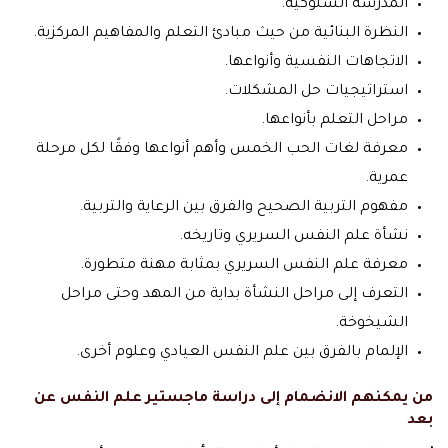
المدرسة السلوكية.
النظرة البنائية من حيث مبادئ التعلم والمفاهيم المركزية.
الاتجاهات النفسية وأنواعها.
استراتيجيات حل المشكلات.
مراحل التعلم بأنواعها.
معرفة لغات الحب الخمس وأهم أنواعها وفقًا لكل مرحلة
عمرية.
مفهوم التربية الصحيح والفرق بين الرعاية والتربية.
نشأة علم النفس السريري وتاريخه.
معرفة علم النفس السريري بمثابة مهنة متطورة.
التعرف إلى مراحل النشأة بداية من المهد وحتى مراحل
الشيخوخة.
الإلمام بالفرق بين علم النفس العيادي وعلوم أخرى.
من يمكنهم الانضمام إلى دراسة ماجستير علم النفس عن
بعد