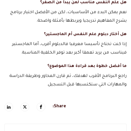
هل علم النفس مناسب لمن يبدأ من الصفر؟
نعم يمكن البدء من الأساسيات، لكن من الأفضل اختيار برنامج
يشرح المفاهيم تدريجيا ويربطها بأمثلة واضحة.
هل أختار دبلوم علم النفس أم الماجستير؟
إذا كنت تحتاج تأسيسا معرفيا فالدبلوم أقرب، أما الماجستير
فيناسب من يريد تعمقا أكبر بعد توفر الخلفية المناسبة.
ما أفضل خطوة بعد قراءة هذا الموضوع؟
راجع البرنامج الأقرب لهدفك، ثم قارن المحاور وطريقة الدراسة
والمهارات التي ستكتسبها قبل التسجيل.
Share: