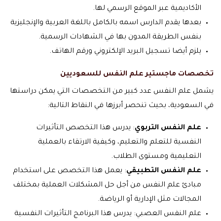
الأكاديمية عبر الموقع الرسمي لها.
بعدها يقدم الدارس اسمه بالكامل باللغة العربية والإنجليزية
بنفس الطريقة المدون بها في الشهادات الرسمية.
يلزم أيضا تسجيل البريد الإلكتروني ورقم الهاتف.
تخصصات ماجستير علم النفس للسعوديين
يشمل علم النفس عدد كبير من التخصصات التي يمكن دراستها
في السعودية، بحيث تنحصر أبرزها في النقاط التالية:
علم النفس التربوي
: يدرس هذا التخصص التأثيرات
النفسية للتعلم والتعليم، وكيفية الارتقاء بالعملية
التعليمية ومستوى الطلاب.
علم النفس التطبيقي
: يعمل هذا التخصص على استخدام
مبادئ علم النفس من أجل حل المشكلات العملية بمختلف
المجالات مثل الإدارية أو الرياضة.
علم النفس العصبي: يدرس هذا البرنامج التأثيرات النفسية