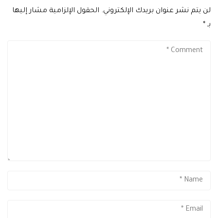
لن يتم نشر عنوان بريدك الإلكتروني.
الحقول الإلزامية مشار إليها
بـ
*