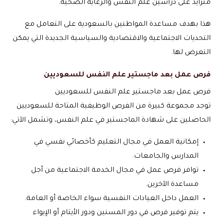
متزايد على دراسين علم النفس والرعاية الصحية.
هذا بهدف مساعدة المواطنين بالسعودية على التعامل مع
التحديات الاجتماعية والاقتصادية والسياسية الجديدة التي يمكن
التعرض لها.
فرص عمل بعد ماجستير علم النفس للسعوديين
فرص عمل بعد ماجستير علم النفس للسعوديين
توجد مجموعة كبيرة من الفرص الوظيفية المتاحة للسعوديين
الحاصلين على شهادة الماجستير في علم النفس، وتشمل الآتي:
إمكانية العمل في مجال التعليم كأخصائي نفسي في
المدارس والجامعات.
توافر فرص عمل في مجال الخدمة الاجتماعية من أجل
مساعدة الآخرين.
العمل داخل العيادات النفسية سواء الخاصة أو العامة.
يتم توفير فرص في دور المسنين ودور الأيتام أو الإيواء