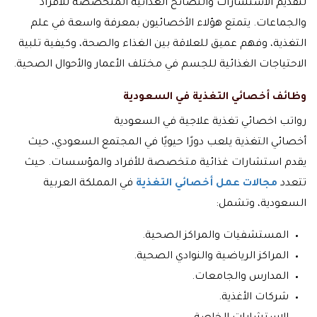
لتقديم الاستشارات والنصائح الغذائية المتخصصة للأفراد
والجماعات. يتمتع هؤلاء الأخصائيون بمعرفة واسعة في علم
التغذية، وفهم عميق للعلاقة بين الغذاء والصحة، وكيفية تلبية
الاحتياجات الغذائية للجسم في مختلف الأعمار والأحوال الصحية.
وظائف أخصائي التغذية في السعودية
رواتب اخصائي تغذية علاجية في السعودية
أخصائي التغذية يلعب دورًا حيويًا في المجتمع السعودي، حيث
يقدم استشارات غذائية متخصصة للأفراد والمؤسسات. حيث
تتعدد
مجالات عمل أخصائي التغذية
في المملكة العربية
السعودية، وتشمل:
المستشفيات والمراكز الصحية.
المراكز الرياضية والنوادي الصحية.
المدارس والجامعات.
شركات الأغذية.