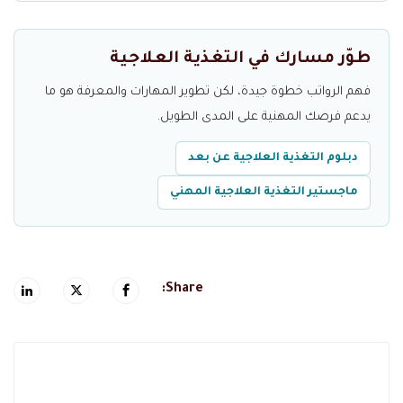
طوّر مسارك في التغذية العلاجية
فهم الرواتب خطوة جيدة، لكن تطوير المهارات والمعرفة هو ما
يدعم فرصك المهنية على المدى الطويل.
دبلوم التغذية العلاجية عن بعد
ماجستير التغذية العلاجية المهني
Share: