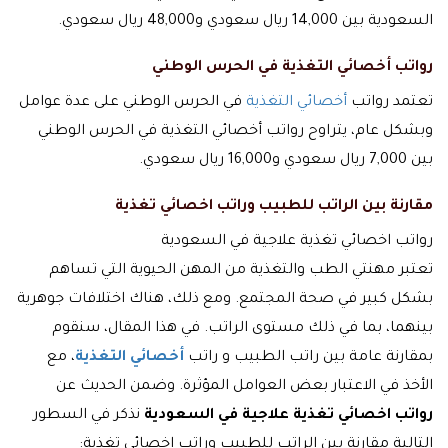
السعودية بين 14,000 ريال سعودي و48,000 ريال سعودي.
رواتب أخصائي التغذية في الحرس الوطني
تعتمد رواتب
أخصائي التغذية
في الحرس الوطني على عدة عوامل
وبشكل عام، يتراوح رواتب أخصائي التغذية في الحرس الوطني
بين 7,000 ريال سعودي و16,000 ريال سعودي.
مقارنة بين الراتب للطبيب وراتب اخصائي تغذية
رواتب اخصائي تغذية علاجية في السعودية
تعتبر مهنتي الطب والتغذية من المهن الحيوية التي تساهم
بشكل كبير في صحة المجتمع. ومع ذلك، هناك اختلافات جوهرية
بينهما، بما في ذلك مستوى الراتب. في هذا المقال، سنقوم
بمقارنة عامة بين راتب الطبيب و راتب
أخصائي التغذية
، مع
الأخذ في الاعتبار بعض العوامل المؤثرة. وضمن الحديث عن
رواتب اخصائي تغذية علاجية في السعودية
نذكر في السطور
التالية مقارنة بين الراتب للطبيب وراتب اخصائي تغذية: