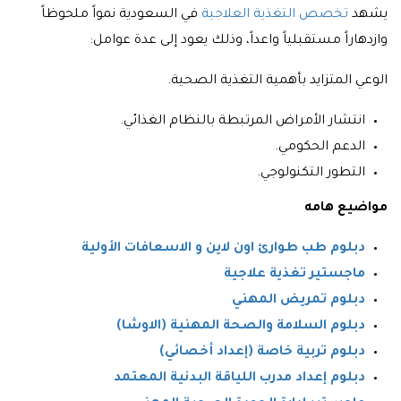
يشهد
تخصص التغذية العلاجية
في السعودية نمواً ملحوظاً
وازدهاراً مستقبلياً واعداً، وذلك يعود إلى عدة عوامل:
الوعي المتزايد بأهمية التغذية الصحية.
انتشار الأمراض المرتبطة بالنظام الغذائي.
الدعم الحكومي.
التطور التكنولوجي.
مواضيع هامه
دبلوم طب طوارئ اون لاين و الاسعافات الأولية
ماجستير تغذية علاجية
دبلوم تمريض المهني
دبلوم السلامة والصحة المهنية (الاوشا)
دبلوم تربية خاصة (إعداد أخصائي)
دبلوم إعداد مدرب اللياقة البدنية المعتمد