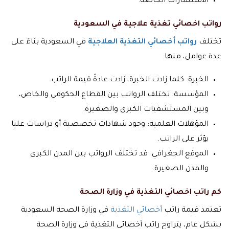
الاستشارات الخاصة.
رواتب اخصائي تغذية علاجية في السعودية
تختلف
رواتب أخصائي التغذية العلاجية
في السعودية بناءً على
عدة عوامل، منها:
الخبرة: كلما زادت الخبرة، زادت عادةً قيمة الراتب.
المؤسسة: تختلف الرواتب بين القطاع الحكومي والخاص،
وبين المستشفيات الكبرى والصغيرة.
المؤهلات العلمية: وجود شهادات تخصصية أو دراسات عليا
يؤثر على الراتب.
الموقع الجغرافي: قد تختلف الرواتب بين المدن الكبرى
والمدن الصغيرة.
كم راتب اخصائي التغذية في وزارة الصحة
تعتمد قيمة راتب
أخصائي التغذية
في وزارة الصحة السعودية
بشكل عام، يتراوح راتب أخصائي التغذية في وزارة الصحة