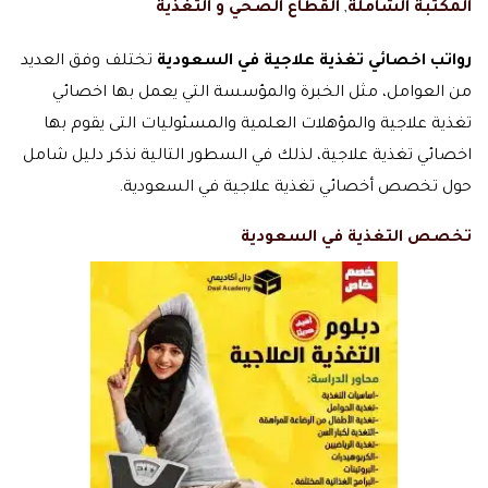
المكتبة الشاملة
,
القطاع الصحي و التغذية
رواتب اخصائي تغذية علاجية في السعودية
تختلف وفق العديد
من العوامل، مثل الخبرة والمؤسسة التي يعمل بها اخصائي
تغذية علاجية والمؤهلات العلمية والمسئوليات التى يقوم بها
اخصائي تغذية علاجية، لذلك في السطور التالية نذكر دليل شامل
حول تخصص أخصائي تغذية علاجية في السعودية.
تخصص التغذية في السعودية