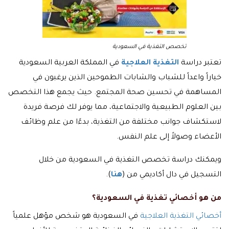
تخصص التغذية في السعودية
تعتبر دراسة
التغذية العلاجية
في المملكة العربية السعودية
خياراً واعداً للشباب والشابات الطموحين الذين يرغبون في
المساهمة في تحسين صحة المجتمع. حيث يجمع هذا التخصص
بين العلوم الطبيعية والاجتماعية، مما يوفر لك فرصة فريدة
لاستكشاف جوانب مختلفة من التغذية، بدءًا من علم وظائف
الأعضاء وصولاً إلى علم النفس.
ويمكنك دراسة تخصص التغذية في السعودية من خلال
التسجيل في دال أكاديمي من (
هنا
).
من هو أخصائي تغذية في السعودية؟
أخصائي التغذية العلاجية
في السعودية هو شخص مؤهل علمياً