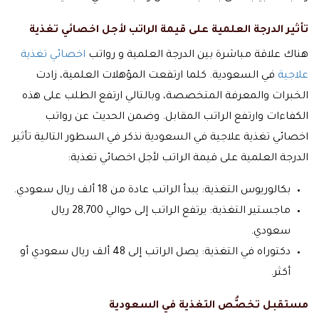
تأثير الدرجة العلمية على قيمة الراتب لأجل اخصائي تغذية
هناك علاقة مباشرة بين الدرجة العلمية و رواتب
اخصائي تغذية
علاجية
في السعودية. كلما ارتفعت المؤهلات العلمية، زادت
الخبرات والمعرفة المتخصصة، وبالتالي ارتفع الطلب على هذه
الكفاءات وارتفع الراتب المقابل. وضمن الحديث عن رواتب
اخصائي تغذية علاجية في السعودية نذكر في السطور التالية تأثير
الدرجة العلمية على قيمة الراتب لأجل اخصائي تغذية:
بكالوريوس التغذية: يبدأ الراتب عادة من 18 ألف ريال سعودي.
ماجستير التغذية: يرتفع الراتب إلى حوالي 28,700 ريال
سعودي.
دكتوراه في التغذية: يصل الراتب إلى 48 ألف ريال سعودي أو
أكثر.
مستقبل تخصُّص التغذية في السعودية