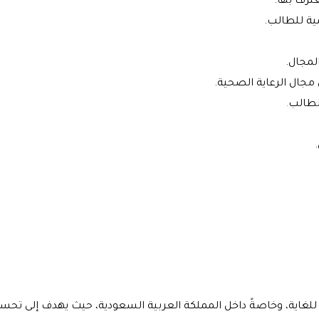
رف بها.
ية للطالب.
لمجال.
مجال الرعاية الصحية.
لطالب
.
غاية، وخاصةً داخل المملكة العربية السعودية، حيث يهدف إلى تحسي