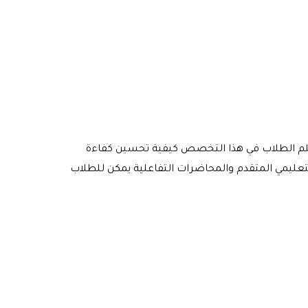
يتعلم الطلاب في هذا التخصص كيفية تحسين كفاءة
التعليمي المتقدم والمحاضرات التفاعلية يمكن للطلاب