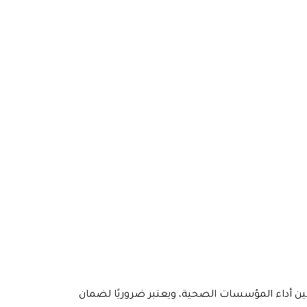
ن أداء المؤسسات الصحية، ويعتبر ضروريًا لضمان