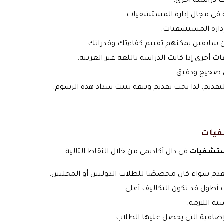
 دراسية أخرى.
ة في مجال إدارة المستشفيات.
إدارة المستشفيات.
 سابقين يمكنهم تقييم كفاءتك وقدراتك
.
ت أخرى إذا كانت الدراسة باللغة غير العربية.
 صحيح ودقيق.
تقديم، لذا يجب تقديم وثيقة تثبت سداد هذه الرسوم.
فيات
مستشفيات
في دال أكاديمي من خلال النقاط التالية:
مُقدم سواء كان مخصصًا للطلاب الدوليين أو المحليين.
ت أطول قد تكون التكاليف أعلى.
ية اللازمة.
لإضافية التي يحصل عليها الطلاب.