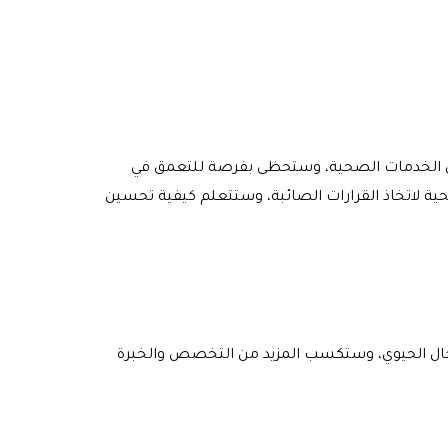
ال الخدمات الصحية، وستحظى بفرصة للتعمق في
ة لاتخاذ القرارات الصائبة، وستتعلم كيفية تحسين
جال الحيوي، وستكسب المزيد من التخصص والخبرة