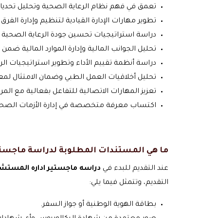
تعمق في فهم نظام الرعاية الصحية وتحليل تحدياته
تطوير مهارات الإدارة القيادية لتنظيم وإدارة الفرق 
دراسة استراتيجيات تحسين جودة الرعاية الصحية 
تحليل الجوانب المالية وإدارة الموارد المالية ضم
دراسة أنظمة تقييم الأداء وتطوير استراتيجيات الرق
تحليل أخلاقيات العمل الطبي وضمان الامتثال لمعاي
تعزيز المهارات الاتصالية للتفاعل بفعالية مع ال
اكتساب معرفة متخصصة في إدارة الأزمات الصحي
ما هي المستندات المطلوبة لدراسة ماجست
عند التقديم للبدء في
دراسه ماجستير اداره المستش
التقديم، وتتمثل فيما يلي:
بطاقة الهوية الوطنية أو جواز السفر.