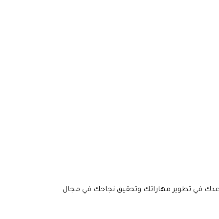
اعدك في تطوير مهاراتك وتحقيق نجاحك في مجال