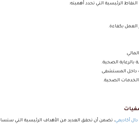
نقاط الرئيسية التي تحدد أهميته:
 العمل بكفاءة.
لمالي.
 بالرعاية الصحية.
اف داخل المستشفى
.
 الخدمات الصحية.
شفيات
دال أكاديمي
، تضمن أن تحقق العديد من الأهداف الرئيسية التي ستس