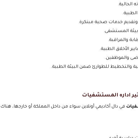
 الحالية.
الطبية.
وتقديم خدمات صحية مبتكرة.
ن بيئة المستشفى.
ابة والمراقبة.
ير الأخلاق الطبية.
مرضى والموظفين.
ة والتخطيط للطوارئ ضمن البيئة الطبية.
ير اداره المستشفيات
فيات
في دال أكاديمي أونلاين سواء من داخل المملكة أو خارجها، هن