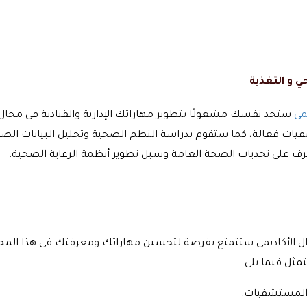
 و التغذية
مي
ستجد نفسك مشغولًا بتطوير مهاراتك الإدارية والقيادية في مج
ات فعالة، كما ستقوم بدراسة النظم الصحية وتحليل البيانات الصحي
رف على تحديات الصحة العامة وسبل تطوير أنظمة الرعاية الصحية.
ل الأكاديمي ستتمتع بفرصة لتحسين مهاراتك ومعرفتك في هذا الم
ثل فيما يلي:
 المستشفيات.