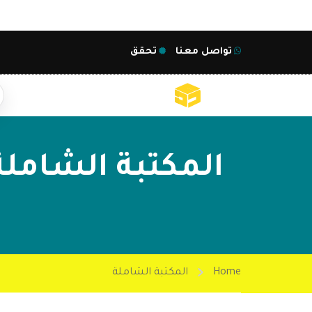
تواصل معنا
تحقق
المكتبة الشاملة
Home
المكتبة الشاملة