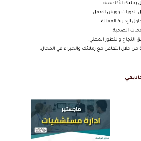
لتك الأكاديمية.
ل الدورات وورش العمل.
ول الإدارية الفعالة
.
دمات الصحية.
 النجاح والتطور المهني.
ن خلال التفاعل مع زملائك والخبراء في المجال.
اديمي