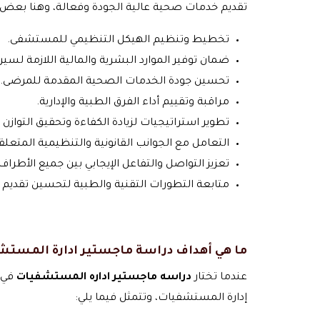
تقديم خدمات صحية عالية الجودة وفعالة، وهنا بعض ال
تخطيط وتنظيم الهيكل التنظيمي للمستشفى.
ضمان توفير الموارد البشرية والمالية اللازمة لسير
تحسين جودة الخدمات الصحية المقدمة للمرضى.
مراقبة وتقييم أداء الفرق الطبية والإدارية.
تطوير استراتيجيات لزيادة الكفاءة وتحقيق التوازن ا
التعامل مع الجوانب القانونية والتنظيمية المتعلقة
تعزيز التواصل والتفاعل الإيجابي بين جميع الأطر
متابعة التطورات التقنية والطبية لتحسين تقديم
ما هي أهداف دراسة ماجستير ادارة المست
عندما تختار
دراسه ماجستير اداره المستشفيات
في
إدارة المستشفيات، وتتمثل فيما يلي: