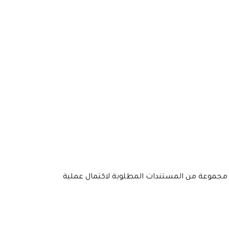
اك مجموعة من المستندات المطلوبة لاكتمال عملية