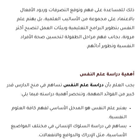
ذلك للمساعدة على فهم وتوقع التصرفات وردود الأفعال
بالاعتماد على مجموعة من الأساليب العلمية، بل يهتم علم
النفس بتطوير البرامج التعليمية وبيئات العمل لتصبح أكثر
مرونة، بجانب فهم مراحل الطفولة لتحسين صحة الأفراد
النفسية وتطوير أدائهم.
أهمية دراسة علم النفس
يجب العلم بأن
دراسة علم النفس
تساهم في منح الدارس قدر
كبير من الفوائد المهمة، وتنحصر أهمية دراسته فيما يلي:
يعتبر علم النفس هو المدخل الأساسي لفهم كافة العلوم
النفسية.
يساهم في دراسة السلوك الإنساني في مختلف المواضيع
الأساسية، مثل الإدراك والدوافع والانفعالات.