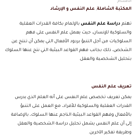
الاقسام
المكتبة الشاملة
,
علم النفس و الإرشاد
تهتم
دراسة علم النفس
بالإلمام بكافة القدرات العقلية
والسلوكية للإنسان، حيث يعمل علم النفس على فهم
السلوكيات من أجل التنبؤ بردود الأفعال التي يمكن أن تنتج عن
الشخص، ذلك بجانب فهم القواعد البيئية التي نتج عنها السلوك
بتحليل الشخصية والعقل.
تعريف علم النفس
يمكن تعريف تخصص علم النفس على أنه العلم الذي يدرس
القدرات العقلية والسلوكية للأفراد، مع العمل على التنبؤ
بالأفعال وفهم القواعد البيئية الناجم عنها السلوك، بالإضافة
إلى أن علم النفس يشمل تحليل دراسة الشخصية والعقل
وطريقة تفكير الآخرين.