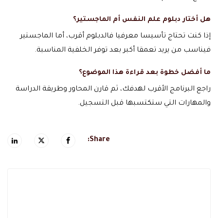
هل أختار دبلوم علم النفس أم الماجستير؟
إذا كنت تحتاج تأسيسا معرفيا فالدبلوم أقرب، أما الماجستير
فيناسب من يريد تعمقا أكبر بعد توفر الخلفية المناسبة.
ما أفضل خطوة بعد قراءة هذا الموضوع؟
راجع البرنامج الأقرب لهدفك، ثم قارن المحاور وطريقة الدراسة
والمهارات التي ستكتسبها قبل التسجيل.
Share: