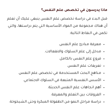
ماذا يدرسون في تخصص علم النفس؟
قبل البدء في دراسة تخصص علم النفس ينبغي عليك أن تعلم
أن هناك مجموعة من المواد الأساسية التي يتم دراستها، والتي
تكمن في النقاط التالية:
معرفة مبادئ علم النفس.
مدخل إلى علم السلوك والانفعالات.
فروع علم النفس بالكامل.
تعريفات علم النفس.
مناهج البحث المستخدمة في تخصص علم النفس.
الأسس النفسية المتبعة في السلوك الاجتماعي.
أهم اتجاهات علم النفس الحديثة.
الفروقات بين التعلم والمعرفة.
دراسة مراحل النمو من الطفولة المبكرة وحتى الشيخوخة.