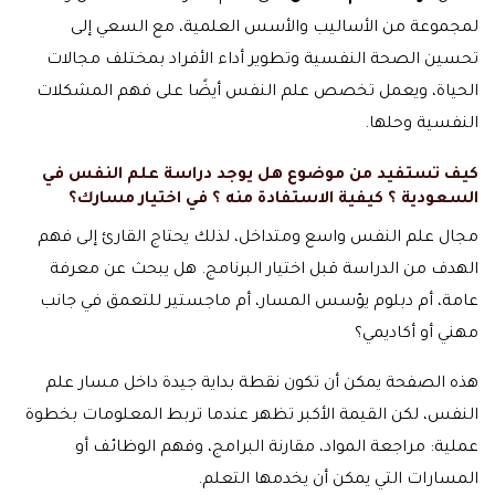
لمجموعة من الأساليب والأسس العلمية، مع السعي إلى
تحسين الصحة النفسية وتطوير أداء الأفراد بمختلف مجالات
الحياة، ويعمل تخصص علم النفس أيضًا على فهم المشكلات
النفسية وحلها.
كيف تستفيد من موضوع هل يوجد دراسة علم النفس في
السعودية ؟ كيفية الاستفادة منه ؟ في اختيار مسارك؟
مجال علم النفس واسع ومتداخل، لذلك يحتاج القارئ إلى فهم
الهدف من الدراسة قبل اختيار البرنامج. هل يبحث عن معرفة
عامة، أم دبلوم يؤسس المسار، أم ماجستير للتعمق في جانب
مهني أو أكاديمي؟
هذه الصفحة يمكن أن تكون نقطة بداية جيدة داخل مسار علم
النفس، لكن القيمة الأكبر تظهر عندما تربط المعلومات بخطوة
عملية: مراجعة المواد، مقارنة البرامج، وفهم الوظائف أو
المسارات التي يمكن أن يخدمها التعلم.