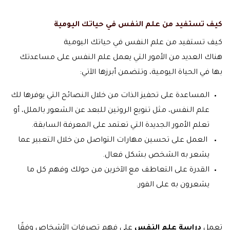
كيف تستفيد من علم النفس في حياتك اليومية
كيف تستفيد من علم النفس في حياتك اليومية
هناك العديد من الأمور التي يعمل علم النفس على مساعدتك
بها في الحياة اليومية، وتتضمن أبرزها الآتي:
المساعدة على تحفيز الذات من خلال النصائح التي يوفرها لك
علم النفس، مثل تنويع الروتين للبعد عن الشعور بالملل، أو
تعلم الأمور الجديدة التي تعتمد على المعرفة السابقة.
العمل على تحسين مهارات التواصل من خلال التعبير عما
يشعر به الشخص بشكل فعال.
القدرة على التعاطف مع الآخرين من حولك وفهم كل ما
يشعرون به على الفور.
تعمل
دراسة علم النفس
على فهم تصرفات الأشخاص وفقًا