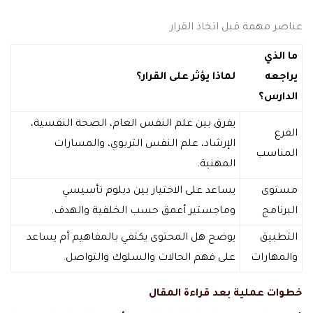
عناصر مهمة قبل اتخاذ القرار
ما الذي
يراجعه
لماذا يؤثر على القرار؟
الدارس؟
يفرق بين علم النفس العام، الصحة النفسية،
الفرع
الإرشاد، علم النفس التربوي، والمسارات
المناسب
المهنية.
مستوى
يساعد على الاختيار بين دبلوم تأسيسي
البرنامج
وماجستير أعمق حسب الخلفية والهدف.
التطبيق
يوضح هل المحتوى يكتفي بالمفاهيم أم يساعد
والمهارات
على فهم الحالات والسلوك والتواصل.
خطوات عملية بعد قراءة المقال