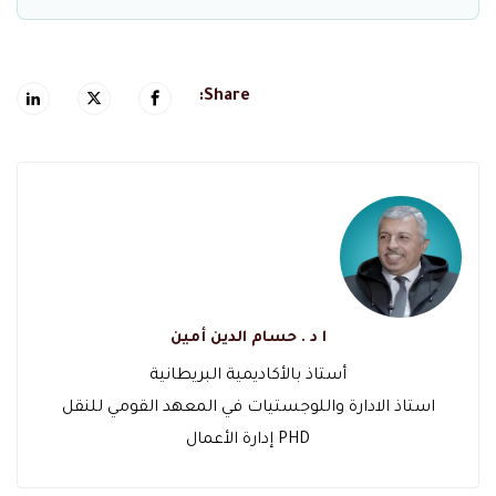
Share:
ا د . حسام الدين أمين
أستاذ بالأكاديمية البريطانية
PHD إدارة الأعمال