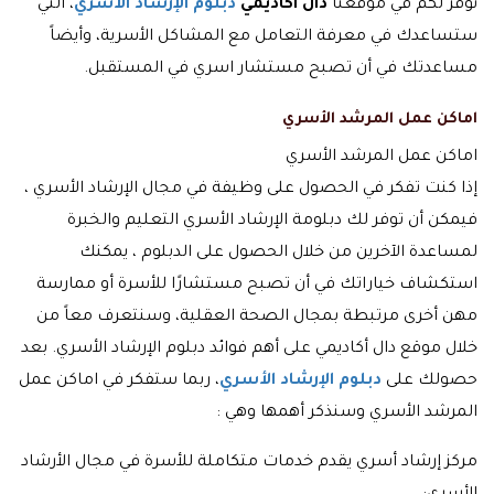
نوفر لكم في موقعنا
دال اكاديمي
دبلوم الإرشاد الأسري
، التي
ستساعدك في معرفة التعامل مع المشاكل الأسرية، وأيضاً
مساعدتك في أن تصبح مستشار اسري في المستقبل.
اماكن عمل المرشد الأسري
اماكن عمل المرشد الأسري
إذا كنت تفكر في الحصول على وظيفة في مجال الإرشاد الأسري ،
فيمكن أن توفر لك دبلومة الإرشاد الأسري التعليم والخبرة
لمساعدة الآخرين من خلال الحصول على الدبلوم ، يمكنك
استكشاف خياراتك في أن تصبح مستشارًا للأسرة أو ممارسة
مهن أخرى مرتبطة بمجال الصحة العقلية، وسنتعرف معاً من
خلال موقع دال أكاديمي على أهم فوائد دبلوم الإرشاد الأسري. بعد
حصولك على
دبلوم الإرشاد الأسري
، ربما ستفكر في اماكن عمل
المرشد الأسري وسنذكر أهمها وهي :
مركز إرشاد أسري يقدم خدمات متكاملة للأسرة في مجال الأرشاد