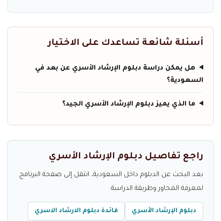
أسئلة شائعة تساعدك على الاختيار
هل يمكن دراسة دبلوم الإرشاد الأسري عن بعد في
السعودية؟
ما الذي يميز دبلوم الإرشاد الأسري الجيد؟
راجع تفاصيل دبلوم الإرشاد الأسري
بعد البحث عن الدبلوم داخل السعودية، انتقل إلى صفحة البرنامج
لمعرفة المحاور وطريقة الدراسة.
دبلوم الإرشاد الأسري
فائدة دبلوم الارشاد الاسري