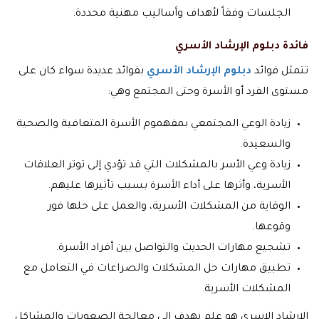
الجلسات وفقاً لأهداف وأساليب مهنية محددة.
فائدة دبلوم الإرشاد الأسري
تتمثل فوائد
دبلوم الإرشاد الأسري
بفوائد عديدة سواء كان على
مستوى الفرد أو الأسرة وحتى المجتمع وهي:
زيادة الوعي المجتمعي بمفهموم الأسرة المتعافية والصحية
والسعيدة.
زيادة وعي الأسر بالمشكلات التي قد تؤدي إلى توتر العلاقات
الأسرية، وأثرها على أداء الأسرة بسبب تأثيرها عليهم.
الوقاية من المشكلات الأسرية، والعمل على حلها فور
وقوعها.
تشجيع مهارات الحديث والتواصل بين أفراد الأسرة.
تطبيق مهارات حل المشكلات والصراعات في التعامل مع
المشكلات الأسرية
.
الارشاد الاسري هو علم يهدف الى معالجة الصعوبات والمشاكل