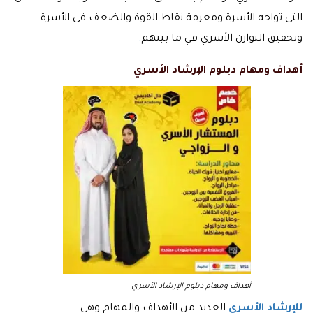
التى تواجه الأسرة ومعرفة نقاط القوة والضعف في الأسرة
وتحقيق التوازن الأسري في ما بينهم
.
أهداف ومهام دبلوم الإرشاد الأسري
أهداف ومهام دبلوم الإرشاد الأسري
للإرشاد الأسري
العديد من الأهداف والمهام وهي: