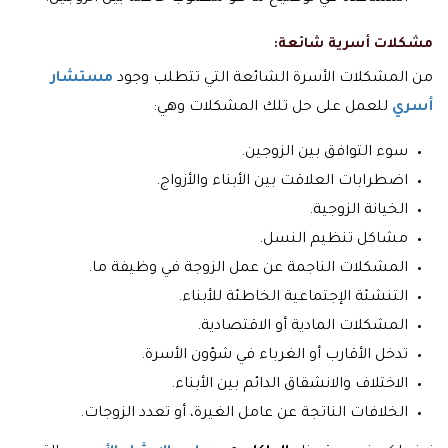
مشكلات أسرية شائعة:
من المشكلات الأسرة الشائعة التي تتطلب وجود
مستشار
أسري
للعمل على حل تلك المشكلات وهي:
سوء التوافق بين الزوجين.
اضطرابات العلاقت بين الأبناء والأزواج.
الخيانة الزوجية.
مشاكل تنظيم النسل.
المشكلات الناجمة عن عمل الزوجة في وظيفة ما.
التنشئة الإجتماعية الخاطئة للأبناء.
المشكلات المادية أو الاقتصادية.
تدخل الأقارب أو الغرباء في شؤون الأسرة.
الاختلاف والانشقاق الدائم بين الأبناء.
الخلافات الناتجة عن عامل الغيرة، أو تعدد الزوجات.