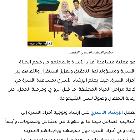
دبلوم الإرشاد الأسري الأهميه
هو عملية مساعدة أفراد الأسرة والمجتمع في فهم الحياة
الأسرية ومسؤولياتها، لتحقيق وتعزيز الاستقرار والتفاهم بين
أفراد الأسرة، حيث يهتم الإرشاد الأسري بمساعدة الأسرة في
كافة مراحل الحياة المختلفة: ما قبل الزواج، ومرحلة الحمل، حتى
رعاية الأطفال وصولاً لسن الشيخوخة.
يعمل
الإرشاد الأسري
على إرشاد وتوجيه أفراد الأسرة إلى
أساليب التعامل فيما ما يواجهونه من مشاكل وصعوبات، وأيضاً
زيادة وعي أفراد الأسرة حول حقوقهم وواجباتهم الأسرية