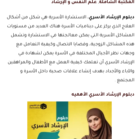
المكتبة الشاملة
,
علم النفس و الإرشاد
دبلوم الإرشاد الأسري
، الاستشارة الأسرية هي شكل من أشكال
العلاج الذي يركز على ديناميات الأسرة هناك العديد من مستويات
المشاكل الأسرية التي يمكن معالجتها في الاستشارة وتشمل
هذه المشاكل الزوجية، وقضايا الاتصال وكيفية التعامل مع
وجهات نظر الأجيال المختلفة في الأسرة يمكن لشهادة في
الإرشاد الأسري أن تعلمك كيفية العمل مع الأطفال والمراهقين
والآباء والأجداد بهدف إنشاء علاقات صحية داخل الأسرة و
المجتمع .
دبلوم الإرشاد الأسري الأهميه