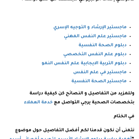
ماجستير الإرشاد و التوجيه الإسري
ماجستير علم النفس المهني
دبلوم الصحة النفسية
دبلوم علم النفس التخصصي
دبلوم التربية الايجابية علم النفس النمو
ماجستير في علم النفس
ماجستير الصحة النفسية
وللمزيد من التفاصيل و النصائح كن كيفية دراسة
بتخصصات الصحية يرجي التواصل مع
خدمة العملاء
في الختام
نتمنى أن نكون قدمنا لكم أفضل التفاصيل حول موضوع