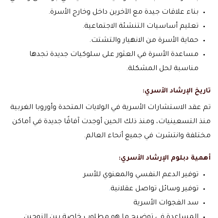
بناء علاقات جيدة مع الآخرين داخل وخارج الأسرة.
تعليم أساسيات التنشئة الاجتماعية.
حماية الأسرة من الانهيار والتشتت.
مساعدة الأسرة في العثور على سلوكيات جديدة تجدها
مناسبة لحل المشكلة.
تاريخ الإرشاد الأسري:
تم عقد الاستشارات الأسرية في الولايات المتحدة وأوروبا الغربية
منذ التسعينيات، ومنذ ذلك الحين أوجدت آفاقًا جديدة في أماكن
مختلفة وانتشرت في جميع أنحاء العالم.
أهمية دبلوم الإرشاد الأسري:
توفير الدعم النفسي والمعنوي للأسر
توفير وسائل تواصل عقلانية
.
سد الفجوات الأسرية
المساعدة في توضيح ما هو مطلوب خاصة بين الزوجين.