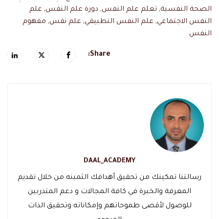
الصحة النفسية
,
تعلم علم النفس
,
دورة علم النفس
,
علم
النفس الاجتماعي
,
علم النفس التطبيقي
,
علم نفس
,
مفهوم
النفس
Share:
DAAL_ACADEMY
رسالتنا تمكينك من تحقيق أهدافك الثمينه من خلال تقديم
المعرفة والخبرة في كافة المجالات و دعم المتدربين
للوصول لأقصى طموحاتهم وإمكاناته وتحقيق الذات