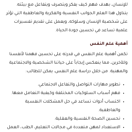
للإنسان، بهدف فهم كيف يفكر ويتصرف ويتفاعل مع بيئته.
يتناول هذا العلم الجوانب النفسية والفكرية والعاطفية التي تؤثر
على شخصية الإنسان وسلوكه، ويعمل على تقديم تفسيرات
علمية تساعد في تحسين جودة الحياة.
أهمية علم النفس
تكمن أهمية علم النفس في قدرته على تحسين فهمنا لأنفسنا
وللآخرين، مما ينعكس إيجاباً على حياتنا الشخصية والاجتماعية
والمهنية. من خلال دراسة علم النفس، يمكن للطالب:
تطوير مهارات التواصل والتفاعل الاجتماعي.
فهم أسباب السلوكيات المختلفة وكيفية التعامل معها.
اكتساب أدوات تساعد في حل المشكلات النفسية
والعاطفية.
تحسين الصحة النفسية والعقلية.
الاستعداد لمهن متعددة في مجالات التعليم، الطب، العمل