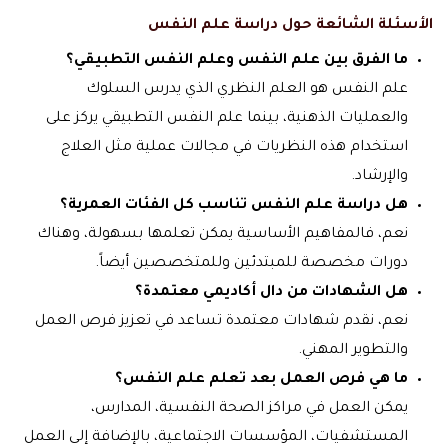
الأسئلة الشائعة حول دراسة علم النفس
ما الفرق بين علم النفس وعلم النفس التطبيقي؟
علم النفس هو العلم النظري الذي يدرس السلوك
والعمليات الذهنية، بينما علم النفس التطبيقي يركز على
استخدام هذه النظريات في مجالات عملية مثل العلاج
والإرشاد.
هل دراسة علم النفس تناسب كل الفئات العمرية؟
نعم، فالمفاهيم الأساسية يمكن تعلمها بسهولة، وهناك
دورات مخصصة للمبتدئين وللمتخصصين أيضاً.
هل الشهادات من دال أكاديمي معتمدة؟
نعم، نقدم شهادات معتمدة تساعد في تعزيز فرص العمل
والتطوير المهني.
ما هي فرص العمل بعد تعلم علم النفس؟
يمكن العمل في مراكز الصحة النفسية، المدارس،
المستشفيات، المؤسسات الاجتماعية، بالإضافة إلى العمل