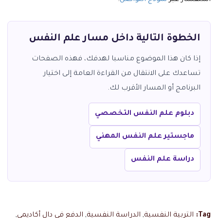
استفسار عبر
نموذج التواصل
.
الخطوة التالية داخل مسار علم النفس
إذا كان هذا الموضوع مناسبا لهدفك، فهذه الصفحات
تساعدك على الانتقال من القراءة العامة إلى اختيار
البرنامج أو المسار الأقرب لك.
دبلوم علم النفس التخصصي
ماجستير علم النفس المهني
دراسة علم النفس
Tag:
التربية النفسية
,
الدراسة النفسية
,
الدفع في دال أكاديمي
,