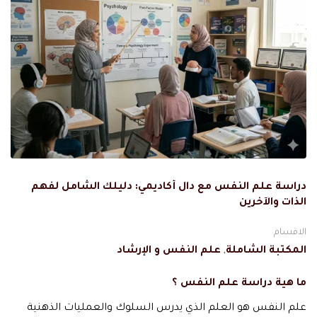
دراسة علم النفس مع دال أكاديمي: دليلك الشامل لفهم
الذات والآخرين
الاقسام
المكتبة الشاملة
,
علم النفس و الإرشاد
ما هية دراسة علم النفس ؟
علم النفس هو العلم الذي يدرس السلوك والعمليات الذهنية