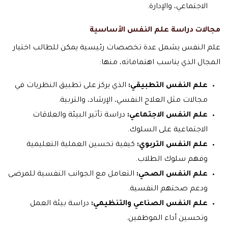
الاجتماعي، والإدارة.
مجالات دراسة علم النفس الأساسية
علم النفس يشمل عدة تخصصات رئيسية يمكن للطالب اختيار
المجال الذي يناسب اهتماماته، منها:
علم النفس التطبيقي:
الذي يركز على تطبيق النظريات في
مجالات مثل العلاج النفسي، الإرشاد، والتربية.
علم النفس الاجتماعي:
دراسة تأثير البيئة والعلاقات
الاجتماعية على السلوك.
علم النفس التربوي:
كيفية تحسين العملية التعليمية
وفهم سلوك الطلاب.
علم النفس الصحي:
التعامل مع الجوانب النفسية للمرضى
ودعم صحتهم النفسية.
علم النفس الصناعي والتنظيمي:
دراسة بيئة العمل
وتحسين أداء الموظفين.