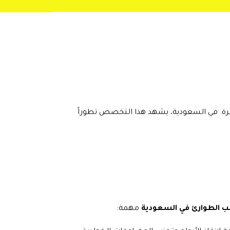
طرة. في السعودية، يشهد هذا التخصص تطوراً
لطوارئ في السعودية
مهمة: