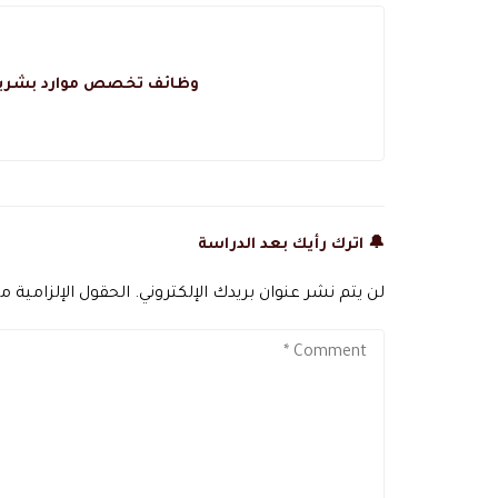
وظائف تخصص موارد بشرية
🔔 اترك رأيك بعد الدراسة
لن يتم نشر عنوان بريدك الإلكتروني.
الحقول الإلزامية مش