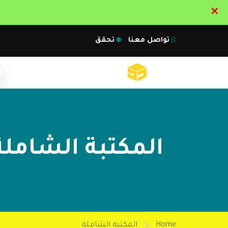
✕
تواصل معنا
تحقق
المكتبة الشاملة
Home
المكتبة الشاملة