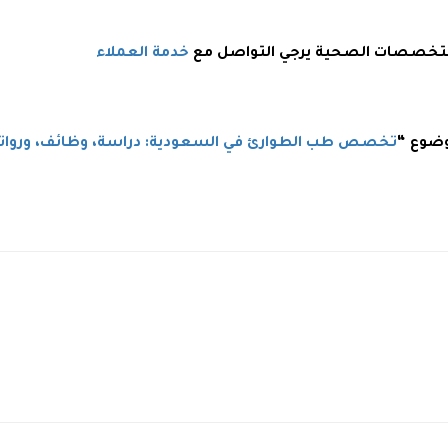
 بتخصصات الصحية يرجي التواصل مع
خدمة العملاء
وضوع “
تخصص طب الطوارئ في السعودية: دراسة، وظائف، وروات