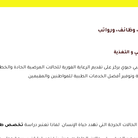
وظائف، ورواتب
 و التغذية
وي يركز على تقديم الرعاية الفورية للحالات المرضية الحادة والخ
ة وتوفير أفضل الخدمات الطبية للمواطنين والمقيمين.
حالات الحرجة التي تهدد حياة الإنسان. لماذا تعتبر دراسة
تخصص طب ا