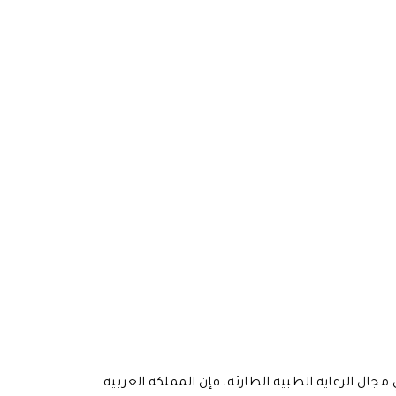
جال الرعاية الطبية الطارئة، فإن المملكة العربية