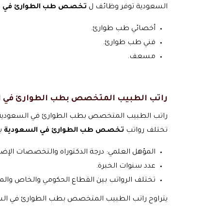
السعودية توفر وظائف ل
تخصص طب الطوارئ في ا
أخصائي طب طوارئ.
فني طب طوارئ.
مسعف.
راتب الطبيب المتخصص بطب الطوارئ في 
راتب الطبيب المتخصص بطب الطوارئ في السعودية
تختلف رواتب
تخصص طب الطوارئ في السعودية
بش
المؤهل العلمي: درجة الدكتوراه والتخصصات الإضا
عدد سنوات الخبرة.
تختلف الرواتب بين القطاع الحكومي والخاص وال
يتراوح
راتب الطبيب المتخصص بطب الطوارئ في السعودية سنويا بين 400 ألف ريال س