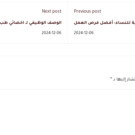
Next post
Previous post
 للنساء: أفضل فرص العمل
الوصف الوظيفي لـ اخصائي طب
2024-12-06
2024-12-06
ار إليها بـ
*