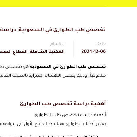
تخصص طب الطوارئ في السعودية: دراسة، 
Date
الاقسام
2024-12-06
المكتبة الشاملة
,
القطاع الصحي
تخصص طب الطوارئ في السعودية
هو تخصص طبي حي
ملحوظاً، وذلك بفضل الاهتمام المتزايد بالصحة العام
أهمية دراسة تخصص طب الطوارئ
أهمية دراسة تخصص طب الطوارئ
يعتبر أطباء الطوارئ هما خط الدفاع الأول في مواجهة ال