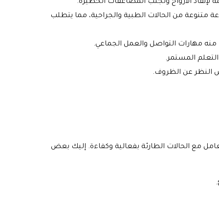
 لإنقاذ الأرواح وتجنب المضاعفات الخطيرة.
ة متنوعة من الحالات الطبية والجراحية، مما يتطلب
منه مهارات التواصل والعمل الجماعي.
لتعلم المستمر.
ض النظر عن الظروف.
امل مع الحالات الطارئة بفعالية وكفاءة. إليك بعض