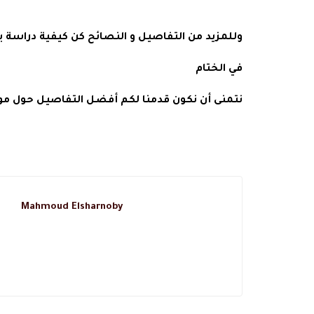
وللمزيد من التفاصيل و النصائح كن كيفية دراسة
في الختام
نتمنى أن نكون قدمنا لكم أفضل التفاصيل حول م
Mahmoud Elsharnoby