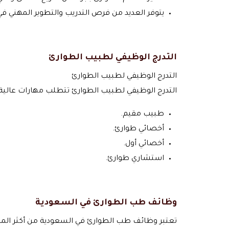
يتوفر العديد من فرص التدريب والتطوير المهني ف
التدرج الوظيفي لطبيب الطوارئ
التدرج الوظيفي لطبيب الطوارئ
التدرج الوظيفي لطبيب الطوارئ تتطلب مهارات عالية 
طبيب مقيم.
أخصائي طوارئ.
أخصائي أول.
استشاري طوارئ.
وظائف طب الطوارئ في السعودية
تعتبر وظائف طب الطوارئ في السعودية من أكثر المجالا