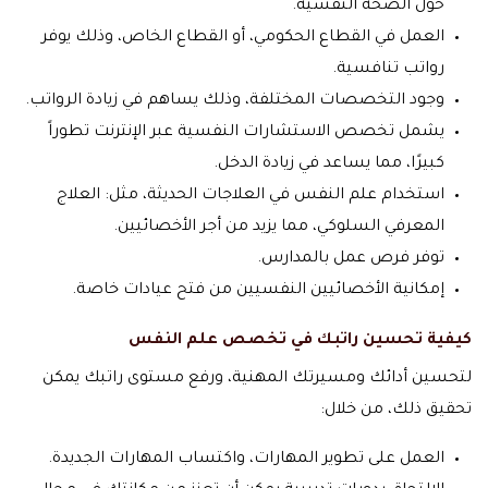
حول الصحة النفسية.
العمل في القطاع الحكومي، أو القطاع الخاص، وذلك يوفر
رواتب تنافسية.
وجود التخصصات المختلفة، وذلك يساهم في زيادة الرواتب.
يشمل تخصص الاستشارات النفسية عبر الإنترنت تطوراً
كبيرًا، مما يساعد في زيادة الدخل.
استخدام علم النفس في العلاجات الحديثة، مثل: العلاج
المعرفي السلوكي، مما يزيد من أجر الأخصائيين.
توفر فرص عمل بالمدارس.
إمكانية الأخصائيين النفسيين من فتح عيادات خاصة.
كيفية تحسين راتبك في تخصص علم النفس
لتحسين أدائك ومسيرتك المهنية، ورفع مستوى راتبك يمكن
تحقيق ذلك، من خلال:
العمل على تطوير المهارات، واكتساب المهارات الجديدة.