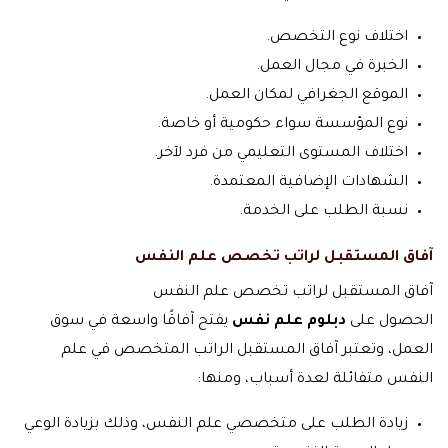
اختلاف نوع التخصص.
الخبرة في مجال العمل.
الموقع الجغرافي لمكان العمل.
نوع المؤسسة سواء حكومية أو خاصة.
اختلاف المستوى التعليمي من فرد لآخر.
الشهادات الإضافية المعتمدة.
نسبة الطلب على الخدمة.
آفاق المستقبل لراتب تخصص علم النفس
آفاق المستقبل لراتب تخصص علم النفس
الحصول على
دبلوم علم نفس
يفتح آفاقًا واسعة في سوق
العمل، وتعتبر آفاق المستقبل الراتب المتخصص في علم
النفس متفائلة لعدة أسباب، ومنها:
زيادة الطلب على متخصصي علم النفس، وذلك بزيادة الوعي