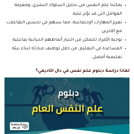
يمكننا علم النفس من تحليل السلوك البشري، ومعرفة
العوامل التى قد تؤثر عليه.
تعزيز المهارات الإجتماعية، مما يسهم في تحسين التفاعلات
مع الآخرين.
توجيه الأفراد للتمكن من اختيار أنماطهم الحياتية بفاعلية.
المساعدة في التعليم، من خلال توظيف مبادئه لبناء بيئة
تعليمية أفضل.
لماذا دراسة دبلوم علم نفس في دال اكاديمي؟