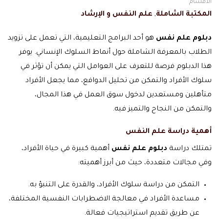
الاقسام
المكتبة الشاملة
,
علم النفس و الإرشاد
دبلوم علم نفس
هو أحد البرامج التعليمية، التي تعمل على تزويد
الطلاب بالمعرفة الشاملة حول أنماط السلوك الإنساني. يوفر
هذا الدبلوم فرصة للتعرف على العوامل التي يمكن أن تؤثر في
سلوك الأفراد والتمكن من تحليل الدوافع، مما يجعل الأفراد
متأهلين ومستعدين لدخول سوق العمل في هذا المجال،
والتمكن من النجاح والتميز فيه.
أهمية دراسة علم النفس
تمتلك دراسة
دبلوم علم نفس
أهمية كبيرة في حياة الأفراد،
وفي مجالات متعددة، حيث من أبرز أهميته:
التمكن من دراسة سلوك الأفراد، والقدرة على التنبؤ به.
مساعدة الأفراد في معالجة الاضطرابات النفسية المختلفة،
عن طريق تقديم استراتيجيات فعالة.