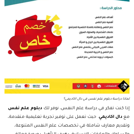
لماذا دراسة دبلوم علم نفس في دال اكاديمي؟
إذا كنت تفكر في دراسة علم النفس، نوفر لك
دبلوم علم نفس
مع
دال اكاديمي
. حيث تعمل على توفير تجربة تعليمية متقدمة،
وتقديم معارف شاملة في تخصصات علم النفس المتنوعة،