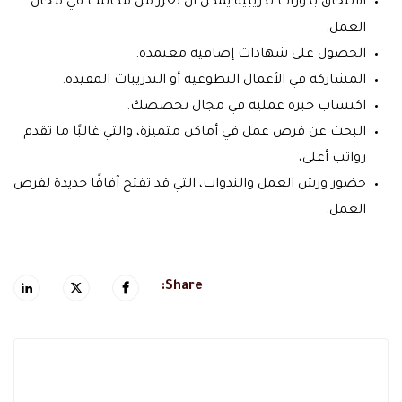
الالتحاق بدورات تدريبية يمكن أن تعزز من مكانتك في مجال
العمل.
الحصول على شهادات إضافية معتمدة.
المشاركة في الأعمال التطوعية أو التدريبات المفيدة.
اكتساب خبرة عملية في مجال تخصصك.
البحث عن فرص عمل في أماكن متميزة، والتي غالبًا ما تقدم
رواتب أعلى،
حضور ورش العمل والندوات، التي قد تفتح آفاقًا جديدة لفرص
العمل.
Share: