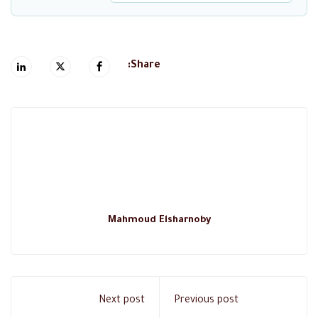
Share:
Mahmoud Elsharnoby
Next post
Previous post