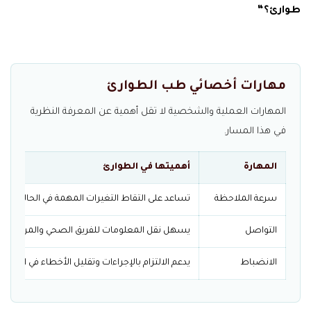
طوارئ؟“
مهارات أخصائي طب الطوارئ
المهارات العملية والشخصية لا تقل أهمية عن المعرفة النظرية
في هذا المسار.
المهارة
أهميتها في الطوارئ
سرعة الملاحظة
تساعد على التقاط التغيرات المهمة في الحالة العاج
التواصل
يسهل نقل المعلومات للفريق الصحي والمريض أو ا
الانضباط
يدعم الالتزام بالإجراءات وتقليل الأخطاء في المواق