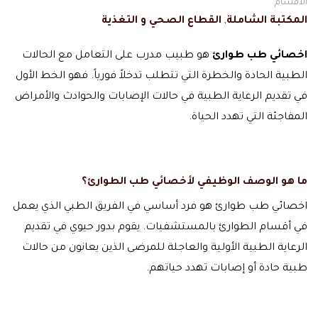
الاقسام
المكتبة الشاملة
,
القطاع الصحي و التغذية
اخصائي طب طوارئ
هو طبيب مدرب على التعامل مع الحالات
الطبية الحادة والخطرة التي تتطلب تدخلاً فورياً. فهو الخط الأول
في تقديم الرعاية الطبية في حالات الإصابات والحوادث والأمراض
المفاجئة التي تهدد الحياة.
ما هو الوصف الوظيفي لأخصائي طب الطوارئ؟
اخصائي طب طوارئ هو فرد أساسي في الفريق الطبي الذي يعمل
في أقسام الطوارئ بالمستشفيات. يقوم بدور حيوي في تقديم
الرعاية الطبية الأولية والعاجلة للمرضى الذين يعانون من حالات
طبية حادة أو إصابات تهدد حياتهم.