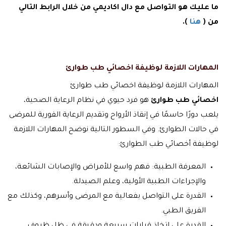
ما عليك هو التواصل مع دال اكاديمي من خلال الرابط التالي
من (
هنا
).
المهارات اللازمة لوظيفة اخصائي طب طوارئ
المهارات اللازمة لوظيفة اخصائي طب طوارئ
اخصائي طب طوارئ
هو فرد حيوي في نظام الرعاية الصحية،
يلعب دورًا حاسمًا في إنقاذ الأرواح وتقديم الرعاية الفورية للمرضى
في حالات الطوارئ. وفي السطور التالية نوضح المهارات اللازمة
لوظيفة أخصائي طب الطوارئ:
المعرفة الطبية: فهم واسع للأمراض والإصابات الشائعة،
والإجراءات الطبية الأولية، وعلم الصيدلة.
القدرة على التواصل بفعالية مع المرضى وأسرهم، وكذلك مع
الفريق الطبي.