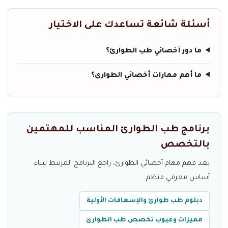
أسئلة شائعة تساعدك على الاختيار
ما دور أخصائي طب الطوارئ؟
ما أهم مهارات أخصائي الطوارئ؟
برنامج طب الطوارئ المناسب للمهتمين
بالتخصص
بعد فهم مهام أخصائي الطوارئ، راجع البرنامج المرتبط لبناء
أساس معرفي منظم.
دبلوم طب طوارئ والإسعافات الأولية
مميزات وعيوب تخصص طب الطوارئ