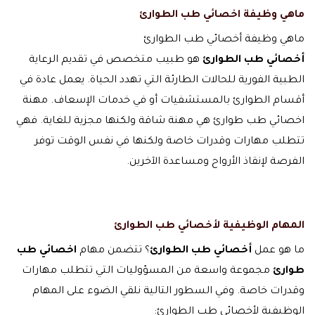
ماهي وظيفة اخصائي طب الطوارئ
ماهي وظيفة أخصائي طب الطوارئ
أخصائي طب الطوارئ
هو طبيب متخصص في تقديم الرعاية
الطبية الفورية للحالات الطارئة التي تهدد الحياة. يعمل عادة في
أقسام الطوارئ بالمستشفيات أو في خدمات الإسعاف. مهنة
اخصائي طب طوارئ هي مهنة شاقة ولكنها مجزية للغاية. فهي
تتطلب مهارات وقدرات خاصة ولكنها في نفس الوقت توفر
الفرصة لإنقاذ الأرواح ومساعدة الآخرين.
المهام الوظيفية لأخصائي طب الطوارئ
ما هو عمل
أخصائي طب الطوارئ
؟ تتضمن مهام
اخصائي طب
طوارئ
مجموعة واسعة من المسؤوليات التي تتطلب مهارات
وقدرات خاصة. وفي السطور التالية نلقي الضوء على المهام
الوظيفية لأخصائي طب الطوارئ: