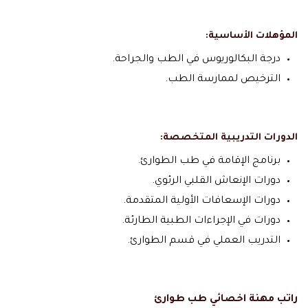
المؤهلات الأساسية:
درجة البكالوريوس في الطب والجراحة.
الترخيص لممارسة الطب.
الدورات التدريبية المتخصصة:
برنامج الإقامة في طب الطوارئ.
دورات الإنعاش القلبي الرئوي.
دورات الإسعافات الأولية المتقدمة.
دورات في الإجراءات الطبية الطارئة.
التدريب العملي في قسم الطوارئ.
راتب مهنة اخصائي طب طوارئ