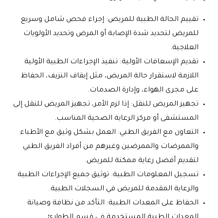
تقييم الحالة الطبية للمريض: إجراء فحص شامل وسريع
للمريض لتحديد شدة الإصابة أو المرض وتحديد الأولويات
العلاجية.
تقديم الإسعافات الأولية: تنفيذ الإجراءات الطبية الأولية
اللازمة لاستقرار حالة المريض، مثل إيقاف النزيف، الحفاظ
على مجرى الهواء، وإدارة الصدمات.
تجهيز المريض للنقل: إذا لزم الأمر، تجهيز المريض للنقل إلى
المستشفى أو مركز الرعاية الصحية المناسب.
التعاون مع الفريق الطبي: العمل بشكل وثيق مع الأطباء
والممرضات والممرضين وغيرهم من أفراد الفريق الطبي
لتقديم أفضل رعاية ممكنة للمريض.
تسجيل المعلومات الطبية: توثيق جميع الإجراءات الطبية
والرعاية المقدمة للمريض في السجلات الطبية.
الحفاظ على المعدات الطبية: التأكد من نظافة وصيانة
المعدات الطبية المستخدمة في قسم الطوارئ.