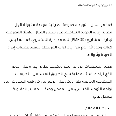
معايير إدارة الجودة الشاملة
كما هو الحال لا توجد مجموعة معرفية موحدة مقبولة لأجل
معايير إدارة الجودة الشاملة، على سبيل المثال الهيئة المعرفية
لإدارة المشاريع (PMBOK) لمعهد إدارة المشاريع، كما أنه ليس
هناك وجود لأي نوع من الإجراءات المرتبطة بتنفيذ عمليات إدراة
الجودة وأدواتها.
تعتبر المنظمات حرة في نشر وتكييف نظام الإدارة على النحو
الذي تراه مناسبًا، مما يفسح الطريق للعديد من التعريفات
المنهجية الخاصة بها، ولكن على الرغم من كل هذه التحديات التي
تواجه التوحيد القياسي، من الممكن وصف المعايير المقبولة
بشكل عام:
رضا العملاء.