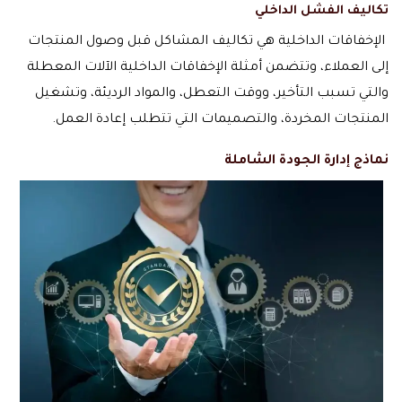
تكاليف الفشل الداخلي
الإخفاقات الداخلية هي تكاليف المشاكل قبل وصول المنتجات
إلى العملاء، وتتضمن أمثلة الإخفاقات الداخلية الآلات المعطلة
والتي تسبب التأخير، ووقت التعطل، والمواد الرديئة، وتشغيل
المنتجات المخردة، والتصميمات التي تتطلب إعادة العمل.
نماذج إدارة الجودة الشاملة