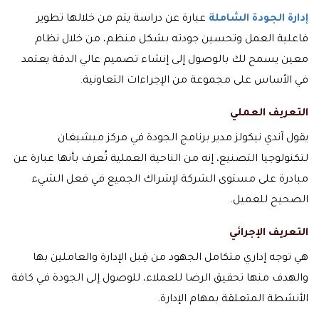
إدارة الجودة الشاملة
عبارة عن دراسة يتم من خلالها تطوير
فاعلية العمل وتحسين جودته بشكل منظم، من خلال نظام
معين يسمح لك بالوصول إلى إنشاء تصميم عالي الدقة يعتمد
في الأساس على مجموعة من الإجراءات التعاونية.
التعريف العملي
يقول آندي نيكولز مدير برنامج الجودة في مركز ميشيغان
لتكنولوجيا التصنيع، إنه من الناحية العملية تُعرف بأنها عبارة عن
مبادرة على مستوى الشركة لإشراك الجميع في فعل الشيء
الصحيح للعميل.
التعريف الإجرائي
هي توجه إداري متكامل الجهود من قِبل الإدارة والعاملين بها
والهدف منها تحقيق الرضا للعملاء، للوصول إلى الجودة في كافة
الأنشطة المتعلقة بمهام الإدارة.