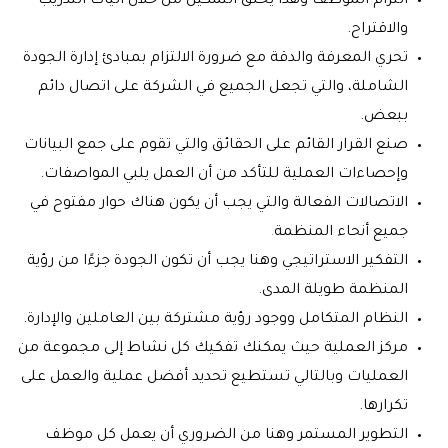
التزام الموظف وهذا يخلق التمكين من خلال آليات التدريب
والاقتراح.
تحري المعرفة والدقة مع ضرورة الالتزام بمبادئ إدارة الجودة
الشاملة، والتي تجعل الجميع في الشركة على اتصال دائم
ببعض.
صنع القرار القائم على الحقائق والتي تقوم على جمع البيانات
وإحصاءات العملية للتأكد من أن العمل يلبي المواصفات.
الاتصالات الفعالة والتي يجب أن يكون هناك حوار مفتوح في
جميع أنحاء المنظمة
.
التفكير الاستراتيجي وهنا يجب أن تكون الجودة جزءًا من رؤية
المنظمة طويلة المدى.
النظام المتكامل ووجود رؤية مشتركة بين العاملين والإدارة.
مركز العملية حيث يمكنك تفكيك كل نشاط إلى مجموعة من
العمليات وبالتالي تستطيع تحديد أفضل عملية والعمل على
تكرارها.
التطوير المستمر وهنا من الضروري أن يعمل كل موظف