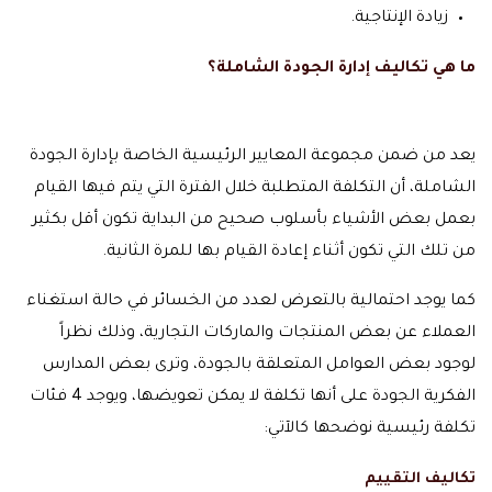
زيادة الإنتاجية.
ما هي تكاليف إدارة الجودة الشاملة؟
يعد من ضمن مجموعة المعايير الرئيسية الخاصة بإدارة الجودة
الشاملة، أن التكلفة المتطلبة خلال الفترة التي يتم فيها القيام
بعمل بعض الأشياء بأسلوب صحيح من البداية تكون أقل بكثير
من تلك التي تكون أثناء إعادة القيام بها للمرة الثانية.
كما يوجد احتمالية بالتعرض لعدد من الخسائر في حالة استغناء
العملاء عن بعض المنتجات والماركات التجارية، وذلك نظراً
لوجود بعض العوامل المتعلقة بالجودة، وترى بعض المدارس
الفكرية الجودة على أنها تكلفة لا يمكن تعويضها، ويوجد 4 فئات
تكلفة رئيسية نوضحها كالآتي:
تكاليف التقييم