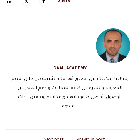
Share:
DAAL_ACADEMY
رسالتنا تمكينك من تحقيق أهدافك الثمينه من خلال تقديم
المعرفة والخبرة في كافة المجالات و دعم المتدربين
للوصول لأقصى طموحاتهم وإمكاناته وتحقيق الذات
المرجوه