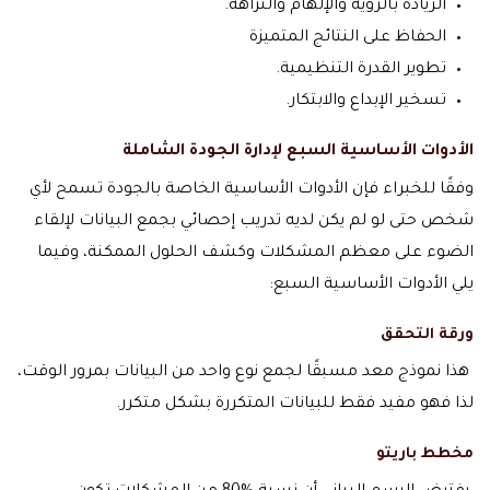
الريادة بالرؤية والإلهام والنزاهة.
الحفاظ على النتائج المتميزة
تطوير القدرة التنظيمية.
تسخير الإبداع والابتكار.
الأدوات الأساسية السبع لإدارة الجودة الشاملة
وفقًا للخبراء فإن الأدوات الأساسية الخاصة بالجودة تسمح لأي
شخص حتى لو لم يكن لديه تدريب إحصائي بجمع البيانات لإلقاء
الضوء على معظم المشكلات وكشف الحلول الممكنة، وفيما
يلي الأدوات الأساسية السبع:
ورقة التحقق
هذا نموذج معد مسبقًا لجمع نوع واحد من البيانات بمرور الوقت،
لذا فهو مفيد فقط للبيانات المتكررة بشكل متكرر.
مخطط باريتو