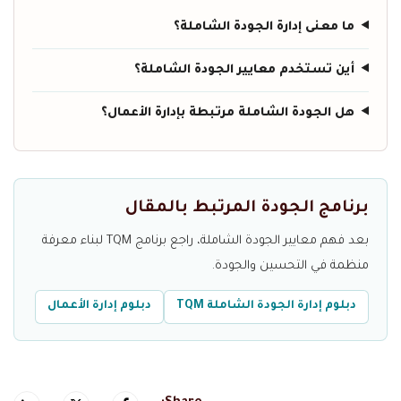
ما معنى إدارة الجودة الشاملة؟
أين تستخدم معايير الجودة الشاملة؟
هل الجودة الشاملة مرتبطة بإدارة الأعمال؟
برنامج الجودة المرتبط بالمقال
بعد فهم معايير الجودة الشاملة، راجع برنامج TQM لبناء معرفة
منظمة في التحسين والجودة.
دبلوم إدارة الجودة الشاملة TQM
دبلوم إدارة الأعمال