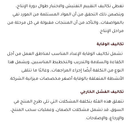
تغطي تكاليف التقييم التفتيش والاختبار طوال دورة الإنتاج،
ويتضمن ذلك التحقق من أن المواد المستلمة من المورد تفي
بالمواصفات، والتأكد من أن المنتجات مقبولة في كل مرحلة من
مراحل الإنتاج.
تكاليف الوقاية
تشمل تكاليف الوقاية الإعداد المناسب لمناطق العمل من أجل
الكفاءة والسلامة والتدريب والتخطيط المناسبين، ويشمل هذا
النوع من التكلفة أيضًا إجراء المراجعات، وغالبًا ما تتلقى
الأنشطة المتعلقة بالوقاية أصغر مخصصات ميزانية الشركة.
تكاليف الفشل الخارجي
تتعلق هذه الفئة بتكلفة المشكلات التي تلي طرح المنتج في
السوق، قد تشمل مشكلات الضمان، وعمليات سحب المنتج،
والإرجاع، والإصلاحات.