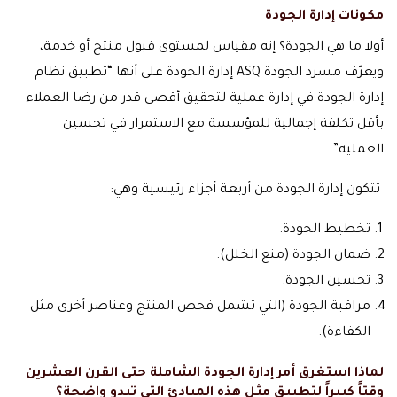
مكونات إدارة الجودة
أولا ما هي الجودة؟ إنه مقياس لمستوى قبول منتج أو خدمة،
ويعرّف مسرد الجودة ASQ إدارة الجودة على أنها “تطبيق نظام
إدارة الجودة في إدارة عملية لتحقيق أقصى قدر من رضا العملاء
بأقل تكلفة إجمالية للمؤسسة مع الاستمرار في تحسين
العملية”.
تتكون إدارة الجودة من أربعة أجزاء رئيسية وهي:
تخطيط الجودة.
ضمان الجودة (منع الخلل).
تحسين الجودة.
مراقبة الجودة (التي تشمل فحص المنتج وعناصر أخرى مثل
الكفاءة).
لماذا استغرق أمر إدارة الجودة الشاملة حتى القرن العشرين
وقتاً كبيراً لتطبيق مثل هذه المبادئ التي تبدو واضحة؟