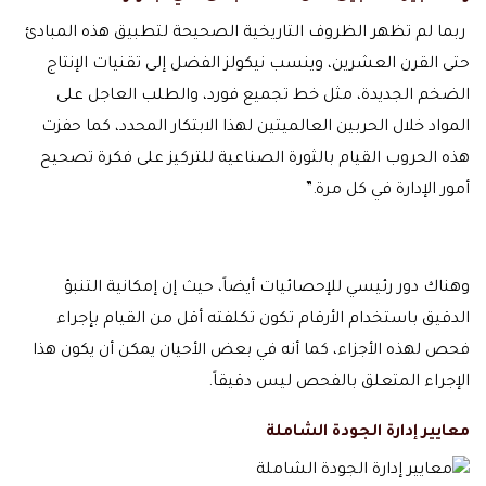
ربما لم تظهر الظروف التاريخية الصحيحة لتطبيق هذه المبادئ
حتى القرن العشرين، وينسب نيكولز الفضل إلى تقنيات الإنتاج
الضخم الجديدة، مثل خط تجميع فورد، والطلب العاجل على
المواد خلال الحربين العالميتين لهذا الابتكار المحدد، كما حفزت
هذه الحروب القيام بالثورة الصناعية للتركيز على فكرة تصحيح
أمور الإدارة في كل مرة.”
وهناك دور رئيسي للإحصائيات أيضاً، حيث إن إمكانية التنبؤ
الدقيق باستخدام الأرقام تكون تكلفته أقل من القيام بإجراء
فحص لهذه الأجزاء، كما أنه في بعض الأحيان يمكن أن يكون هذا
الإجراء المتعلق بالفحص ليس دقيقاً.
معايير إدارة الجودة الشاملة