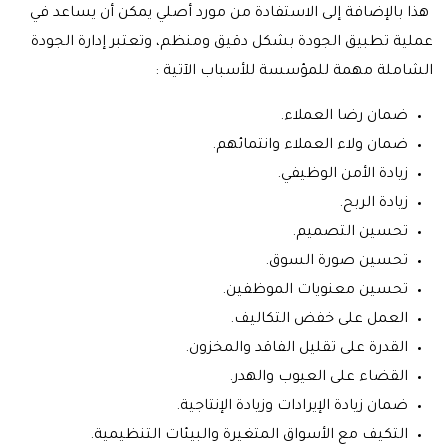
هذا بالإضافة إلى الاستفادة من مورد أصلي يمكن أن يساعد في
عملية تطبيق الجودة بشكل دقيق ومنظم، وتعتبر إدارة الجودة
الشاملة مهمة للمؤسسة للأسباب الآتية :
ضمان رضا العملاء.
ضمان ولاء العملاء وانتمائهم.
زيادة الأمن الوظيفي.
زيادة الربح.
تحسين التصميم.
تحسين صورة السوق.
تحسين معنويات الموظفين.
العمل على خفض التكاليف.
القدرة على تقليل الفاقد والمخزون.
القضاء على العيوب والهدر.
ضمان زيادة الإيرادات وزيادة الإنتاجية.
التكيف مع الأسواق المتغيرة والبيئات التنظيمية.