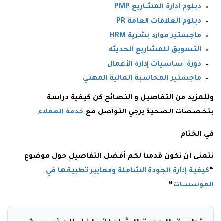
دبلوم ادارة المشاريع PMP
دبلوم العلاقات العامة PR
ماجستير موارد بشرية HRM
التسويق للمشاريع الحديثه
دورة أساسيات إدارة الأعمال
ماجستير المحاسبة المالية المهني
وللمزيد من التفاصيل و النصائح كن كيفية دراسة
بتخصصات الصحية يرجي التواصل مع
خدمة العملاء
في الختام
نتمنى أن نكون قدمنا لكم أفضل التفاصيل حول موضوع
“
كيفية إدارة الجودة الشاملة ومعايير تطبيقها في
المؤسسات
“