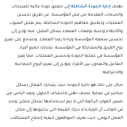
تهدف
إدارة الجودة الشاملة
إلى تحقيق جودة عالية للمنتجات
والخدمات المقدمة من قبل المؤسسة. عن طريق تحسين
العمليات وتطبيق مفاهيم الجودة الشاملة، يتم تقليل العيوب
والأخطاء وتلبية توقعات العملاء بشكل أفضل، مما يؤدي إلى
تحسين سمعة المؤسسة وزيادة رضا العملاء. وتشجع على تعزيز
روح الفريق والمشاركة في المؤسسة. يشارك جميع أفراد
المؤسسة في عملية الجودة وتحسين العمليات، مما يعزز
التفاعل والتعاون بين الأفراد ويؤدي إلى تعزيز الروح الجماعية
والاحترافية.
مثال على ذلك هو دائرة الجودة، حيث يشارك العمال بشكل
مباشر في عملية عصف ذهني لاكتشاف الحلول، ويعد الناس من
ضمن الموارد الرائعة التي لا يتم استخدامها بشكل متكرر، ونجد
في الغالب أن القيادة لا تدرك القيمة التي يجلبونها إلى مكان
العمل اليومي، حيث يعرف الموظفون كيفية إصلاح المشكلات
.