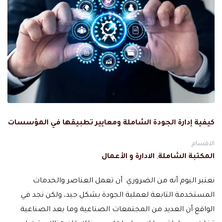
كيفية إدارة الجودة الشاملة ومعايير تطبيقها في المؤسسات
الاقسام
المكتبة الشاملة
,
الادارة و الأعمال
نعتبر اليوم أنه من الضروري أن تعمل العناصر والخدمات
المستخدمة التابعة لعملية الجودة بشكل جيد، ولكن نجد في
الواقع أن العديد من المجتمعات الصناعية وما بعد الصناعية