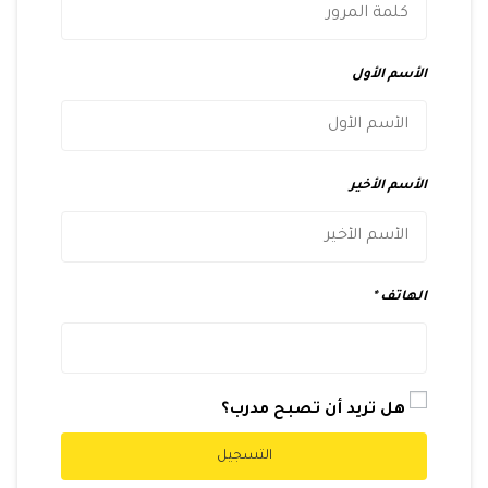
الأسم الأول
الأسم الأخير
الهاتف
هل تريد أن تصبح مدرب؟
التسجيل