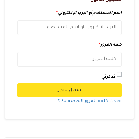
تسجيل الدخول
اسم المستخدم أو البريد الإلكتروني
*
كلمة المرور
*
تذكرني
تسجيل الدخول
فقدت كلمة المرور الخاصة بك؟