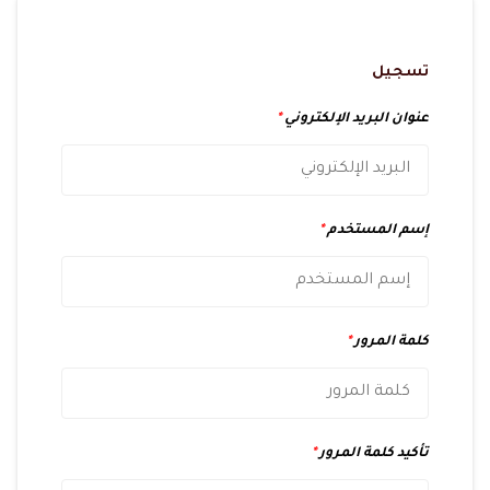
تسجيل
عنوان البريد الإلكتروني
*
إسم المستخدم
*
كلمة المرور
*
تأكيد كلمة المرور
*