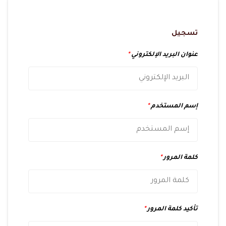
تسجيل
عنوان البريد الإلكتروني
*
إسم المستخدم
*
كلمة المرور
*
تأكيد كلمة المرور
*