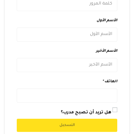
الأسم الأول
الأسم الأخير
الهاتف
هل تريد أن تصبح مدرب؟
التسجيل