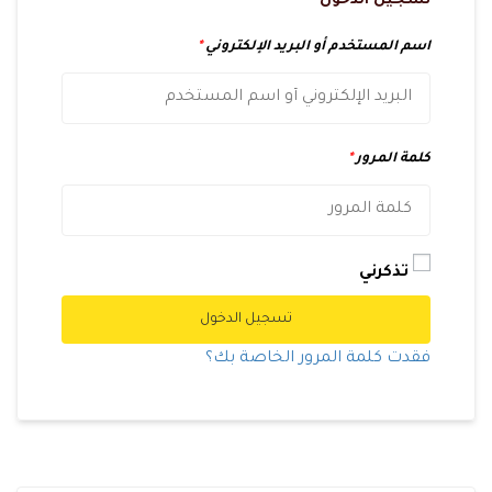
تسجيل الدخول
اسم المستخدم أو البريد الإلكتروني
*
كلمة المرور
*
تذكرني
تسجيل الدخول
فقدت كلمة المرور الخاصة بك؟