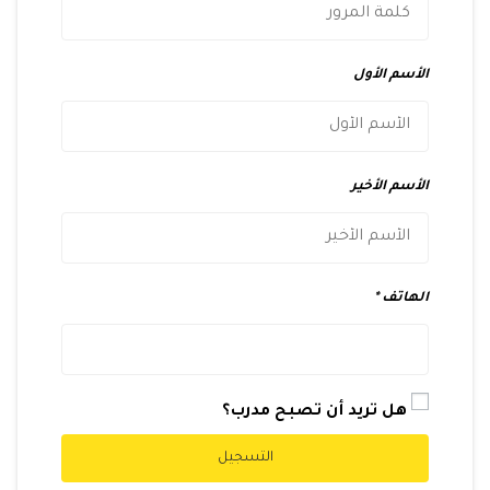
الأسم الأول
الأسم الأخير
الهاتف
هل تريد أن تصبح مدرب؟
التسجيل