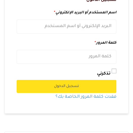
تسجيل الدخول
اسم المستخدم أو البريد الإلكتروني
*
كلمة المرور
*
تذكرني
تسجيل الدخول
فقدت كلمة المرور الخاصة بك؟