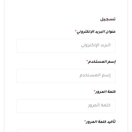
تسجيل
عنوان البريد الإلكتروني
*
إسم المستخدم
*
كلمة المرور
*
تأكيد كلمة المرور
*