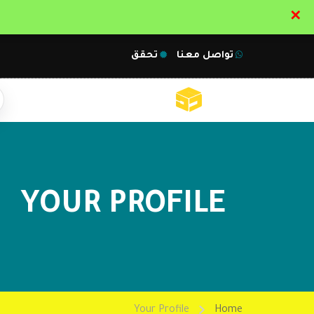
✕
تواصل معنا
تحقق
YOUR PROFILE
Your Profile
Home