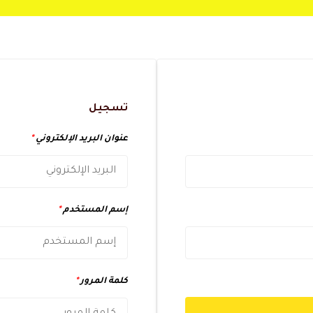
تسجيل
عنوان البريد الإلكتروني
*
إسم المستخدم
*
كلمة المرور
*