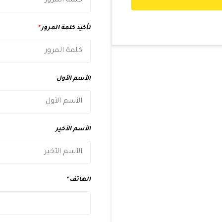
تأكيد كلمة المرور
*
الأسم الأول
الأسم الأخير
الهاتف