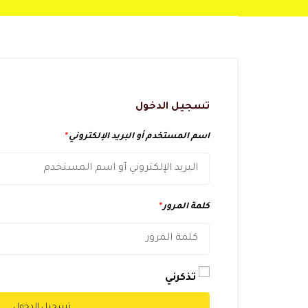
تسجيل الدخول
اسم المستخدم أو البريد الإلكتروني
*
كلمة المرور
*
تذكرني
تسجيل الدخول