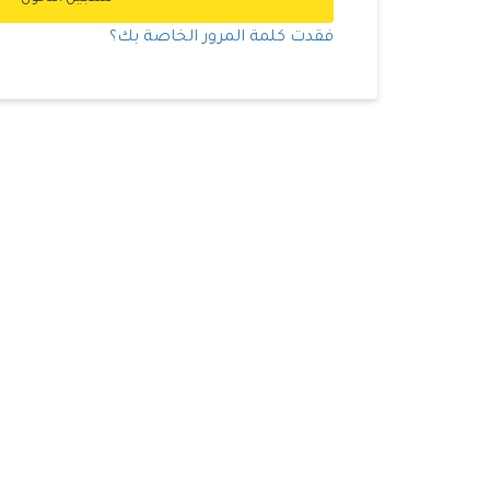
فقدت كلمة المرور الخاصة بك؟