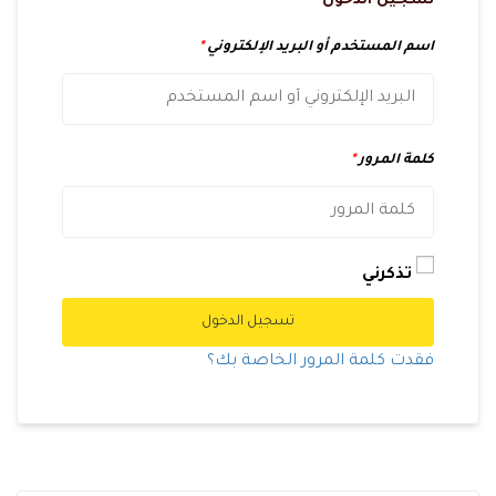
تسجيل الدخول
اسم المستخدم أو البريد الإلكتروني
*
كلمة المرور
*
تذكرني
تسجيل الدخول
فقدت كلمة المرور الخاصة بك؟