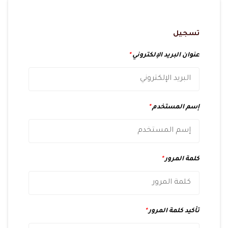
تسجيل
عنوان البريد الإلكتروني
*
إسم المستخدم
*
كلمة المرور
*
تأكيد كلمة المرور
*