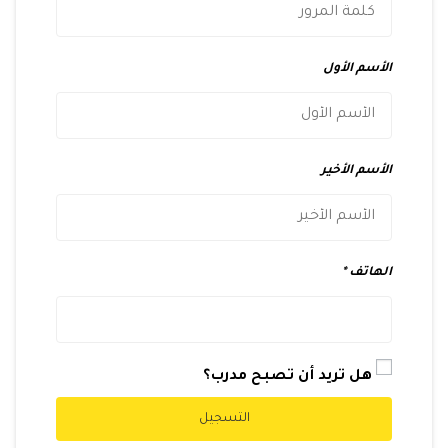
الأسم الأول
الأسم الأخير
الهاتف
هل تريد أن تصبح مدرب؟
التسجيل