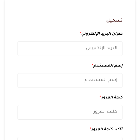
تسجيل
عنوان البريد الإلكتروني
*
إسم المستخدم
*
كلمة المرور
*
تأكيد كلمة المرور
*