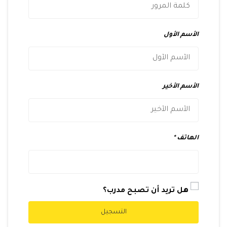
الأسم الأول
الأسم الأخير
الهاتف
هل تريد أن تصبح مدرب؟
التسجيل