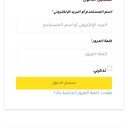
تسجيل الدخول
اسم المستخدم أو البريد الإلكتروني
*
كلمة المرور
*
تذكرني
تسجيل الدخول
فقدت كلمة المرور الخاصة بك؟