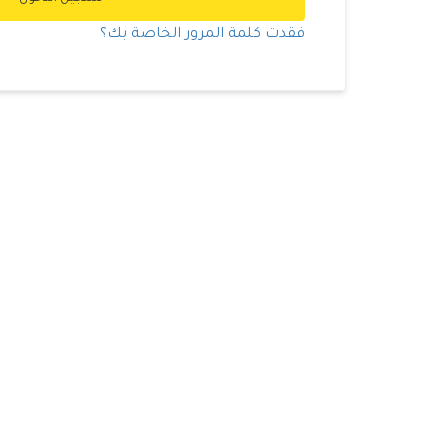
فقدت كلمة المرور الخاصة بك؟