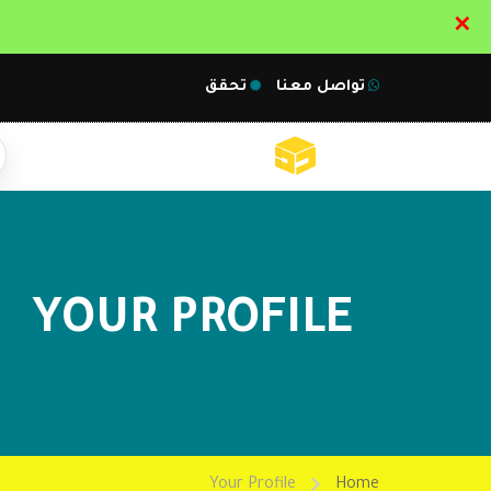
✕
تواصل معنا
تحقق
YOUR PROFILE
Your Profile
Home