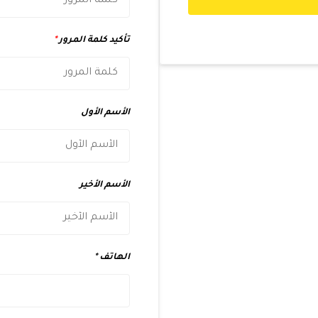
تأكيد كلمة المرور
*
الأسم الأول
الأسم الأخير
الهاتف