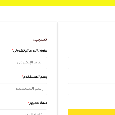
تسجيل
عنوان البريد الإلكتروني
*
إسم المستخدم
*
كلمة المرور
*