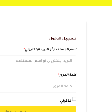
تسجيل الدخول
اسم المستخدم أو البريد الإلكتروني
*
كلمة المرور
*
تذكرني
تسجيل الدخول