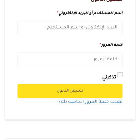
تسجيل الدخول
اسم المستخدم أو البريد الإلكتروني
*
كلمة المرور
*
تذكرني
تسجيل الدخول
فقدت كلمة المرور الخاصة بك؟