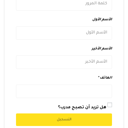
الأسم الأول
الأسم الأخير
الهاتف
هل تريد أن تصبح مدرب؟
التسجيل