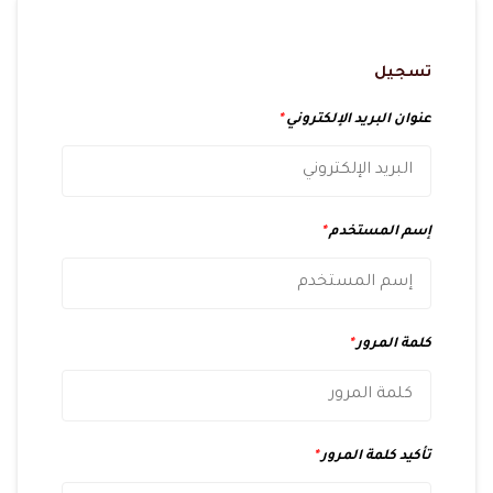
تسجيل
عنوان البريد الإلكتروني
*
إسم المستخدم
*
كلمة المرور
*
تأكيد كلمة المرور
*