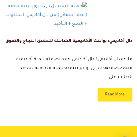
دال أكاديمي: بوابتك الأكاديمية الشاملة لتحقيق النجاح والتفوق
ما هو دال أكاديمي؟ دال أكاديمي هو منصة تعليمية أكاديمية
متخصصة تهدف إلى توفير بيئة تعليمية متكاملة تساعد
الطلاب على …
Read More