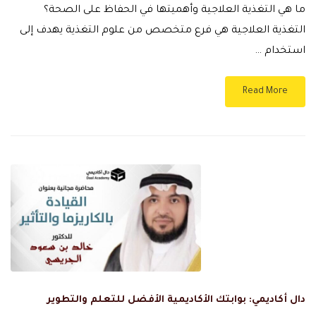
ما هي التغذية العلاجية وأهميتها في الحفاظ على الصحة؟
التغذية العلاجية هي فرع متخصص من علوم التغذية يهدف إلى
استخدام …
Read More
دال أكاديمي: بوابتك الأكاديمية الأفضل للتعلم والتطوير