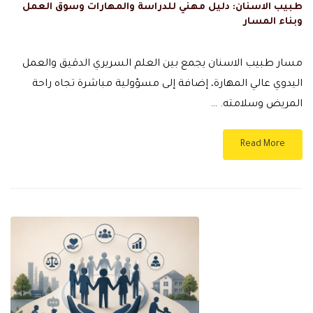
طبيب الاسنان: دليل مهني للدراسة والمهارات وسوق العمل
وبناء المسار
مسار طبيب الاسنان يجمع بين العلم السريري الدقيق والعمل
اليدوي عالي المهارة، إضافة إلى مسؤولية مباشرة تجاه راحة
المريض وسلامته. …
Read More