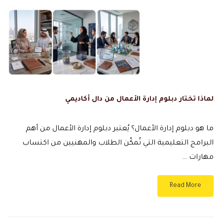
لماذا تختار دبلوم إدارة الأعمال من دال أكاديمي
ما هو دبلوم إدارة الأعمال؟ يُعتبر دبلوم إدارة الأعمال من أهم
البرامج التعليمية التي تُمكّن الطلاب والمهنيين من اكتساب
مهارات …
Read More