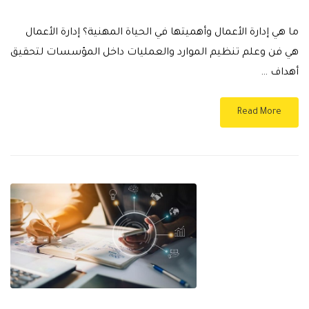
ما هي إدارة الأعمال وأهميتها في الحياة المهنية؟ إدارة الأعمال
هي فن وعلم تنظيم الموارد والعمليات داخل المؤسسات لتحقيق
أهداف …
Read More