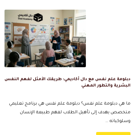
دبلومة علم نفس مع دال أكاديمي: طريقك الأمثل لفهم النفس
البشرية والتطور المهني
ما هي دبلومة علم نفس؟ دبلومة علم نفس هي برنامج تعليمي
متخصص يهدف إلى تأهيل الطلاب لفهم طبيعة الإنسان
وسلوكياته …