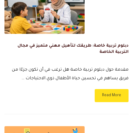
دبلوم تربية خاصة: طريقك لتأهيل مهني متميز في مجال
التربية الخاصة
مقدمة حول دبلوم تربية خاصة هل ترغب في أن تكون جزءًا من
فريق يساهم في تحسين حياة الأطفال ذوي الاحتياجات …
Read More