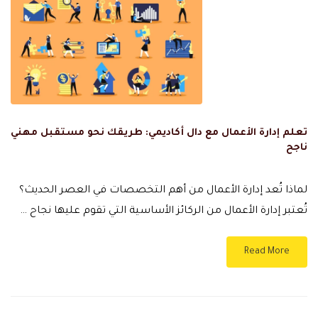
تعلم إدارة الأعمال مع دال أكاديمي: طريقك نحو مستقبل مهني
ناجح
لماذا تُعد إدارة الأعمال من أهم التخصصات في العصر الحديث؟
تُعتبر إدارة الأعمال من الركائز الأساسية التي تقوم عليها نجاح …
Read More