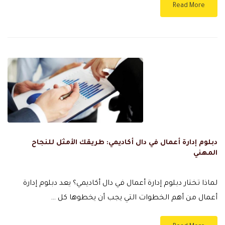
Read More
دبلوم إدارة أعمال في دال أكاديمي: طريقك الأمثل للنجاح
المهني
لماذا تختار دبلوم إدارة أعمال في دال أكاديمي؟ يعد دبلوم إدارة
أعمال من أهم الخطوات التي يجب أن يخطوها كل …