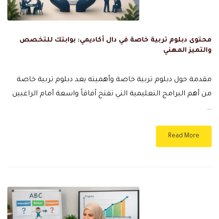
محتوى دبلوم تربية خاصة في دال أكاديمي: بوابتك للتخصص
والتميز المهني
مقدمة حول دبلوم تربية خاصة وأهميته يعد دبلوم تربية خاصة
من أهم البرامج التعليمية التي تفتح آفاقاً واسعة أمام الراغبين
…
Read More