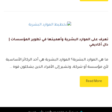
تعرف على الموارد البشرية وأهميتها في تطوير المؤسسات |
دال أكاديمي
ما هي الموارد البشرية؟ الموارد البشرية هي أحد الركائز الأساسية
لأي مؤسسة أو شركة، وتشير إلى الأفراد الذين يشكلون قوة …
Read More