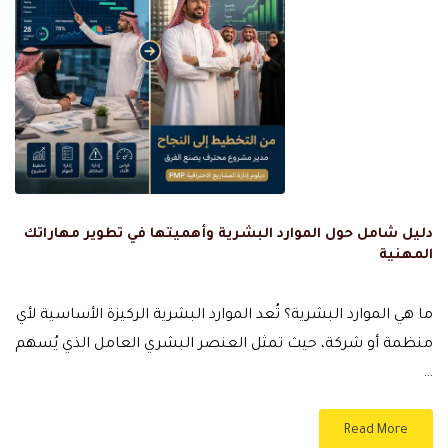
دليل شامل حول الموارد البشرية وأهميتها في تطوير مهاراتك
المهنية
ما هي الموارد البشرية؟ تُعد الموارد البشرية الركيزة الأساسية لأي
منظمة أو شركة، حيث تمثل العنصر البشري العامل الذي يُسهم
…
Read More