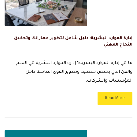
إدارة الموارد البشرية: دليل شامل لتطوير مهاراتك وتحقيق
النجاح المهني
ما هي إدارة الموارد البشرية؟ إدارة الموارد البشرية هي العلم
والفن الذي يختص بتنظيم وتطوير القوى العاملة داخل
المؤسسات والشركات. …
Read More