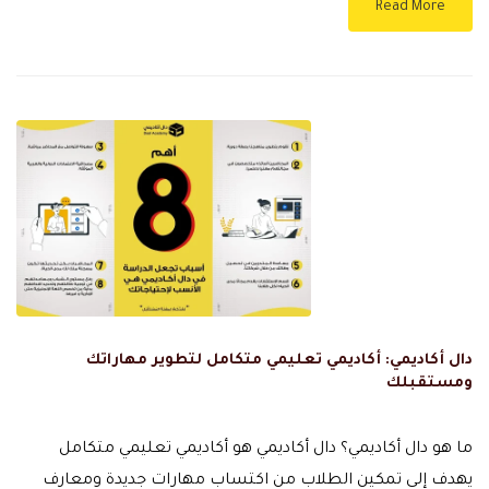
Read More
دال أكاديمي: أكاديمي تعليمي متكامل لتطوير مهاراتك
ومستقبلك
ما هو دال أكاديمي؟ دال أكاديمي هو أكاديمي تعليمي متكامل
يهدف إلى تمكين الطلاب من اكتساب مهارات جديدة ومعارف