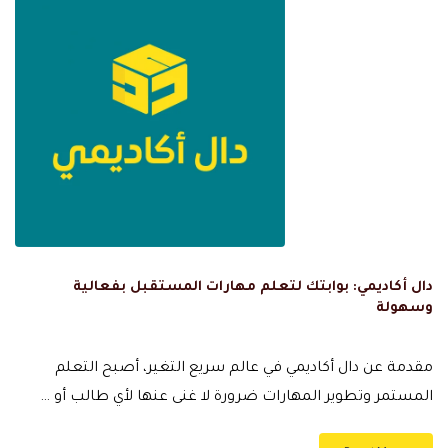
دال أكاديمي: بوابتك لتعلم مهارات المستقبل بفعالية
وسهولة
مقدمة عن دال أكاديمي في عالم سريع التغير، أصبح التعلم
المستمر وتطوير المهارات ضرورة لا غنى عنها لأي طالب أو …