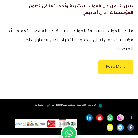
دليل شامل عن الموارد البشرية وأهميتها في تطوير
المؤسسات | دال أكاديمي
ما هي الموارد البشرية؟ الموارد البشرية هي العنصر الأهم في أي
مؤسسة، وهي تعني مجموعة الأفراد الذين يعملون داخل
المنظمة …
Read More
من نحن
سياسة الخصوصية
اتصل بنا
المدونة