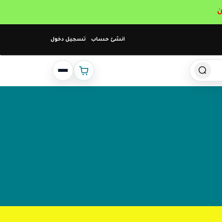
انشئ حساب
تسجيل دخول