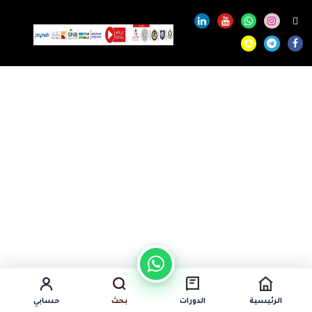
الرئيسية
الدورات
بحث
حسابي