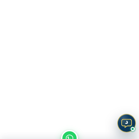
من نحن
سياسة الخصوصية
اتصل بنا
المدونة
د