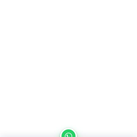
من نحن
سياسة الخصوصية
اتصل بنا
المدونة