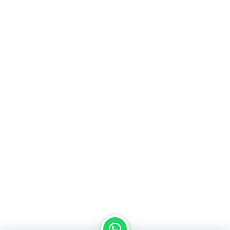
من نحن
سياسة الخصوصية
اتصل بنا
المدونة