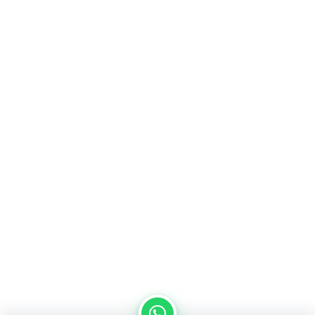
من نحن
سياسة الخصوصية
اتصل بنا
المدونة