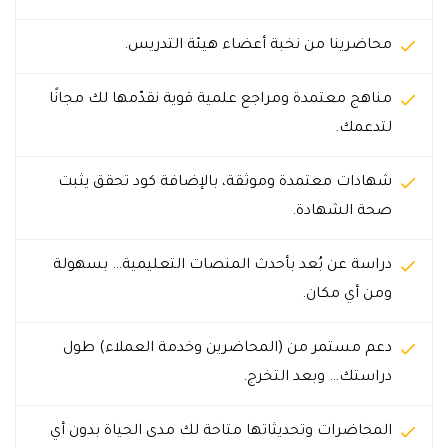
محاضرينا من نخبة أعضاء هيئة التدريس.
مناهج معتمدة ومراجع علمية قوية نقدّمها لك مجانًا
لتدعمك.
شهادات معتمدة وموثقة، بالإضافة كود تحقق يثبت
صحة الشهادة.
دراسة عن بُعد بأحدث المنصات التعليمية… بسهولة
ومن أي مكان.
دعم مستمر من (المحاضرين وخدمة العملاء) طول
دراستك… وبعد التخرج.
المحاضرات وتحديثاتها متاحة لك مدى الحياة بدون أي