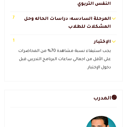
النفس التربوي
7
المرحلة السادسه: دراسات الحاله وحل
المشكلات للطلاب
1
الإختبار
يجب استيفاء نسبة مشاهدة 70% من المحاضرات
علي الأقل من اجمالي ساعات البرنامج التدريبي قبل
دخول الإختبار.
🟢المدرب