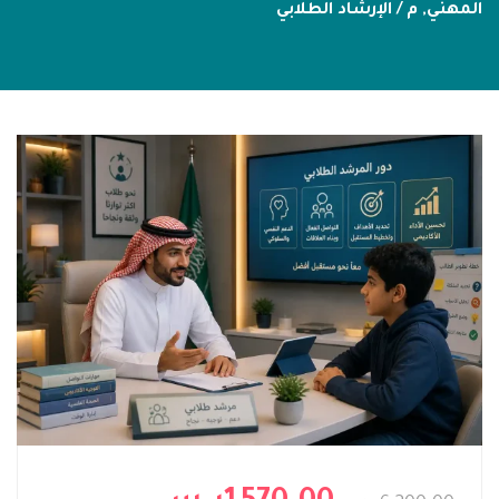
المهني
,
م / الإرشاد الطلابي