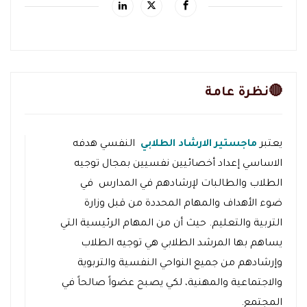
🔴نظرة عامة
يعتبر
ماجستير الارشاد الطلابي
النفسي هدفه
الاساسي إعداد أخصائيين نفسيين بمجال توجيه
الطلاب والطالبات لإرشادهم في المدارس في
ضوء الأهداف والمهام المحددة من قبل وزارة
التربية والتعليم. حيث أن من المهام الرئيسية التي
يساهم بها المرشد الطلابي هي توجيه الطلاب
وإرشادهم من جميع النواحي النفسية والتربوية
والاجتماعية والمهنية، لكي يصبح عضواً صالحاً في
المجتمع.