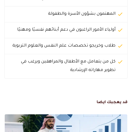
المهتمون بشؤون الأسرة والطفولة
أولياء الأمور الراغبون في دعم أبنائهم نفسيًا ومهنيًا
طلاب وخريجو تخصصات علم النفس والعلوم التربوية
كل من يتعامل مع الأطفال والمراهقين ويرغب في
تطوير مهاراته الإرشادية
قد يعجبك ايضا