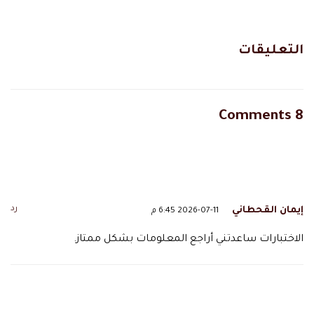
التعليقات
8 Comments
رد
إيمان القحطاني
2026-07-11 6:45 م
الاختبارات ساعدتني أراجع المعلومات بشكل ممتاز.