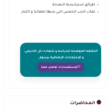
طرائق استراتيجية النمذجة
لغات الحب الخمس التي يحبها اطفالنا و الكبار
التكلفه الموضحه للدراسه و شهاده دال اكاديمي.
و للإعتمادات الإضافية برسوم .
للإستفسارات تواصل معنا
🟡 المحاضرات