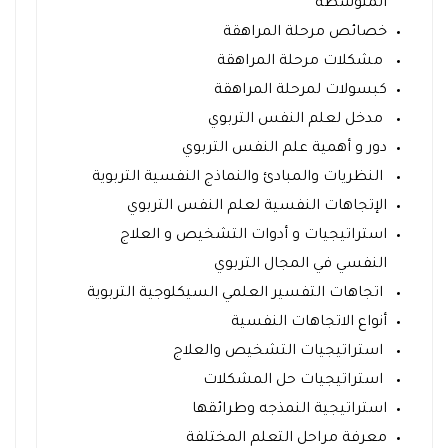
المتوسطة
خصائص مرحلة المراهقة
مشكلات مرحلة المراهقة
كبسولات لمرحلة المراهقة
مدخل لعلم النفس التربوي
دور و أهمية علم النفس التربوي
النظريات والمبادئ والنماذج النفسية التربوية
الإتجاهات النفسية لعلم النفس التربوي
استراتيجيات و أدوات التشخيص و العلاج
النفسي في المجال التربوي
اتجاهات التفسير العلمي السيكلوجية التربوية
أنواع الاتجاهات النفسية
استراتيجيات التشخيص والعلاج
استراتيجيات حل المشكلات
استراتيجية النمذجه وطرائقها
معرفة مراحل التعلم المختلفة