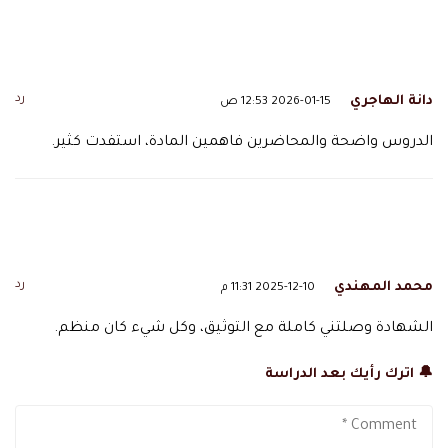
رد
دانة الهاجري
2026-01-15 12:53 ص
الدروس واضحة والمحاضرين فاهمين المادة، استفدت كثير.
رد
محمد المهندي
2025-12-10 11:31 م
الشهادة وصلتني كاملة مع التوثيق، وكل شيء كان منظم.
🔔 اترك رأيك بعد الدراسة