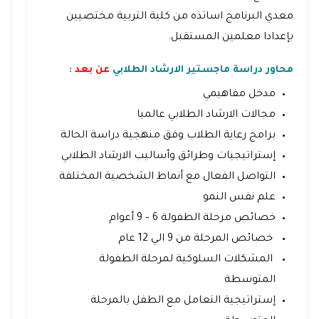
معدي البرنامج اساتذه من كلية التربية مختصيين
بإعدادا معلمين المستقبل.
محاور دراسة
ماجستير الارشاد الطلابي
عن بعد
:
مدخل مفاهيمي
مجالات الارشاد الطلابي عالميا
برامج رعاية الطلاب وفق منهجية دراسة الحالة
إستراتيجيات وطرائق وأساليب الارشاد الطلابي
التواصل الفعال مع أنماط الشخصية المختلفة
علم نفس النمو
خصائص مرحلة الطفولة 6 – 9 أعوام
خصائص المرحلة من 9 الي 12 عام
المشكلات السلوكية لمرحلة الطفولة
المتوسطة
إستراتيجية التعامل مع الطفل بالمرحلة