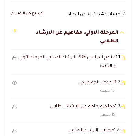
توسيع كل الأقسام
7 أقسام
42 درسًا
مدى الحياة
6
المرحلة الاولي: مفاهيم عن الارشاد
الطلابي
1.1
منهج الدراسي PDF الارشاد الطلابي المرحله الأولي
و الثانية
1.2
المدخل المفاهيمي
15 دقيقة
1.3
مفاهيم هامه عن الارشاد الطلابي
15 دقيقة
1.4
مجالات الارشاد الطلابي