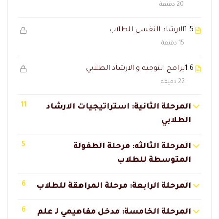
20 دقيقة
1.5
الارشاد النفسي للطلاب
15 دقيقة
1.6
برامج التوجيه و الارشاد الطلابي
22 دقيقة
11
المرحلة الثانية: استراتيجيات الارشاد
الطلابي
5
المرحلة الثالثه: مرحلة الطفولة
المتوسطة للطلاب
6
المرحلة الرابعة: مرحلة المراهقة للطلاب
6
المرحلة الخامسة: مدخل مفاهيمي لـ علم