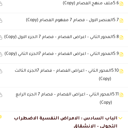
5.6
ملف منهج الفصام (Copy)
5.7
العنصر الاول – فصام 7 مفهوم الفصام (Copy)
5.8
المحور الثاني – اعراض الفصام – فصام 7 الجزء الاول (Copy)
5.9
المحور الثاني – اعراض الفصام – فصام 7الجزء الثاني (Copy)
5.10
المحور الثاني – اعراض الفصام – فصام 7الجزء الثالث
(Copy)
5.11
المحور الثاني – اعراض الفصام – فصام 7 الجزء الرابع
(Copy)
9
الباب السادس : الامراض النفسية الاضطراب
التحولي - الإنشقاق