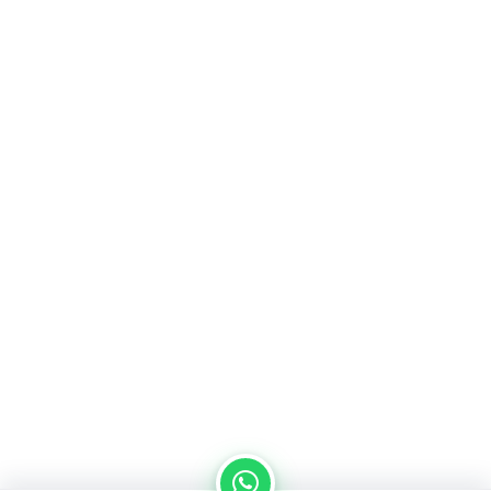
من نحن
سياسة الخصوصية
اتصل بنا
المدونة