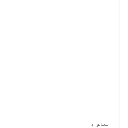
السابق