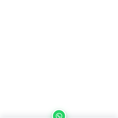
من نحن
سياسة الخصوصية
اتصل بنا
المدونة