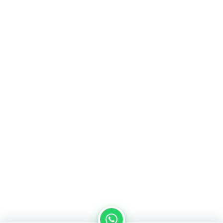
من نحن
سياسة الخصوصية
اتصل بنا
المدونة